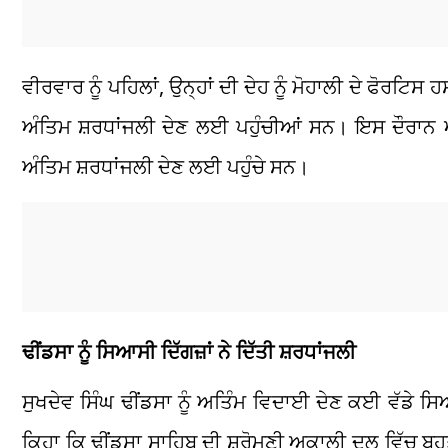
ਵੀਰਵਾਰ ਨੂੰ ਪਹਿਲਾਂ, ਉਨ੍ਹਾਂ ਦੀ ਦੇਹ ਨੂੰ ਮੋਹਾਲੀ ਦੇ ਫੋਰਟ
ਅੰਤਿਮ ਸ਼ਰਧਾਂਜਲੀ ਦੇਣ ਲਈ ਪਹੁੰਚੀਆਂ ਸਨ। ਇਸ ਦੌਰਾਨ 
ਅੰਤਿਮ ਸ਼ਰਧਾਂਜਲੀ ਦੇਣ ਲਈ ਪਹੁੰਚੇ ਸਨ।
ਢੀਂਡਸਾ ਨੂੰ ਸਿਆਸੀ ਦਿੱਗਜ਼ਾਂ ਨੇ ਦਿੱਤੀ ਸ਼ਰਧਾਂਜਲੀ
ਸੁਖਦੇਵ ਸਿੰਘ ਢੀਂਡਸਾ ਨੂੰ ਅਤਿੰਮ ਵਿਦਾਈ ਦੇਣ ਕਈ ਵੱਡੇ
ਕਿਹਾ ਕਿ ਢੀਂਡਸਾ ਸਾਹਿਬ ਦੀ ਸ਼੍ਰੋਮਣੀ ਅਕਾਲੀ ਦਲ ਵਿੱਚ ਬਹੁ