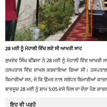
28 ਮਈ ਨੂੰ ਮੋਹਾਲੀ ਵਿੱਚ ਲਏ ਸੀ ਆਖਰੀ ਸਾਹ
ਸੁਖਦੇਵ ਸਿੰਘ ਢੀਂਡਸਾ ਨੇ 28 ਮਈ ਨੂੰ ਮੋਹਾਲੀ ਵਿੱਚ ਆਖਰੀ ਸ
ਹਸਪਤਾਲ ਵਿੱਚ ਦਾਖਲ ਕਰਵਾਇਆ ਗਿਆ ਸੀ। ਹਸਪਤਾਲ ਨੇ 
ਬਿਮਾਰੀਆਂ ਸਨ, ਜੋ ਕਿ ਉਮਰ ਨਾਲ ਸਬੰਧਤ ਬਿਮਾਰੀਆਂ ਕਾਰਨ
ਬਾਵਜੂਦ 28 ਮਈ ਨੂੰ ਸ਼ਾਮ 5:05 ਵਜੇ ਦਿਲ ਦਾ ਦੌਰਾ ਪੈਣ ਕਾ
ਇਹ ਵੀ ਪੜ੍ਹੋ