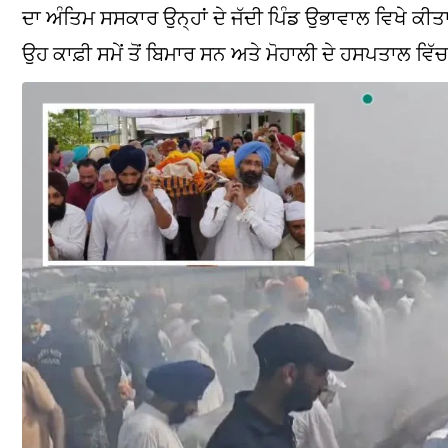
ਦਾ ਅੰਤਿਮ ਸਸਕਾਰ ਉਨ੍ਹਾਂ ਦੇ ਜੱਦੀ ਪਿੰਡ ਉਭਾਵਾਲ ਵਿਖੇ ਕੀ
ਉਹ ਕਾਫ਼ੀ ਸਮੇਂ ਤੋਂ ਬਿਮਾਰ ਸਨ ਅਤੇ ਮੋਹਾਲੀ ਦੇ ਹਸਪਤਾਲ 