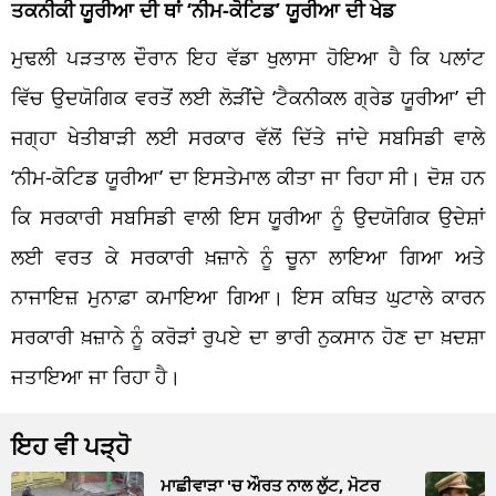
ਤਕਨੀਕੀ ਯੂਰੀਆ ਦੀ ਥਾਂ ‘ਨੀਮ-ਕੋਟਿਡ’ ਯੂਰੀਆ ਦੀ ਖੇਡ
ਮੁਢਲੀ ਪੜਤਾਲ ਦੌਰਾਨ ਇਹ ਵੱਡਾ ਖੁਲਾਸਾ ਹੋਇਆ ਹੈ ਕਿ ਪਲਾਂਟ
ਵਿੱਚ ਉਦਯੋਗਿਕ ਵਰਤੋਂ ਲਈ ਲੋੜੀਂਦੇ ‘ਟੈਕਨੀਕਲ ਗ੍ਰੇਡ ਯੂਰੀਆ’ ਦੀ
ਜਗ੍ਹਾ ਖੇਤੀਬਾੜੀ ਲਈ ਸਰਕਾਰ ਵੱਲੋਂ ਦਿੱਤੇ ਜਾਂਦੇ ਸਬਸਿਡੀ ਵਾਲੇ
‘ਨੀਮ-ਕੋਟਿਡ ਯੂਰੀਆ’ ਦਾ ਇਸਤੇਮਾਲ ਕੀਤਾ ਜਾ ਰਿਹਾ ਸੀ। ਦੋਸ਼ ਹਨ
ਕਿ ਸਰਕਾਰੀ ਸਬਸਿਡੀ ਵਾਲੀ ਇਸ ਯੂਰੀਆ ਨੂੰ ਉਦਯੋਗਿਕ ਉਦੇਸ਼ਾਂ
ਲਈ ਵਰਤ ਕੇ ਸਰਕਾਰੀ ਖ਼ਜ਼ਾਨੇ ਨੂੰ ਚੂਨਾ ਲਾਇਆ ਗਿਆ ਅਤੇ
ਨਾਜਾਇਜ਼ ਮੁਨਾਫ਼ਾ ਕਮਾਇਆ ਗਿਆ। ਇਸ ਕਥਿਤ ਘੁਟਾਲੇ ਕਾਰਨ
ਸਰਕਾਰੀ ਖ਼ਜ਼ਾਨੇ ਨੂੰ ਕਰੋੜਾਂ ਰੁਪਏ ਦਾ ਭਾਰੀ ਨੁਕਸਾਨ ਹੋਣ ਦਾ ਖ਼ਦਸ਼ਾ
ਜਤਾਇਆ ਜਾ ਰਿਹਾ ਹੈ।
ਇਹ ਵੀ ਪੜ੍ਹੋ
ਮਾਛੀਵਾੜਾ 'ਚ ਔਰਤ ਨਾਲ ਲੁੱਟ, ਮੋਟਰ