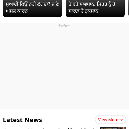
ਸੁਆਦੀ ਕਿਉਂ ਨਹੀਂ ਲੱਗਦਾ? ਜਾਣੋ
ਤੋਂ ਰਹੋ ਸਾਵਧਾਨ, ਸਿਹਤ ਨੂੰ ਹੋ
ਅਸਲ ਕਾਰਨ
ਸਕਦਾ ਹੈ ਨੁਕਸਾਨ
Latest News
View More