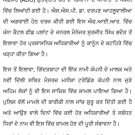
ਵਿੱਚ ਲਿਆਂਦੀ ਗਈ ਹੈ। ਐਸ.ਐਸ.ਪੀ. ਡਾ. ਦਰਪਣ ਆਹਲੂਵਾਲੀਆ
ਦੀ ਅਗਵਾਈ ਹੇਠ ਦਰਜ ਕੀਤੀ ਗਈ ਇਸ ਐਫ.ਆਈ.ਆਰ. ਵਿੱਚ
ਖੰਨਾ ਕੈਟਲ ਫੀਡ ਪਲਾਂਟ ਦੇ ਜਨਰਲ ਮੈਨੇਜਰ ਸੁਰਜੀਤ ਸਿੰਘ ਭਦੌੜ ਤੋਂ
ਇਲਾਵਾ ਹੋਰ ਪ੍ਰਸ਼ਾਸਨਿਕ ਅਧਿਕਾਰੀਆਂ ਨੂੰ ਕਾਨੂੰਨ ਦੇ ਕਟਹਿਰੇ ਵਿੱਚ
ਖੜ੍ਹਾ ਕੀਤਾ ਗਿਆ ਹੈ।
ਇਸ ਤੋਂ ਇਲਾਵਾ, ਗਿੱਦੜਬਾਹਾ ਦੀ ਇੱਕ ਨਾਮੀ ਕੰਪਨੀ ਦੇ ਮਾਲਕ ਅਤੇ
ਨਵੀਂ ਦਿੱਲੀ ਸਥਿਤ ਮੈਸਰਜ਼ ਮਨੀਸ਼ਾ ਟਰੇਡਿੰਗ ਕੰਪਨੀ ਨਾਲ ਜੁੜੇ
ਅਹਿਮ ਲੋਕਾਂ ਨੂੰ ਵੀ ਇਸ ਸਾਜ਼ਿਸ਼ ਵਿੱਚ ਸ਼ਾਮਲ ਪਾਇਆ ਗਿਆ ਹੈ।
ਪੁਲਿਸ ਵੱਲੋਂ ਮਾਮਲੇ ਦੀ ਬਾਰੀਕੀ ਨਾਲ ਜਾਂਚ ਸ਼ੁਰੂ ਕਰ ਦਿੱਤੀ ਗਈ ਹੈ
ਅਤੇ ਆਉਣ ਵਾਲੇ ਦਿਨਾਂ ਵਿੱਚ ਕਈ ਹੋਰ ਅਧਿਕਾਰੀਆਂ ਤੇ ਸਬੰਧਤ
ਧਿਰਾਂ ਦੇ ਨਾਮ ਵੀ ਇਸ ਵਿੱਚ ਸ਼ਾਮਲ ਹੋਣ ਦੀ ਪੂਰੀ ਸੰਭਾਵਨਾ ਹੈ।