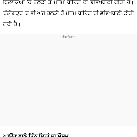
ਇਲਾਕਿਆਂ ‘ਚ ਹਲਕੀ ਤੋਂ ਮੱਧਮ ਬਾਰਿਸ਼ ਦੀ ਭਵਿੱਖਬਾਣੀ ਕੀਤੀ ਹੈ।
ਚੰਡੀਗੜ੍ਹ ‘ਚ ਵੀ ਅੱਜ ਹਲਕੀ ਤੋਂ ਮੱਧਮ ਬਾਰਿਸ਼ ਦੀ ਭਵਿੱਖਬਾਣੀ ਕੀਤੀ
ਗਈ ਹੈ।
ਆਉਣ ਵਾਲੇ ਤਿੰਨ ਦਿਨਾਂ ਦਾ ਮੌਸਮ