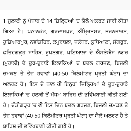
1 ਜੁਲਾਈ ਨੂੰ ਪੰਜਾਬ ਦੇ 14 ਜ਼ਿਲ੍ਹਿਆਂ ‘ਚ ਯੈਲੋ ਅਲਰਟ ਜਾਰੀ ਕੀਤਾ
ਗਿਆ ਹੈ। ਪਠਾਨਕੋਟ, ਗੁਰਦਾਸਪੁਰ, ਅੰਮ੍ਰਿਤਸਰ, ਤਰਨਤਾਰਨ,
ਹੁਸ਼ਿਆਰਪੁਰ, ਨਵਾਂਸ਼ਹਿਰ, ਕਪੂਰਥਲਾ, ਜਲੰਧਰ, ਲੁਧਿਆਣਾ, ਸੰਗਰੂਰ,
ਫਤਿਹਗੜ੍ਹ ਸਾਹਿਬ, ਰੂਪਨਗਰ, ਪਟਿਆਲਾ ਦੇ ਐਸਏਐਸ ਨਗਰ
(ਮੁਹਾਲੀ) ਦੇ ਦੂਰ-ਦੁਰਾਡੇ ਇਲਾਕਿਆਂ ‘ਚ ਬਦਲ ਗਰਜਣ, ਬਿਜਲੀ
ਚਮਕਣ ਤੇ ਤੇਜ਼ ਹਵਾਵਾਂ (40-50 ਕਿਲੋਮੀਟਰ ਪ੍ਰਤੀ ਘੰਟਾ) ਦਾ
ਅਲਰਟ ਹੈ। ਇਸ ਦੇ ਨਾਲ ਹੀ ਇਨ੍ਹਾਂ ਜ਼ਿਲ੍ਹਿਆਂ ਦੇ ਦੂਰ-ਦੁਰਾਡੇ
ਇਲਾਕਿਆਂ ‘ਚ ਹਲਕੀ ਤੋਂ ਮੱਧਮ ਬਾਰਿਸ਼ ਦੀ ਭਵਿੱਖਬਾਣੀ ਕੀਤੀ ਗਈ
ਹੈ। ਚੰਡੀਗੜ੍ਹ ‘ਚ ਵੀ ਇਸ ਦਿਨ ਬਦਲ ਗਰਜਣ, ਬਿਜਲੀ ਚਮਕਣ ਤੇ
ਤੇਜ਼ ਹਵਾਵਾਂ (40-50 ਕਿਲੋਮੀਟਰ ਪ੍ਰਤੀ ਘੰਟਾ) ਦਾ ਯੈਲੋ ਅਲਰਟ ਹੈ ਤੇ
ਬਾਰਿਸ਼ ਦੀ ਭਵਿੱਖਬਾਣੀ ਕੀਤੀ ਗਈ ਹੈ।