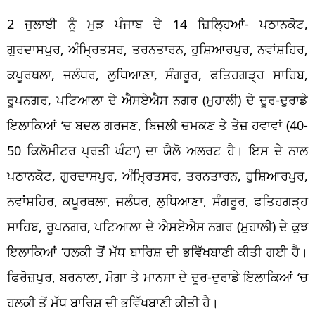
2 ਜੁਲਾਈ ਨੂੰ ਮੁੜ ਪੰਜਾਬ ਦੇ 14 ਜ਼ਿਲ੍ਹਿਆਂ- ਪਠਾਨਕੋਟ,
ਗੁਰਦਾਸਪੁਰ, ਅੰਮ੍ਰਿਤਸਰ, ਤਰਨਤਾਰਨ, ਹੁਸ਼ਿਆਰਪੁਰ, ਨਵਾਂਸ਼ਹਿਰ,
ਕਪੂਰਥਲਾ, ਜਲੰਧਰ, ਲੁਧਿਆਣਾ, ਸੰਗਰੂਰ, ਫਤਿਹਗੜ੍ਹ ਸਾਹਿਬ,
ਰੂਪਨਗਰ, ਪਟਿਆਲਾ ਦੇ ਐਸਏਐਸ ਨਗਰ (ਮੁਹਾਲੀ) ਦੇ ਦੂਰ-ਦੁਰਾਡੇ
ਇਲਾਕਿਆਂ ‘ਚ ਬਦਲ ਗਰਜਣ, ਬਿਜਲੀ ਚਮਕਣ ਤੇ ਤੇਜ਼ ਹਵਾਵਾਂ (40-
50 ਕਿਲੋਮੀਟਰ ਪ੍ਰਤੀ ਘੰਟਾ) ਦਾ ਯੈਲੋ ਅਲਰਟ ਹੈ। ਇਸ ਦੇ ਨਾਲ
ਪਠਾਨਕੋਟ, ਗੁਰਦਾਸਪੁਰ, ਅੰਮ੍ਰਿਤਸਰ, ਤਰਨਤਾਰਨ, ਹੁਸ਼ਿਆਰਪੁਰ,
ਨਵਾਂਸ਼ਹਿਰ, ਕਪੂਰਥਲਾ, ਜਲੰਧਰ, ਲੁਧਿਆਣਾ, ਸੰਗਰੂਰ, ਫਤਿਹਗੜ੍ਹ
ਸਾਹਿਬ, ਰੂਪਨਗਰ, ਪਟਿਆਲਾ ਦੇ ਐਸਏਐਸ ਨਗਰ (ਮੁਹਾਲੀ) ਦੇ ਕੁਝ
ਇਲਾਕਿਆਂ ‘ਹਲਕੀ ਤੋਂ ਮੱਧ ਬਾਰਿਸ਼ ਦੀ ਭਵਿੱਖਬਾਣੀ ਕੀਤੀ ਗਈ ਹੈ।
ਫਿਰੋਜ਼ਪੁਰ, ਬਰਨਾਲਾ, ਮੋਗਾ ਤੇ ਮਾਨਸਾ ਦੇ ਦੂਰ-ਦੁਰਾਡੇ ਇਲਾਕਿਆਂ ‘ਚ
ਹਲਕੀ ਤੋਂ ਮੱਧ ਬਾਰਿਸ਼ ਦੀ ਭਵਿੱਖਬਾਣੀ ਕੀਤੀ ਹੈ।