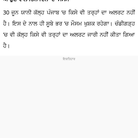
30 ਜੂਨ ਯਾਨੀ ਕੱਲ੍ਹ ਪੰਜਾਬ ‘ਚ ਕਿਸੇ ਵੀ ਤਰ੍ਹਾਂ ਦਾ ਅਲਰਟ ਨਹੀਂ
ਹੈ। ਇਸ ਦੇ ਨਾਲ ਹੀ ਸੂਬੇ ਭਰ ‘ਚ ਮੌਸਮ ਖੁਸ਼ਕ ਰਹੇਗਾ। ਚੰਡੀਗੜ੍ਹ
‘ਚ ਵੀ ਕੱਲ੍ਹ ਕਿਸੇ ਵੀ ਤਰ੍ਹਾਂ ਦਾ ਅਲਰਟ ਜਾਰੀ ਨਹੀਂ ਕੀਤਾ ਗਿਆ
ਹੈ।