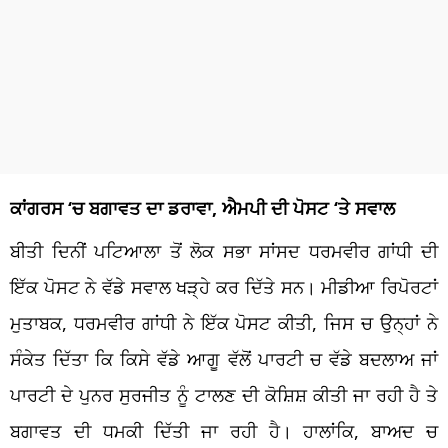
ਕਾਂਗਰਸ ‘ਚ ਬਗਾਵਤ ਦਾ ਡਰਾਵਾ, ਐਮਪੀ ਦੀ ਪੋਸਟ ‘ਤੇ ਸਵਾਲ
ਬੀਤੀ ਦਿਨੀਂ ਪਟਿਆਲਾ ਤੋਂ ਲੋਕ ਸਭਾ ਸਾਂਸਦ ਧਰਮਵੀਰ ਗਾਂਧੀ ਦੀ
ਇੱਕ ਪੋਸਟ ਨੇ ਵੱਡੇ ਸਵਾਲ ਖੜ੍ਹੇ ਕਰ ਦਿੱਤੇ ਸਨ। ਮੀਡੀਆ ਰਿਪੋਰਟਾਂ
ਮੁਤਾਬਕ, ਧਰਮਵੀਰ ਗਾਂਧੀ ਨੇ ਇੱਕ ਪੋਸਟ ਕੀਤੀ, ਜਿਸ ਚ ਉਨ੍ਹਾਂ ਨੇ
ਸੰਕੇਤ ਦਿੱਤਾ ਕਿ ਕਿਸੇ ਵੱਡੇ ਆਗੂ ਵੱਲੋਂ ਪਾਰਟੀ ਚ ਵੱਡੇ ਬਦਲਾਅ ਜਾਂ
ਪਾਰਟੀ ਦੇ ਪੁਨਰ ਸੁਰਜੀਤ ਨੂੰ ਟਾਲਣ ਦੀ ਕੋਸ਼ਿਸ਼ ਕੀਤੀ ਜਾ ਰਹੀ ਹੈ ਤੇ
ਬਗਾਵਤ ਦੀ ਧਮਕੀ ਦਿੱਤੀ ਜਾ ਰਹੀ ਹੈ। ਹਾਲਾਂਕਿ, ਬਾਅਦ ਚ