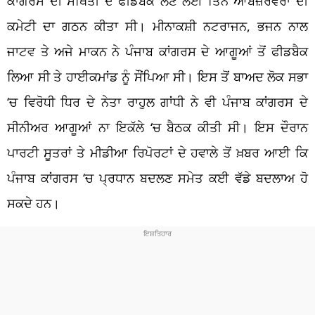
ਕਾਂਗਰਸ ਦੀ ਸਥਿਤੀ ਦੇ ਫੀਡਬੈਕ ਲੈਣ ਲਈ ਤਿੰਨ ਆਬਜ਼ਰਵਰਾਂ ਦੀ
ਕਮੇਟੀ ਦਾ ਗਠਨ ਕੀਤਾ ਸੀ। ਮੀਨਾਕਸ਼ੀ ਨਟਰਾਜਨ, ਭਜਨ ਨਾਲ
ਜਾਟਵ ਤੇ ਅਜੇ ਮਾਕਨ ਨੇ ਪੰਜਾਬ ਕਾਂਗਰਸ ਦੇ ਆਗੂਆਂ ਤੋਂ ਫੀਡਬੈਕ
ਲਿਆ ਸੀ ਤੇ ਹਾਈਕਮਾਂਡ ਨੂੰ ਸੌਂਪਿਆ ਸੀ। ਇਸ ਤੋਂ ਬਾਅਦ ਲੋਕ ਸਭਾ
‘ਚ ਵਿਰੋਧੀ ਧਿਰ ਦੇ ਨੇਤਾ ਰਾਹੁਲ ਗਾਂਧੀ ਨੇ ਵੀ ਪੰਜਾਬ ਕਾਂਗਰਸ ਦੇ
ਸੀਨੀਅਰ ਆਗੂਆਂ ਨਾ ਇਕੱਲੇ ‘ਚ ਬੈਠਕ ਕੀਤੀ ਸੀ। ਇਸ ਦੌਰਾਨ
ਪਾਰਟੀ ਸੂਤਰਾਂ ਤੇ ਮੀਡੀਆ ਰਿਪੋਰਟਾਂ ਦੇ ਹਵਾਲੇ ਤੋਂ ਖ਼ਬਰ ਆਈ ਕਿ
ਪੰਜਾਬ ਕਾਂਗਰਸ ‘ਚ ਪ੍ਰਧਾਨ ਬਦਲਣ ਸਮੇਤ ਕਈ ਵੱਡੇ ਬਦਲਾਅ ਹੋ
ਸਕਦੇ ਹਨ।