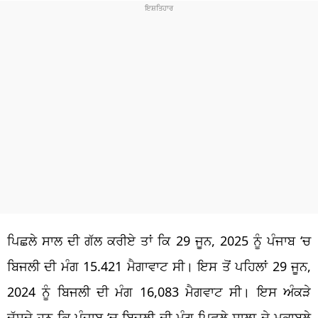
ਪਿਛਲੇ ਸਾਲ ਦੀ ਗੱਲ ਕਰੀਏ ਤਾਂ ਕਿ 29 ਜੂਨ, 2025 ਨੂੰ ਪੰਜਾਬ ‘ਚ
ਬਿਜਲੀ ਦੀ ਮੰਗ 15.421 ਮੈਗਾਵਾਟ ਸੀ। ਇਸ ਤੋਂ ਪਹਿਲਾਂ 29 ਜੂਨ,
2024 ਨੂੰ ਬਿਜਲੀ ਦੀ ਮੰਗ 16,083 ਮੈਗਵਾਟ ਸੀ। ਇਸ ਅੰਕੜੇ
ਦੱਸਦੇ ਹਨ ਕਿ ਪੰਜਾਬ ‘ਚ ਬਿਜਲੀ ਦੀ ਮੰਗ ਪਿਛਲੇ ਸਾਲਾ ਦੇ ਮੁਕਾਬਲੇ