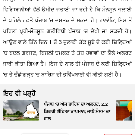
ਵਿਗਿਆਨੀਆਂ ਵੱਲੋਂ ਉਮੀਦ ਜਤਾਈ ਜਾ ਰਹੀ ਹੈ ਕਿ ਮੌਨਸੂਨ ਜੁਲਾਈ
ਦੇ ਪਹਿਲੇ ਹਫ਼ਤੇ ਪੰਜਾਬ ‘ਚ ਦਸਤਕ ਦੇ ਸਕਦਾ ਹੈ। ਹਾਲਾਂਕਿ, ਇਸ ਤੋਂ
ਪਹਿਲਾਂ ਪ੍ਰੀ-ਮੌਨਸੂਨ ਗਤੀਵਿਧੀ ਪੰਜਾਬ ‘ਚ ਦੇਖੀ ਜਾ ਸਕਦੀ ਹੈ।
ਆਉਣ ਵਾਲੇ ਤਿੰਨ ਦਿਨ 1 ਤੋਂ 3 ਜੁਲਾਈ ਤੱਕ ਸੂਬੇ ਦੇ ਕਈ ਜ਼ਿਲ੍ਹਿਆਂ
‘ਚ ਬਦਲ ਗਰਜਣ, ਬਿਜਲੀ ਚਮਕਣ ਤੇ ਤੇਜ਼ ਹਵਾਵਾਂ ਦਾ ਯੈਲੇ ਅਲਰਟ
ਜਾਰੀ ਕੀਤਾ ਗਿਆ ਹੈ। ਇਸ ਦੇ ਨਾਲ ਹੀ ਪੰਜਾਬ ਦੇ ਕਈ ਜ਼ਿਲ੍ਹਿਆਂ
‘ਚ ਤੇ ਚੰਡੀਗੜ੍ਹ ‘ਚ ਬਾਰਿਸ਼ ਦੀ ਭਵਿੱਖਬਾਣੀ ਵੀ ਕੀਤੀ ਗਈ ਹੈ।
ਇਹ ਵੀ ਪੜ੍ਹੋ
ਪੰਜਾਬ 'ਚ ਅੱਜ ਬਾਰਿਸ਼ ਦਾ ਅਲਰਟ, 2.2
ਡਿਗਰੀ ਘੱਟਿਆ ਤਾਪਮਾਨ; ਜਾਣੋ ਮੌਸਮ ਦਾ
ਹਾਲ