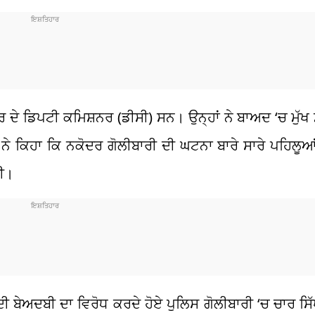
ਰ ਦੇ ਡਿਪਟੀ ਕਮਿਸ਼ਨਰ (ਡੀਸੀ) ਸਨ। ਉਨ੍ਹਾਂ ਨੇ ਬਾਅਦ ‘ਚ ਮੁੱਖ 
ਰ ਨੇ ਕਿਹਾ ਕਿ ਨਕੋਦਰ ਗੋਲੀਬਾਰੀ ਦੀ ਘਟਨਾ ਬਾਰੇ ਸਾਰੇ ਪਹਿਲੂ
ਗੀ।
ਦੀ ਬੇਅਦਬੀ ਦਾ ਵਿਰੋਧ ਕਰਦੇ ਹੋਏ ਪੁਲਿਸ ਗੋਲੀਬਾਰੀ ‘ਚ ਚਾਰ ਸਿੱ