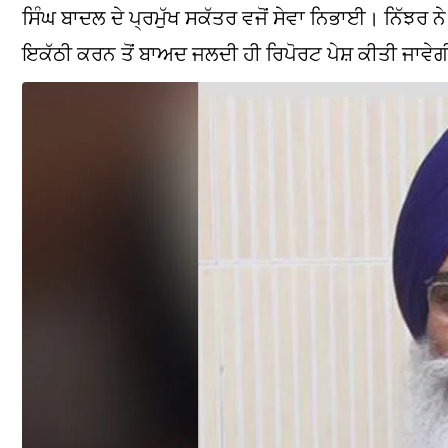
ਸਿੰਘ ਬਾਦਲ ਦੇ ਪ੍ਰਮੁੱਖ ਸਕੱਤਰ ਵਜੋਂ ਸੇਵਾ ਨਿਭਾਈ। ਨਿੱਝਰ 
ਇਕੱਠੀ ਕਰਨ ਤੋਂ ਬਾਅਦ ਜਲਦੀ ਹੀ ਰਿਪੋਰਟ ਪੇਸ਼ ਕੀਤੀ ਜਾਵੇ