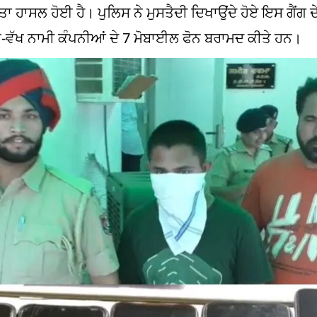
ਤਾ ਹਾਸਲ ਹੋਈ ਹੈ। ਪੁਲਿਸ ਨੇ ਮੁਸਤੈਦੀ ਦਿਖਾਉਂਦੇ ਹੋਏ ਇਸ ਗੈਂਗ ਦੇ
 ਵੱਖ-ਵੱਖ ਨਾਮੀ ਕੰਪਨੀਆਂ ਦੇ 7 ਮੋਬਾਈਲ ਫੋਨ ਬਰਾਮਦ ਕੀਤੇ ਹਨ।