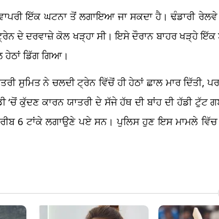
ਵਾਪਰੀ ਇੱਕ ਘਟਨਾ ਤੋਂ ਲਗਾਇਆ ਜਾ ਸਕਦਾ ਹੈ। ਢੰਡਾਰੀ ਰੇਲਵੇ ਸ
ਰੇਨ ਦੇ ਦਰਵਾਜ਼ੇ ਕੋਲ ਖੜ੍ਹਾ ਸੀ। ਇਸੇ ਦੌਰਾਨ ਬਾਹਰ ਖੜ੍ਹੇ ਇੱਕ
ਲ ਹੇਠਾਂ ਡਿੱਗ ਗਿਆ।
ਮਿਤ ਨੇ ਚਲਦੀ ਟ੍ਰੇਨ ਵਿੱਚੋਂ ਹੀ ਹੇਠਾਂ ਛਾਲ ਮਾਰ ਦਿੱਤੀ, ਪਰ
ੋਂ ਕੁੱਦਣ ਕਾਰਨ ਯਾਤਰੀ ਦੇ ਸੱਜੇ ਹੱਥ ਦੀ ਬਾਂਹ ਦੀ ਹੱਡੀ ਟੁੱਟ ਗਈ
ਰੀਬ 6 ਟਾਂਕੇ ਲਗਾਉਣੇ ਪਏ ਸਨ। ਪੁਲਿਸ ਹੁਣ ਇਸ ਮਾਮਲੇ ਵਿੱਚ 