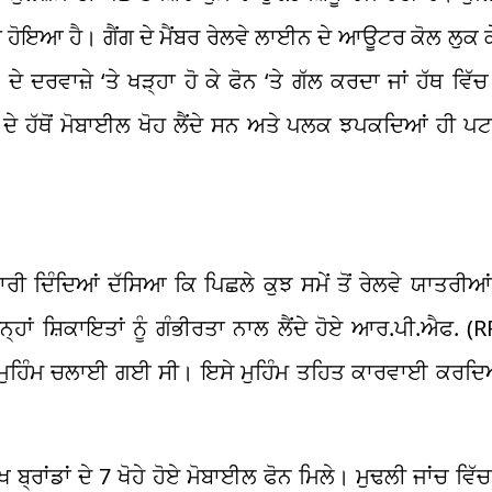
 ਹੋਇਆ ਹੈ। ਗੈਂਗ ਦੇ ਮੈਂਬਰ ਰੇਲਵੇ ਲਾਈਨ ਦੇ ਆਊਟਰ ਕੋਲ ਲੁਕ ਕੇ 
ਦੇ ਦਰਵਾਜ਼ੇ ‘ਤੇ ਖੜ੍ਹਾ ਹੋ ਕੇ ਫੋਨ ‘ਤੇ ਗੱਲ ਕਰਦਾ ਜਾਂ ਹੱਥ ਵਿ
ਉਸ ਦੇ ਹੱਥੋਂ ਮੋਬਾਈਲ ਖੋਹ ਲੈਂਦੇ ਸਨ ਅਤੇ ਪਲਕ ਝਪਕਦਿਆਂ ਹੀ ਪ
ੀ ਦਿੰਦਿਆਂ ਦੱਸਿਆ ਕਿ ਪਿਛਲੇ ਕੁਝ ਸਮੇਂ ਤੋਂ ਰੇਲਵੇ ਯਾਤਰੀਆਂ
ਂ ਸ਼ਿਕਾਇਤਾਂ ਨੂੰ ਗੰਭੀਰਤਾ ਨਾਲ ਲੈਂਦੇ ਹੋਏ ਆਰ.ਪੀ.ਐਫ. (R
ਸ਼ ਮੁਹਿੰਮ ਚਲਾਈ ਗਈ ਸੀ। ਇਸੇ ਮੁਹਿੰਮ ਤਹਿਤ ਕਾਰਵਾਈ ਕਰਦਿਆ
ਖ ਬ੍ਰਾਂਡਾਂ ਦੇ 7 ਖੋਹੇ ਹੋਏ ਮੋਬਾਈਲ ਫੋਨ ਮਿਲੇ। ਮੁਢਲੀ ਜਾਂਚ ਵਿ