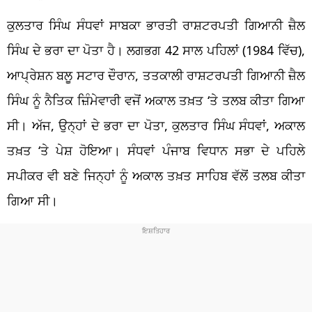
ਕੁਲਤਾਰ ਸਿੰਘ ਸੰਧਵਾਂ ਸਾਬਕਾ ਭਾਰਤੀ ਰਾਸ਼ਟਰਪਤੀ ਗਿਆਨੀ ਜ਼ੈਲ
ਸਿੰਘ ਦੇ ਭਰਾ ਦਾ ਪੋਤਾ ਹੈ। ਲਗਭਗ 42 ਸਾਲ ਪਹਿਲਾਂ (1984 ਵਿੱਚ),
ਆਪ੍ਰੇਸ਼ਨ ਬਲੂ ਸਟਾਰ ਦੌਰਾਨ, ਤਤਕਾਲੀ ਰਾਸ਼ਟਰਪਤੀ ਗਿਆਨੀ ਜ਼ੈਲ
ਸਿੰਘ ਨੂੰ ਨੈਤਿਕ ਜ਼ਿੰਮੇਵਾਰੀ ਵਜੋਂ ਅਕਾਲ ਤਖ਼ਤ ‘ਤੇ ਤਲਬ ਕੀਤਾ ਗਿਆ
ਸੀ। ਅੱਜ, ਉਨ੍ਹਾਂ ਦੇ ਭਰਾ ਦਾ ਪੋਤਾ, ਕੁਲਤਾਰ ਸਿੰਘ ਸੰਧਵਾਂ, ਅਕਾਲ
ਤਖ਼ਤ ‘ਤੇ ਪੇਸ਼ ਹੋਇਆ। ਸੰਧਵਾਂ ਪੰਜਾਬ ਵਿਧਾਨ ਸਭਾ ਦੇ ਪਹਿਲੇ
ਸਪੀਕਰ ਵੀ ਬਣੇ ਜਿਨ੍ਹਾਂ ਨੂੰ ਅਕਾਲ ਤਖ਼ਤ ਸਾਹਿਬ ਵੱਲੋਂ ਤਲਬ ਕੀਤਾ
ਗਿਆ ਸੀ।