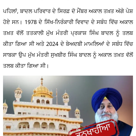
ਪਹਿਲਾਂ, ਬਾਦਲ ਪਰਿਵਾਰ ਦੇ ਸਿਰਫ਼ ਦੋ ਮੈਂਬਰ ਅਕਾਲ ਤਖ਼ਤ ਅੱਗੇ ਪੇਸ਼
ਹੋਏ ਸਨ। 1978 ਦੇ ਸਿੱਖ-ਨਿਰੰਕਾਰੀ ਵਿਵਾਦ ਦੇ ਸਬੰਧ ਵਿੱਚ ਅਕਾਲ
ਤਖ਼ਤ ਵੱਲੋਂ ਤਤਕਾਲੀ ਮੁੱਖ ਮੰਤਰੀ ਪ੍ਰਕਾਸ਼ ਸਿੰਘ ਬਾਦਲ ਨੂੰ ਤਲਬ
ਕੀਤਾ ਗਿਆ ਸੀ ਅਤੇ 2024 ਦੇ ਬੇਅਦਬੀ ਮਾਮਲਿਆਂ ਦੇ ਸਬੰਧ ਵਿੱਚ
ਸਾਬਕਾ ਉਪ ਮੁੱਖ ਮੰਤਰੀ ਸੁਖਬੀਰ ਸਿੰਘ ਬਾਦਲ ਨੂੰ ਅਕਾਲ ਤਖ਼ਤ ਵੱਲੋਂ
ਤਲਬ ਕੀਤਾ ਗਿਆ ਸੀ।