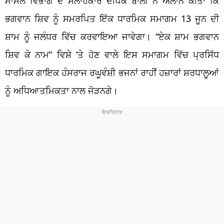
ਮਾਮਲੇ ਵਿਭਾਗ ਦੇ ਸਲਾਹਕਾਰ ਦੀਪਕ ਬਾਲੀ ਨੇ ਐਲਾਨ ਕੀਤਾ ਕਿ
ਭਗਵਾਨ ਸ਼ਿਵ ਨੂੰ ਸਮਰਪਿਤ ਇੱਕ ਧਾਰਮਿਕ ਸਮਾਗਮ 13 ਜੂਨ ਦੀ
ਸ਼ਾਮ ਨੂੰ ਜਲੰਧਰ ਵਿੱਚ ਕਰਵਾਇਆ ਜਾਵੇਗਾ। “ਏਕ ਸ਼ਾਮ ਭਗਵਾਨ
ਸ਼ਿਵ ਕੇ ਨਾਮ” ਵਿਸ਼ੇ ‘ਤੇ ਹੋਣ ਵਾਲੇ ਇਸ ਸਮਾਗਮ ਵਿੱਚ ਪ੍ਰਸਿੱਧ
ਧਾਰਮਿਕ ਗਾਇਕ ਹੰਸਰਾਜ ਰਘੂਵੰਸ਼ੀ ਭਜਨਾਂ ਰਾਹੀਂ ਹਜ਼ਾਰਾਂ ਸ਼ਰਧਾਲੂਆਂ
ਨੂੰ ਅਧਿਆਤਮਿਕਤਾ ਨਾਲ ਜੋੜਨਗੇ।