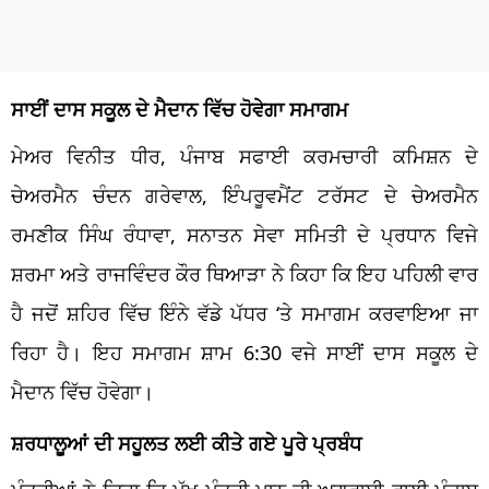
ਸਾਈਂ ਦਾਸ ਸਕੂਲ ਦੇ ਮੈਦਾਨ ਵਿੱਚ ਹੋਵੇਗਾ ਸਮਾਗਮ
ਮੇਅਰ ਵਿਨੀਤ ਧੀਰ, ਪੰਜਾਬ ਸਫਾਈ ਕਰਮਚਾਰੀ ਕਮਿਸ਼ਨ ਦੇ
ਚੇਅਰਮੈਨ ਚੰਦਨ ਗਰੇਵਾਲ, ਇੰਪਰੂਵਮੈਂਟ ਟਰੱਸਟ ਦੇ ਚੇਅਰਮੈਨ
ਰਮਣੀਕ ਸਿੰਘ ਰੰਧਾਵਾ, ਸਨਾਤਨ ਸੇਵਾ ਸਮਿਤੀ ਦੇ ਪ੍ਰਧਾਨ ਵਿਜੇ
ਸ਼ਰਮਾ ਅਤੇ ਰਾਜਵਿੰਦਰ ਕੌਰ ਥਿਆੜਾ ਨੇ ਕਿਹਾ ਕਿ ਇਹ ਪਹਿਲੀ ਵਾਰ
ਹੈ ਜਦੋਂ ਸ਼ਹਿਰ ਵਿੱਚ ਇੰਨੇ ਵੱਡੇ ਪੱਧਰ ‘ਤੇ ਸਮਾਗਮ ਕਰਵਾਇਆ ਜਾ
ਰਿਹਾ ਹੈ। ਇਹ ਸਮਾਗਮ ਸ਼ਾਮ 6:30 ਵਜੇ ਸਾਈਂ ਦਾਸ ਸਕੂਲ ਦੇ
ਮੈਦਾਨ ਵਿੱਚ ਹੋਵੇਗਾ।
ਸ਼ਰਧਾਲੂਆਂ ਦੀ ਸਹੂਲਤ ਲਈ ਕੀਤੇ ਗਏ ਪੂਰੇ ਪ੍ਰਬੰਧ