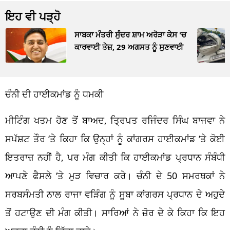
ਇਹ ਵੀ ਪੜ੍ਹੋ
ਸਾਬਕਾ ਮੰਤਰੀ ਸੁੰਦਰ ਸ਼ਾਮ ਅਰੋੜਾ ਕੇਸ 'ਚ
ਕਾਰਵਾਈ ਤੇਜ਼, 29 ਅਗਸਤ ਨੂੰ ਸੁਣਵਾਈ
ਚੰਨੀ ਦੀ ਹਾਈਕਮਾਂਡ ਨੂੰ ਧਮਕੀ
ਮੀਟਿੰਗ ਖਤਮ ਹੋਣ ਤੋਂ ਬਾਅਦ, ਤ੍ਰਿਪਤ ਰਜਿੰਦਰ ਸਿੰਘ ਬਾਜਵਾ ਨੇ
ਸਪੱਸ਼ਟ ਤੌਰ ‘ਤੇ ਕਿਹਾ ਕਿ ਉਨ੍ਹਾਂ ਨੂੰ ਕਾਂਗਰਸ ਹਾਈਕਮਾਂਡ ‘ਤੇ ਕੋਈ
ਇਤਰਾਜ਼ ਨਹੀਂ ਹੈ, ਪਰ ਮੰਗ ਕੀਤੀ ਕਿ ਹਾਈਕਮਾਂਡ ਪ੍ਰਧਾਨ ਸੰਬੰਧੀ
ਆਪਣੇ ਫੈਸਲੇ ‘ਤੇ ਮੁੜ ਵਿਚਾਰ ਕਰੇ। ਚੰਨੀ ਦੇ 50 ਸਮਰਥਕਾਂ ਨੇ
ਸਰਬਸੰਮਤੀ ਨਾਲ ਰਾਜਾ ਵੜਿੰਗ ਨੂੰ ਸੂਬਾ ਕਾਂਗਰਸ ਪ੍ਰਧਾਨ ਦੇ ਅਹੁਦੇ
ਤੋਂ ਹਟਾਉਣ ਦੀ ਮੰਗ ਕੀਤੀ। ਸਾਰਿਆਂ ਨੇ ਜ਼ੋਰ ਦੇ ਕੇ ਕਿਹਾ ਕਿ ਇਹ