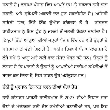
ਸਕਦੀ ਹੈ। ਭਾਜਪਾ ਪੰਜਾਬ ਵਿੱਚ ਆਪਣੇ ਦਮ ‘ਤੇ ਸਰਕਾਰ ਨਹੀਂ ਬਣਾ
ਸਕਦੀ, ਅਤੇ ਸ਼੍ਰੋਮਣੀ ਅਕਾਲੀ ਦਲ ਹੁਣ ਸ਼ਕਤੀਹੀਣ ਹੈ। ਅਜਿਹੀ
ਸਥਿਤੀ ਵਿੱਚ, ਇੱਕੋ ਇੱਕ ਉਮੀਦ ਕਾਂਗਰਸ ਤੋਂ ਹੈ। ਕਾਂਗਰਸ
ਹਾਈਕਮਾਨ ਨੂੰ ਇਸ ਫੁੱਟ ਨੂੰ ਜਲਦੀ ਤੋਂ ਜਲਦੀ ਰੋਕਣਾ ਚਾਹੀਦਾ ਹੈ।
ਇਨ੍ਹਾਂ ਤਿੰਨਾਂ ਆਗੂਆਂ ਦੀਆਂ ਜੜ੍ਹਾਂ ਪੰਜਾਬ ਵਿੱਚ ਹਨ ਅਤੇ ਉਨ੍ਹਾਂ ਦੇ
ਸਮਰਥਕਾਂ ਦੀ ਵੱਡੀ ਗਿਣਤੀ ਹੈ। ਮਨੀਸ਼ ਤਿਵਾੜੀ ਪੰਜਾਬ ਕਾਂਗਰਸ ਦੇ
ਲੰਬੇ ਸਮੇਂ ਤੋਂ ਆਗੂ ਅਤੇ ਕਈ ਵਾਰ ਸੰਸਦ ਮੈਂਬਰ ਰਹੇ ਹਨ। ਉਨ੍ਹਾਂ ਨੂੰ
ਲੱਗਦਾ ਹੈ ਕਿ ਪਾਰਟੀ ਨੇ ਉਨ੍ਹਾਂ ਨੂੰ ਆਪਣੀਆਂ ਸਾਰੀਆਂ ਕਮੇਟੀਆਂ ਤੋਂ
ਬਾਹਰ ਕਰ ਦਿੱਤਾ ਹੈ, ਜਿਸ ਕਾਰਨ ਉਹ ਅਸੰਤੁਸ਼ਟ ਹਨ।
ਚੰਨੀ ਨੂੰ ਪ੍ਰਧਾਨ ਨਿਯੁਕਤ ਕਰਨ ਦੀਆਂ ਮੰਗਾਂ ਤੇਜ਼
ਭਾਵੇਂ ਕਾਂਗਰਸ ਪਾਰਟੀ ਹਾਈਕਮਾਂਡ ਨੇ 2027 ਦੀਆਂ ਵਿਧਾਨ ਸਭਾ
ਚੋਣਾਂ ਦੇ ਮੱਦੇਨਜ਼ਰ ਕਈ ਚੋਣ ਕਮੇਟੀਆਂ ਬਣਾਈਆਂ ਸਨ, ਪਰ ਇਹ