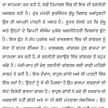
ਦਾ ਸਾਹਮਣਾ ਕਰ ਰਹੀ ਹੈ, ਸਗੋਂ ਹਿਮਾਚਲ ਵਿੱਚ ਵੀ ਇਸ ਦੀ ਰਣਨੀਤੀ
ਅਸਫਲ ਰਹੀ ਹੈ। ਮੁੱਖ ਮੰਤਰੀ ਸੁਖਵਿੰਦਰ ਸੁੱਖੂ ਖਿਲਾਫ ਅਸੰਤੁਸ਼ਟੀ
ਉਸ ਦੀ ਆਪਣੀ ਪਾਰਟੀ ਦੇ ਅੰਦਰ ਹੈ। ਸੂਤਰ ਦੱਸਦੇ ਹਨ ਕਿ ਸੁੱਖੂ
ਅਤੇ ਉਨ੍ਹਾਂ ਦੇ ਡਿਪਟੀ ਸੀਐਮ ਮੁਕੇਸ਼ ਅਗਨੀਹੋਤਰੀ ਵਿਚਕਾਰ ਫੁੱਟ
ਹੈ। ਇਸ ਫੁੱਟ ਨੇ ਮੱਧ ਪ੍ਰਦੇਸ਼ ਅਤੇ ਰਾਜਸਥਾਨ ਵਿੱਚ ਵੀ ਕਾਂਗਰਸ ਨੂੰ
ਸੱਤਾ ਤੋਂ ਬਾਹਰ ਰੱਖਿਆ ਹੈ। ਦਰਅਸਲ, ਕਾਂਗਰਸ ਹੁਣ ਭਾਜਪਾ ਦਾ
ਸਾਹਮਣਾ ਕਰ ਰਹੀ ਹੈ, ਜੋ ਰਣਨੀਤੀ ਬਣਾਉਣ ਵਿੱਚ ਕਾਂਗਰਸ ਤੋਂ ਬਹੁਤ
ਅੱਗੇ ਹੈ। ਮੋਦੀ-ਸ਼ਾਹ ਦੀ ਚੋਣ ਰਣਨੀਤੀ ਕਾਂਗਰਸ ਲਈ ਕਾਫ਼ੀ ਮਹਿੰਗੀ
ਸਾਬਤ ਹੋ ਰਹੀ ਹੈ। ਇਸ ਦੌਰਾਨ, ਰਾਹੁਲ ਗਾਂਧੀ ਅਜੇ ਵੀ ਪਾਰਟੀ ਵਿੱਚ
ਇੱਕ ਨਵਾਂ ਹੈ। ਉਨ੍ਹਾਂ ਨੂੰ ਜੋ ਵੀ ਮਿਲਦਾ ਹੈ ਉਹ ਭਾਜਪਾ ਸਰਕਾਰਾਂ ਦੀ
ਸੱਤਾ ਵਿਰੋਧੀ ਭਾਵਨਾ ਕਾਰਨ ਹੈ। ਰਾਹੁਲ ਗਾਂਧੀ ਨੇ ਕਦੇ ਵੀ ਸਰਕਾਰ ਦੀ
ਅਗਵਾਈ ਨਹੀਂ ਕੀਤੀ ਅਤੇ ਨਾ ਹੀ ਕੋਈ ਮੰਤਰਾਲਾ ਸੰਭਾਲਿਆ। ਉਹ