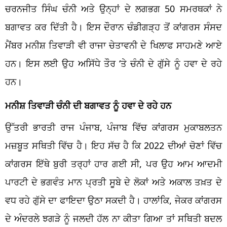
ਚਰਨਜੀਤ ਸਿੰਘ ਚੰਨੀ ਅਤੇ ਉਨ੍ਹਾਂ ਦੇ ਲਗਭਗ 50 ਸਮਰਥਕਾਂ ਨੇ
ਬਗਾਵਤ ਕਰ ਦਿੱਤੀ ਹੈ। ਇਸ ਦੌਰਾਨ ਚੰਡੀਗੜ੍ਹ ਤੋਂ ਕਾਂਗਰਸ ਸੰਸਦ
ਮੈਂਬਰ ਮਨੀਸ਼ ਤਿਵਾੜੀ ਵੀ ਰਾਜਾ ਚੇਤਾਵਨੀ ਦੇ ਖਿਲਾਫ ਸਾਹਮਣੇ ਆਏ
ਹਨ। ਇਸ ਲਈ ਉਹ ਅਸਿੱਧੇ ਤੌਰ ‘ਤੇ ਚੰਨੀ ਦੇ ਗੁੱਸੇ ਨੂੰ ਹਵਾ ਦੇ ਰਹੇ
ਹਨ।
ਮਨੀਸ਼ ਤਿਵਾੜੀ ਚੰਨੀ ਦੀ ਬਗਾਵਤ ਨੂੰ ਹਵਾ ਦੇ ਰਹੇ ਹਨ
ਉੱਤਰੀ ਭਾਰਤੀ ਰਾਜ ਪੰਜਾਬ, ਪੰਜਾਬ ਵਿੱਚ ਕਾਂਗਰਸ ਮੁਕਾਬਲਤਨ
ਮਜ਼ਬੂਤ ​​ਸਥਿਤੀ ਵਿੱਚ ਹੈ। ਇਹ ਸੱਚ ਹੈ ਕਿ 2022 ਦੀਆਂ ਚੋਣਾਂ ਵਿੱਚ
ਕਾਂਗਰਸ ਇੱਥੇ ਬੁਰੀ ਤਰ੍ਹਾਂ ਹਾਰ ਗਈ ਸੀ, ਪਰ ਉਹ ਆਮ ਆਦਮੀ
ਪਾਰਟੀ ਦੇ ਭਗਵੰਤ ਮਾਨ ਪ੍ਰਤੀ ਸੂਬੇ ਦੇ ਲੋਕਾਂ ਅਤੇ ਅਕਾਲ ਤਖ਼ਤ ਦੇ
ਵਧ ਰਹੇ ਗੁੱਸੇ ਦਾ ਫਾਇਦਾ ਉਠਾ ਸਕਦੀ ਹੈ। ਹਾਲਾਂਕਿ, ਜੇਕਰ ਕਾਂਗਰਸ
ਦੇ ਅੰਦਰਲੇ ਝਗੜੇ ਨੂੰ ਜਲਦੀ ਹੱਲ ਨਾ ਕੀਤਾ ਗਿਆ ਤਾਂ ਸਥਿਤੀ ਬਦਲ