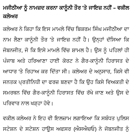
ਮਜੀਠੀਆ ਨੂੰ ਨਾਮਜ਼ਦ ਕਰਨਾ ਕਾਨੂੰਨੀ ਤੌਰ ‘ਤੇ ਜਾਇਜ਼ ਨਹੀਂ – ਵਕੀਲ
ਕਲੇਅਰ
ਕਲੇਅਰ ਨੇ ਕਿਹਾ ਕਿ ਇਸ ਮਾਮਲੇ ਵਿੱਚ ਬਿਕਰਮ ਸਿੰਘ ਮਜੀਠੀਆ ਦਾ
ਨਾਮ ਲੈਣਾ ਕਾਨੂੰਨੀ ਤੌਰ ‘ਤੇ ਜਾਇਜ਼ ਨਹੀਂ ਹੈ। ਉਨ੍ਹਾਂ ਦੱਸਿਆ ਕਿ
ਜੋਬਨਜੀਤ, ਜੋ ਕਿ ਇਸੇ ਮਾਮਲੇ ਵਿੱਚ ਸ਼ਾਮਲ ਹੈ। ਉਸ ਨੂੰ ਪਹਿਲਾਂ ਹੀ
ਪੰਜਾਬ ਅਤੇ ਹਰਿਆਣਾ ਹਾਈ ਕੋਰਟ ਨੇ ਗੈਰ-ਕਾਨੂੰਨੀ ਹਿਰਾਸਤ ਦੇ
ਆਧਾਰ ‘ਤੇ ਰਿਹਾਅ ਕਰ ਦਿੱਤਾ ਸੀ। ਕਲੇਅਰ ਦੇ ਅਨੁਸਾਰ, ਕਿਸੇ ਵੀ
ਜਨਤਕ ਪ੍ਰਤੀਨਿਧੀ ਦਾ ਫਰਜ਼ ਬਣਦਾ ਹੈ ਕਿ ਉਹ ਕਿਸੇ ਵਿਅਕਤੀ ਦੇ
ਸਮਰਥਨ ਵਿੱਚ ਗੈਰ-ਕਾਨੂੰਨੀ ਹਿਰਾਸਤ ਵਿੱਚ ਰੱਖੇ ਜਾਣ ਅਤੇ ਉਸ ਦੇ
ਪਰਿਵਾਰ ਨਾਲ ਖੜ੍ਹਾ ਹੋਵੇ।
ਵਕੀਲ ਕਲੇਅਰ ਨੇ ਇਹ ਵੀ ਇਲਜ਼ਾਮ ਲਗਾਇਆ ਕਿ ਸਬੰਧਤ ਪੁਲਿਸ
ਸਟੇਸ਼ਨ ਦੇ ਸਟੇਸ਼ਨ ਹਾਊਸ ਅਫਸਰ (ਐਸਐਚਓ) ਨੇ ਜੋਬਨਜੀਤ ਨੂੰ