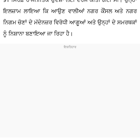
ਇਲਜ਼ਾਮ ਲਾਇਆ ਕਿ ਆਉਣ ਵਾਲੀਆਂ ਨਗਰ ਕੌਂਸਲ ਅਤੇ ਨਗਰ
ਨਿਗਮ ਚੋਣਾਂ ਦੇ ਮੱਦੇਨਜ਼ਰ ਵਿਰੋਧੀ ਆਗੂਆਂ ਅਤੇ ਉਨ੍ਹਾਂ ਦੇ ਸਮਰਥਕਾਂ
ਨੂੰ ਨਿਸ਼ਾਨਾ ਬਣਾਇਆ ਜਾ ਰਿਹਾ ਹੈ।