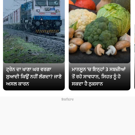
ਟ੍ਰੇਨ ਦਾ ਖਾਣਾ ਘਰ ਵਰਗਾ
ਮਾਨਸੂਨ ‘ਚ ਇਨ੍ਹਾਂ 3 ਸਬਜ਼ੀਆਂ
ਸੁਆਦੀ ਕਿਉਂ ਨਹੀਂ ਲੱਗਦਾ? ਜਾਣੋ
ਤੋਂ ਰਹੋ ਸਾਵਧਾਨ, ਸਿਹਤ ਨੂੰ ਹੋ
ਅਸਲ ਕਾਰਨ
ਸਕਦਾ ਹੈ ਨੁਕਸਾਨ