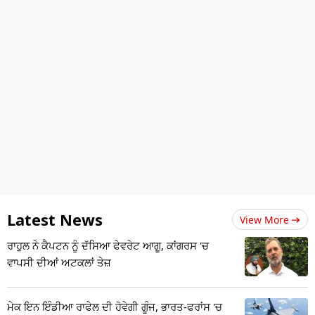
Latest News
View More
ਰਾਹੁਲ ਨੇ ਕੈਪਟਨ ਨੂੰ ਦੱਸਿਆ ਫੇਵਰੇਟ ਆਗੂ, ਕਾਂਗਰਸ 'ਚ
ਵਾਪਸੀ ਦੀਆਂ ਅਟਕਲਾਂ ਤੇਜ਼
ਮੇਕ ਇਨ ਇੰਡੀਆ ਰਾਫੇਲ ਦੀ ਹੋਵੇਗੀ ਗੂੰਜ, ਭਾਰਤ-ਫਰਾਂਸ 'ਚ