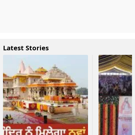
Latest Stories