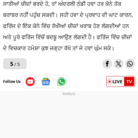
ਸਾਰੀਆਂ ਚੀਜ਼ਾਂ ਭਰਦੇ ਹੋ, ਤਾਂ ਅੰਦਰਲੀ ਠੰਡੀ ਹਵਾ ਹਰ ਕੋਨੇ ਤੱਕ
ਬਰਾਬਰ ਨਹੀਂ ਪਹੁੰਚ ਸਕਦੀ। ਸਹੀ ਹਵਾ ਦੇ ਪ੍ਰਵਾਹ ਦੀ ਘਾਟ ਕਾਰਨ,
ਫਰਿੱਜ ਦੇ ਇੱਕ ਕੋਨੇ ਵਿੱਚ ਰੱਖੀਆਂ ਚੀਜ਼ਾਂ ਖਰਾਬ ਹੋਣ ਲੱਗਦੀਆਂ ਹਨ
ਅਤੇ ਪੂਰੇ ਫਰਿੱਜ ਵਿੱਚੋਂ ਬਦਬੂ ਆਉਣ ਲੱਗਦੀ ਹੈ। ਫਰਿੱਜ ਵਿੱਚ ਚੀਜ਼ਾਂ
ਦੇ ਵਿਚਕਾਰ ਹਮੇਸ਼ਾ ਕੁਝ ਜਗ੍ਹਾ ਰੱਖੋ ਤਾਂ ਜੋ ਹਵਾ ਘੁੰਮ ਸਕੇ।
5
/ 5
LIVE
TV
Follow Us