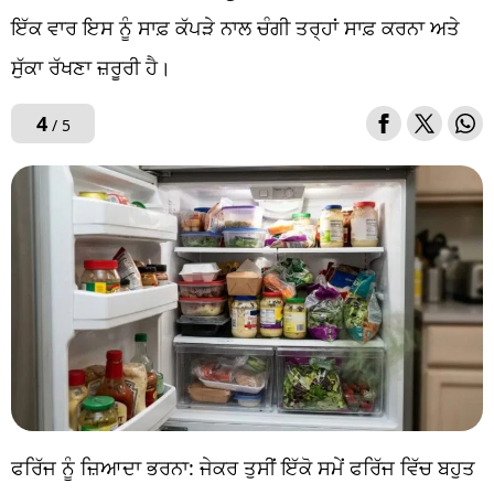
ਇੱਕ ਵਾਰ ਇਸ ਨੂੰ ਸਾਫ਼ ਕੱਪੜੇ ਨਾਲ ਚੰਗੀ ਤਰ੍ਹਾਂ ਸਾਫ਼ ਕਰਨਾ ਅਤੇ
ਸੁੱਕਾ ਰੱਖਣਾ ਜ਼ਰੂਰੀ ਹੈ।
4
/ 5
ਫਰਿੱਜ ਨੂੰ ਜ਼ਿਆਦਾ ਭਰਨਾ: ਜੇਕਰ ਤੁਸੀਂ ਇੱਕੋ ਸਮੇਂ ਫਰਿੱਜ ਵਿੱਚ ਬਹੁਤ