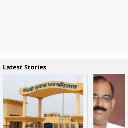
Latest Stories