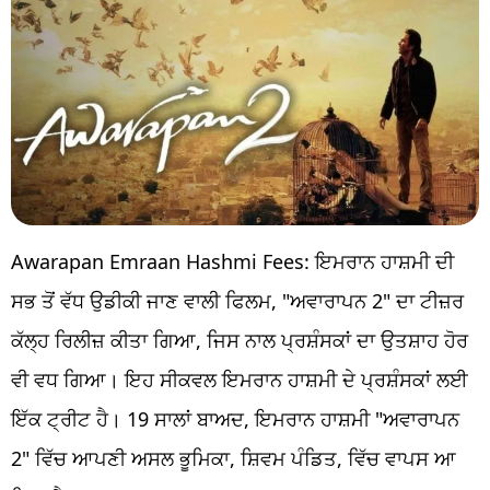
Awarapan Emraan Hashmi Fees: ਇਮਰਾਨ ਹਾਸ਼ਮੀ ਦੀ
ਸਭ ਤੋਂ ਵੱਧ ਉਡੀਕੀ ਜਾਣ ਵਾਲੀ ਫਿਲਮ, "ਅਵਾਰਾਪਨ 2" ਦਾ ਟੀਜ਼ਰ
ਕੱਲ੍ਹ ਰਿਲੀਜ਼ ਕੀਤਾ ਗਿਆ, ਜਿਸ ਨਾਲ ਪ੍ਰਸ਼ੰਸਕਾਂ ਦਾ ਉਤਸ਼ਾਹ ਹੋਰ
ਵੀ ਵਧ ਗਿਆ। ਇਹ ਸੀਕਵਲ ਇਮਰਾਨ ਹਾਸ਼ਮੀ ਦੇ ਪ੍ਰਸ਼ੰਸਕਾਂ ਲਈ
ਇੱਕ ਟ੍ਰੀਟ ਹੈ। 19 ਸਾਲਾਂ ਬਾਅਦ, ਇਮਰਾਨ ਹਾਸ਼ਮੀ "ਅਵਾਰਾਪਨ
2" ਵਿੱਚ ਆਪਣੀ ਅਸਲ ਭੂਮਿਕਾ, ਸ਼ਿਵਮ ਪੰਡਿਤ, ਵਿੱਚ ਵਾਪਸ ਆ