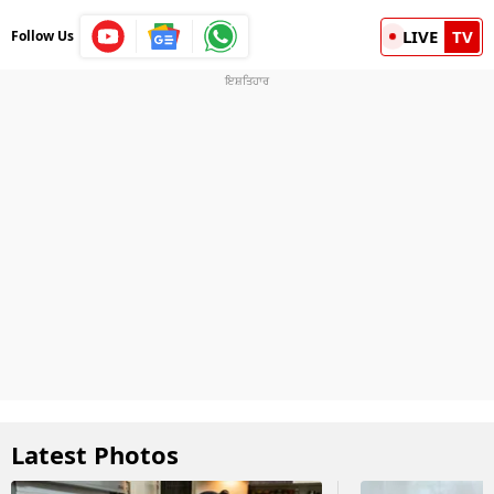
LIVE
TV
Follow Us
Latest Photos