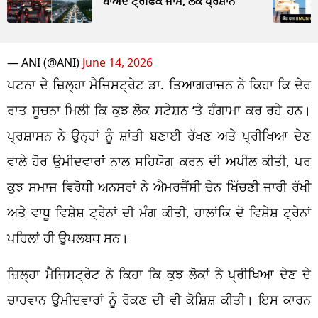
ਬਾਅਦ ਟ੍ਰੈਫਿਕ ਜਾਮ, ਲੋਕ ਪ੍ਰੇਸ਼ਾਨ
— ANI (@ANI)
June 14, 2026
ਪਟਨਾ ਦੇ ਜ਼ਿਲ੍ਹਾ ਮੈਜਿਸਟ੍ਰੇਟ ਡਾ. ਤਿਆਗਰਾਜਨ ਨੇ ਕਿਹਾ ਕਿ ਦੇਰ
ਰਾਤ ਸੂਚਨਾ ਮਿਲੀ ਕਿ ਕੁਝ ਲੋਕ ਸਟੇਸ਼ਨ ‘ਤੇ ਹੰਗਾਮਾ ਕਰ ਰਹੇ ਹਨ।
ਪ੍ਰਸ਼ਾਸਨ ਨੇ ਉਨ੍ਹਾਂ ਨੂੰ ਸ਼ਾਂਤੀ ਬਣਾਈ ਰੱਖਣ ਅਤੇ ਪ੍ਰੀਖਿਆ ਦੇਣ
ਵਾਲੇ ਹੋਰ ਉਮੀਦਵਾਰਾਂ ਨਾਲ ਸਹਿਯੋਗ ਕਰਨ ਦੀ ਅਪੀਲ ਕੀਤੀ, ਪਰ
ਕੁਝ ਸਮਾਜ ਵਿਰੋਧੀ ਅਨਸਰਾਂ ਨੇ ਐਮਰਜੈਂਸੀ ਚੇਨ ਖਿੱਚਣੀ ਜਾਰੀ ਰੱਖੀ
ਅਤੇ ਵਾਧੂ ਵਿਸ਼ੇਸ਼ ਟ੍ਰੇਨਾਂ ਦੀ ਮੰਗ ਕੀਤੀ, ਹਾਲਾਂਕਿ ਦੋ ਵਿਸ਼ੇਸ਼ ਟ੍ਰੇਨਾਂ
ਪਹਿਲਾਂ ਹੀ ਉਪਲਬਧ ਸਨ।
ਜ਼ਿਲ੍ਹਾ ਮੈਜਿਸਟ੍ਰੇਟ ਨੇ ਕਿਹਾ ਕਿ ਕੁਝ ਲੋਕਾਂ ਨੇ ਪ੍ਰੀਖਿਆ ਦੇਣ ਦੇ
ਚਾਹਵਾਨ ਉਮੀਦਵਾਰਾਂ ਨੂੰ ਰੋਕਣ ਦੀ ਵੀ ਕੋਸ਼ਿਸ਼ ਕੀਤੀ। ਇਸ ਕਾਰਨ