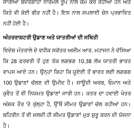
ਸਾਰੀਆਂ ਬੰਦਰਗਾਹਾਂ ਨਾਰਮਲ ਰੂਪ ਨਾਲ ਕੰਮ ਕਰ ਰਹੀਆਂ ਹਨ ਅਤੇ
ਕਿਤੇ ਵੀ ਕੋਈ ਭੀੜ ਨਹੀਂ ਹੈ। ਇਸ ਨਾਲ ਸਪਲਾਈ ਚੇਨ ਪ੍ਰਭਾਵਿਤ
ਨਹੀਂ ਹੋਈ ਹੈ।
ਅੰਤਰਰਾਸ਼ਟਰੀ ਉਡਾਣ ਅਤੇ ਯਾਤਰੀਆਂ ਦੀ ਸਥਿਤੀ
ਵਿਦੇਸ਼ ਮੰਤਰਾਲੇ ਦੇ ਵਧੀਕ ਸਕੱਤਰ ਅਸੀਮ ਆਰ. ਮਹਾਜਨ ਨੇ ਦੱਸਿਆ
ਕਿ 28 ਫਰਵਰੀ ਤੋਂ ਹੁਣ ਤੱਕ ਲਗਭਗ 10.38 ਲੱਖ ਯਾਤਰੀ ਭਾਰਤ
ਵਾਪਸ ਆਏ ਹਨ। ਉਨ੍ਹਾਂ ਕਿਹਾ ਕਿ ਯੂਏਈ ਤੋਂ ਭਾਰਤ ਲਈ ਲਗਭਗ
100 ਉਡਾਣਾਂ ਚੱਲਣ ਦੀ ਉਮੀਦ ਹੈ। ਸਾਊਦੀ ਅਰਬ, ਓਮਾਨ ਅਤੇ
ਕੁਵੈਤ ਤੋਂ ਵੀ ਨਿਯਮਤ ਉਡਾਣਾਂ ਜਾਰੀ ਹਨ। ਕਤਰ ਦਾ ਹਵਾਈ ਖੇਤਰ
ਅੰਸ਼ਕ ਤੌਰ ‘ਤੇ ਖੁੱਲ੍ਹਾ ਹੈ, ਉੱਥੋਂ ਸੀਮਤ ਉਡਾਣਾਂ ਚੱਲ ਰਹੀਆਂ ਹਨ।
ਬਹਿਰੀਨ ਤੋਂ ਵੀ ਜਲਦੀ ਹੀ ਸੀਮਤ ਉਡਾਣਾਂ ਮੁੜ ਸ਼ੁਰੂ ਕਰਨ ਦੀ ਯੋਜਨਾ
ਹੈ।