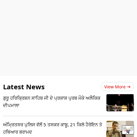
Latest News
View More
ਗੁਰੂ ਹਰਿਕ੍ਰਿਸ਼ਨ ਸਾਹਿਬ ਜੀ ਦੇ ਪ੍ਰਕਾਸ਼ ਪੁਰਬ ਮੌਕੇ ਅਲੌਕਿਕ
ਦੀਪਮਾਲਾ
ਅੰਮ੍ਰਿਤਸਰ ਪੁਲਿਸ ਵੱਲੋਂ 5 ਤਸਕਰ ਕਾਬੂ, 21 ਕਿਲੋ ਹੈਰੋਇਨ ਤੇ
ਹਥਿਆਰ ਬਰਾਮਦ