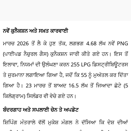
ਨਵੇਂ ਕੁਨੈਕਸ਼ਨ ਅਤੇ ਸਖ਼ਤ ਕਾਰਵਾਈ
ਮਾਰਚ 2026 ਤੋਂ ਲੈ ਕੇ ਹੁਣ ਤੱਕ, ਲਗਭਗ 4.68 ਲੱਖ ਨਵੇਂ PNG
(ਪਾਈਪਡ ਨੈਚੁਰਲ ਗੈਸ) ਕੁਨੈਕਸ਼ਨ ਜਾਰੀ ਕੀਤੇ ਗਏ ਹਨ। ਇਸ ਤੋਂ
ਇਲਾਵਾ, ਨਿਯਮਾਂ ਦੀ ਉਲੰਘਣਾ ਕਰਨ 255 LPG ਡਿਸਟ੍ਰੀਬਿਊਟਰਸ
ਤੇ ਜੁਰਮਾਨਾ ਲਗਾਇਆ ਗਿਆ ਹੈ, ਜਦੋਂ ਕਿ 55 ਨੂੰ ਮੁਅੱਤਲ ਕਰ ਦਿੱਤਾ
ਗਿਆ ਹੈ। 23 ਮਾਰਚ ਤੋਂ ਬਾਅਦ 16.5 ਲੱਖ ਤੋਂ ਜਿਆਦਾ ਛੋਟੇ (5
ਕਿਲੋਗ੍ਰਾਮ) ਸਿਲੰਡਰ ਵੀ ਵੇਚੇ ਗਏ ਹਨ।
ਬੰਦਰਗਾਹ ਅਤੇ ਸਪਲਾਈ ਚੇਨ ਤੇ ਅਪਡੇਟ
ਸ਼ਿਪਿੰਗ ਮੰਤਰਾਲੇ ਵੱਲੋਂ ਮੁਕੇਸ਼ ਮੰਗਲ ਨੇ ਦੱਸਿਆ ਕਿ ਦੇਸ਼ ਦੀਆਂ