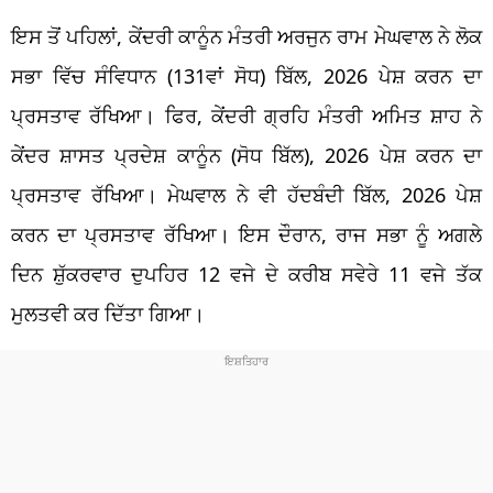
ਇਸ ਤੋਂ ਪਹਿਲਾਂ, ਕੇਂਦਰੀ ਕਾਨੂੰਨ ਮੰਤਰੀ ਅਰਜੁਨ ਰਾਮ ਮੇਘਵਾਲ ਨੇ ਲੋਕ
ਸਭਾ ਵਿੱਚ ਸੰਵਿਧਾਨ (131ਵਾਂ ਸੋਧ) ਬਿੱਲ, 2026 ਪੇਸ਼ ਕਰਨ ਦਾ
ਪ੍ਰਸਤਾਵ ਰੱਖਿਆ। ਫਿਰ, ਕੇਂਦਰੀ ਗ੍ਰਹਿ ਮੰਤਰੀ ਅਮਿਤ ਸ਼ਾਹ ਨੇ
ਕੇਂਦਰ ਸ਼ਾਸਤ ਪ੍ਰਦੇਸ਼ ਕਾਨੂੰਨ (ਸੋਧ ਬਿੱਲ), 2026 ਪੇਸ਼ ਕਰਨ ਦਾ
ਪ੍ਰਸਤਾਵ ਰੱਖਿਆ। ਮੇਘਵਾਲ ਨੇ ਵੀ ਹੱਦਬੰਦੀ ਬਿੱਲ, 2026 ਪੇਸ਼
ਕਰਨ ਦਾ ਪ੍ਰਸਤਾਵ ਰੱਖਿਆ। ਇਸ ਦੌਰਾਨ, ਰਾਜ ਸਭਾ ਨੂੰ ਅਗਲੇ
ਦਿਨ ਸ਼ੁੱਕਰਵਾਰ ਦੁਪਹਿਰ 12 ਵਜੇ ਦੇ ਕਰੀਬ ਸਵੇਰੇ 11 ਵਜੇ ਤੱਕ
ਮੁਲਤਵੀ ਕਰ ਦਿੱਤਾ ਗਿਆ।