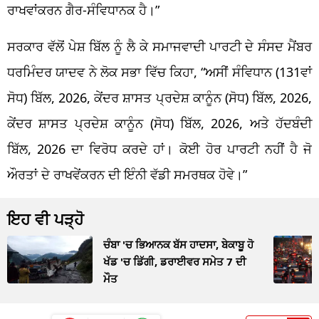
ਰਾਖਵਾਂਕਰਨ ਗੈਰ-ਸੰਵਿਧਾਨਕ ਹੈ।”
ਸਰਕਾਰ ਵੱਲੋਂ ਪੇਸ਼ ਬਿੱਲ ਨੂੰ ਲੈ ਕੇ ਸਮਾਜਵਾਦੀ ਪਾਰਟੀ ਦੇ ਸੰਸਦ ਮੈਂਬਰ
ਧਰਮਿੰਦਰ ਯਾਦਵ ਨੇ ਲੋਕ ਸਭਾ ਵਿੱਚ ਕਿਹਾ, “ਅਸੀਂ ਸੰਵਿਧਾਨ (131ਵਾਂ
ਸੋਧ) ਬਿੱਲ, 2026, ਕੇਂਦਰ ਸ਼ਾਸਤ ਪ੍ਰਦੇਸ਼ ਕਾਨੂੰਨ (ਸੋਧ) ਬਿੱਲ, 2026,
ਕੇਂਦਰ ਸ਼ਾਸਤ ਪ੍ਰਦੇਸ਼ ਕਾਨੂੰਨ (ਸੋਧ) ਬਿੱਲ, 2026, ਅਤੇ ਹੱਦਬੰਦੀ
ਬਿੱਲ, 2026 ਦਾ ਵਿਰੋਧ ਕਰਦੇ ਹਾਂ। ਕੋਈ ਹੋਰ ਪਾਰਟੀ ਨਹੀਂ ਹੈ ਜੋ
ਔਰਤਾਂ ਦੇ ਰਾਖਵੇਂਕਰਨ ਦੀ ਇੰਨੀ ਵੱਡੀ ​​ਸਮਰਥਕ ਹੋਵੇ।”
ਇਹ ਵੀ ਪੜ੍ਹੋ
ਚੰਬਾ 'ਚ ਭਿਆਨਕ ਬੱਸ ਹਾਦਸਾ, ਬੇਕਾਬੂ ਹੋ
ਖੱਡ 'ਚ ਡਿੱਗੀ, ਡਰਾਈਵਰ ਸਮੇਤ 7 ਦੀ
ਮੌਤ