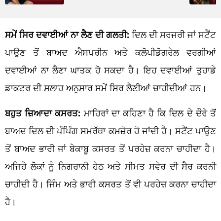
ਸਮੇਂ ਸਿਰ ਦਵਾਈਆਂ ਨਾ ਲੈਣ ਦੀ ਗਲਤੀ:
ਦਿਲ ਦੀ ਸਰਜਰੀ ਜਾਂ ਸਟੈਂਟ
ਪਾਉਣ ਤੋਂ ਬਾਅਦ ਐਸਪਰੀਨ ਅਤੇ ਕਲੋਪੀਡੋਗਰੇਲ ਵਰਗੀਆਂ
ਦਵਾਈਆਂ ਨਾ ਲੈਣਾ ਘਾਤਕ ਹੋ ਸਕਦਾ ਹੈ। ਇਹ ਦਵਾਈਆਂ ਤੁਹਾਡੇ
ਡਾਕਟਰ ਦੀ ਸਲਾਹ ਅਨੁਸਾਰ ਸਮੇਂ ਸਿਰ ਲੈਣੀਆਂ ਚਾਹੀਦੀਆਂ ਹਨ।
ਬਹੁਤ ਜ਼ਿਆਦਾ ਕਸਰਤ:
ਮਾਹਿਰਾਂ ਦਾ ਕਹਿਣਾ ਹੈ ਕਿ ਦਿਲ ਦੇ ਦੌਰੇ ਤੋਂ
ਬਾਅਦ ਦਿਲ ਦੀ ਪੰਪਿੰਗ ਸਮਰੱਥਾ ਕਮਜ਼ੋਰ ਹੋ ਜਾਂਦੀ ਹੈ। ਸਟੈਂਟ ਪਾਉਣ
ਤੋਂ ਬਾਅਦ ਭਾਰੀ ਜਾਂ ਬੇਕਾਬੂ ਕਸਰਤ ਤੋਂ ਪਰਹੇਜ਼ ਕਰਨਾ ਚਾਹੀਦਾ ਹੈ।
ਅਜਿਹੇ ਲੋਕਾਂ ਨੂੰ ਨਿਗਰਾਨੀ ਹੇਠ ਅਤੇ ਸੀਮਤ ਸਵੇਰ ਦੀ ਸੈਰ ਕਰਨੀ
ਚਾਹੀਦੀ ਹੈ। ਜਿੰਮ ਅਤੇ ਭਾਰੀ ਕਸਰਤ ਤੋਂ ਵੀ ਪਰਹੇਜ਼ ਕਰਨਾ ਚਾਹੀਦਾ
ਹੈ।