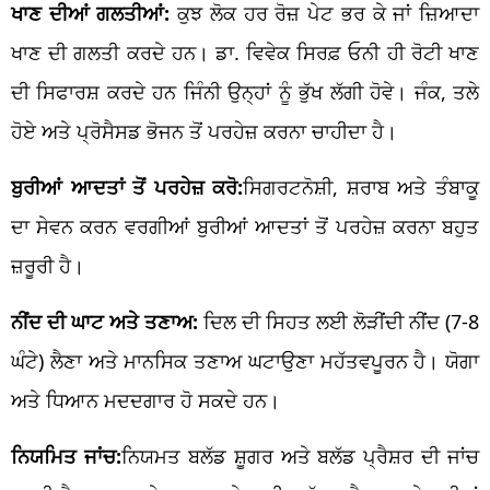
ਖਾਣ ਦੀਆਂ ਗਲਤੀਆਂ:
ਕੁਝ ਲੋਕ ਹਰ ਰੋਜ਼ ਪੇਟ ਭਰ ਕੇ ਜਾਂ ਜ਼ਿਆਦਾ
ਖਾਣ ਦੀ ਗਲਤੀ ਕਰਦੇ ਹਨ। ਡਾ. ਵਿਵੇਕ ਸਿਰਫ਼ ਓਨੀ ਹੀ ਰੋਟੀ ਖਾਣ
ਦੀ ਸਿਫਾਰਸ਼ ਕਰਦੇ ਹਨ ਜਿੰਨੀ ਉਨ੍ਹਾਂ ਨੂੰ ਭੁੱਖ ਲੱਗੀ ਹੋਵੇ। ਜੰਕ, ਤਲੇ
ਹੋਏ ਅਤੇ ਪ੍ਰੋਸੈਸਡ ਭੋਜਨ ਤੋਂ ਪਰਹੇਜ਼ ਕਰਨਾ ਚਾਹੀਦਾ ਹੈ।
ਬੁਰੀਆਂ ਆਦਤਾਂ ਤੋਂ ਪਰਹੇਜ਼ ਕਰੋ:
ਸਿਗਰਟਨੋਸ਼ੀ, ਸ਼ਰਾਬ ਅਤੇ ਤੰਬਾਕੂ
ਦਾ ਸੇਵਨ ਕਰਨ ਵਰਗੀਆਂ ਬੁਰੀਆਂ ਆਦਤਾਂ ਤੋਂ ਪਰਹੇਜ਼ ਕਰਨਾ ਬਹੁਤ
ਜ਼ਰੂਰੀ ਹੈ।
ਨੀਂਦ ਦੀ ਘਾਟ ਅਤੇ ਤਣਾਅ:
ਦਿਲ ਦੀ ਸਿਹਤ ਲਈ ਲੋੜੀਂਦੀ ਨੀਂਦ (7-8
ਘੰਟੇ) ਲੈਣਾ ਅਤੇ ਮਾਨਸਿਕ ਤਣਾਅ ਘਟਾਉਣਾ ਮਹੱਤਵਪੂਰਨ ਹੈ। ਯੋਗਾ
ਅਤੇ ਧਿਆਨ ਮਦਦਗਾਰ ਹੋ ਸਕਦੇ ਹਨ।
ਨਿਯਮਿਤ ਜਾਂਚ:
ਨਿਯਮਤ ਬਲੱਡ ਸ਼ੂਗਰ ਅਤੇ ਬਲੱਡ ਪ੍ਰੈਸ਼ਰ ਦੀ ਜਾਂਚ