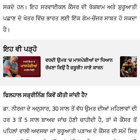
ਸਕਦੇ ਹਨ। ਇਹ ਸਰਵਾਈਕਲ ਕੈਂਸਰ ਦੀ ਰੋਕਥਾਮ ਅਤੇ ਸ਼ੁਰੂਆਤੀ
ਪਛਾਣ ਦੇ ਖੇਤਰ ਵਿੱਚ ਭਾਰਤ ਲਈ ਇੱਕ ਗੇਮ-ਚੇਂਜਰ ਸਾਬਤ ਹੋ ਸਕਦਾ
ਹੈ।
ਇਹ ਵੀ ਪੜ੍ਹੋ
ਵਧਦੀ ਉਮਰ 'ਚ ਮਾਸਪੇਸ਼ੀਆਂ ਦਾ ਧਿਆਨ
ਰੱਖਣਾ ਕਿਉਂ ਹੈ ਜ਼ਰੂਰੀ? ਜਾਣੋ ਕਾਰਨ
ਫਿਲਹਾਲ ਸਕ੍ਰੀਨਿੰਗ ਕਿਵੇਂ ਕੀਤੀ ਜਾਂਦੀ ਹੈ?
ਡਾ. ਨੀਰਜਾ ਦੇ ਅਨੁਸਾਰ, 30 ਸਾਲ ਤੋਂ ਵੱਧ ਉਮਰ ਦੀਆਂ ਮਹਿਲਾਵਾਂ ਦੀ
ਹਰ 3 ਤੋਂ 5 ਸਾਲ ਬਾਅਦ ਜਾਂਚ ਹੋਣੀ ਚਾਹੀਦੀ ਹੈ, ਤਾਂ ਜੋ ਕੈਂਸਰ ਤੋਂ
ਪਹਿਲਾਂ ਵਾਲੀ ਅਵਸਥਾ ਜਾਂ ਸ਼ੁਰੂਆਤੀ ਪੜਾਅ ਦੇ ਕੈਂਸਰ ਦੀ ਸਮੇਂ ਸਿਰ