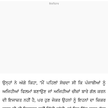
ਉਨ੍ਹਾਂ ਨੇ ਅੱਗੇ ਕਿਹਾ, “ਮੈਂ ਪਹਿਲਾਂ ਸੋਚਦਾ ਸੀ ਕਿ ਪੰਜਾਬੀਆਂ ਨੂੰ
ਅਜਿਹੀਆਂ ਫਿਲਮਾਂ ਬਣਾਉਣ ਜਾਂ ਅਜਿਹੀਆਂ ਚੀਜ਼ਾਂ ਬਾਰੇ ਗੱਲ ਕਰਨ
ਦੀ ਇਜਾਜ਼ਤ ਨਹੀਂ ਹੈ, ਪਰ ਹੁਣ ਜੇਕਰ ਉਹਨਾਂ ਨੂੰ ਇਹਨਾਂ ਦਾ ਜ਼ਿਕਰ