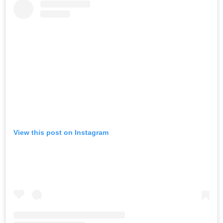
View this post on Instagram