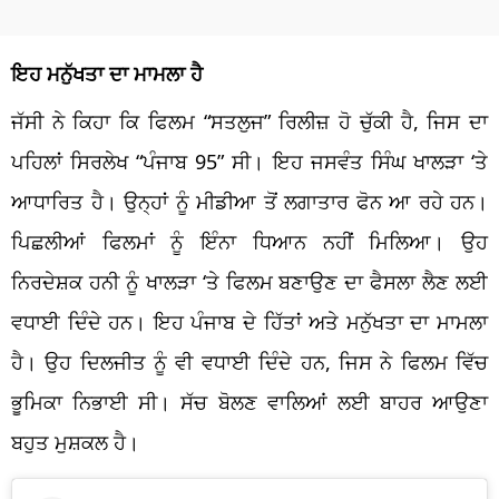
ਇਹ ਮਨੁੱਖਤਾ ਦਾ ਮਾਮਲਾ ਹੈ
ਜੱਸੀ ਨੇ ਕਿਹਾ ਕਿ ਫਿਲਮ “ਸਤਲੁਜ” ਰਿਲੀਜ਼ ਹੋ ਚੁੱਕੀ ਹੈ, ਜਿਸ ਦਾ
ਪਹਿਲਾਂ ਸਿਰਲੇਖ “ਪੰਜਾਬ 95” ਸੀ। ਇਹ ਜਸਵੰਤ ਸਿੰਘ ਖਾਲੜਾ ‘ਤੇ
ਆਧਾਰਿਤ ਹੈ। ਉਨ੍ਹਾਂ ਨੂੰ ਮੀਡੀਆ ਤੋਂ ਲਗਾਤਾਰ ਫੋਨ ਆ ਰਹੇ ਹਨ।
ਪਿਛਲੀਆਂ ਫਿਲਮਾਂ ਨੂੰ ਇੰਨਾ ਧਿਆਨ ਨਹੀਂ ਮਿਲਿਆ। ਉਹ
ਨਿਰਦੇਸ਼ਕ ਹਨੀ ਨੂੰ ਖਾਲੜਾ ‘ਤੇ ਫਿਲਮ ਬਣਾਉਣ ਦਾ ਫੈਸਲਾ ਲੈਣ ਲਈ
ਵਧਾਈ ਦਿੰਦੇ ਹਨ। ਇਹ ਪੰਜਾਬ ਦੇ ਹਿੱਤਾਂ ਅਤੇ ਮਨੁੱਖਤਾ ਦਾ ਮਾਮਲਾ
ਹੈ। ਉਹ ਦਿਲਜੀਤ ਨੂੰ ਵੀ ਵਧਾਈ ਦਿੰਦੇ ਹਨ, ਜਿਸ ਨੇ ਫਿਲਮ ਵਿੱਚ
ਭੂਮਿਕਾ ਨਿਭਾਈ ਸੀ। ਸੱਚ ਬੋਲਣ ਵਾਲਿਆਂ ਲਈ ਬਾਹਰ ਆਉਣਾ
ਬਹੁਤ ਮੁਸ਼ਕਲ ਹੈ।