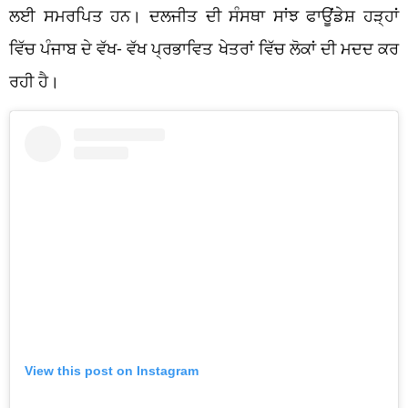
ਲਈ ਸਮਰਪਿਤ ਹਨ। ਦਲਜੀਤ ਦੀ ਸੰਸਥਾ ਸਾਂਝ ਫਾਊਂਡੇਸ਼ ਹੜ੍ਹਾਂ
ਵਿੱਚ ਪੰਜਾਬ ਦੇ ਵੱਖ- ਵੱਖ ਪ੍ਰਭਾਵਿਤ ਖੇਤਰਾਂ ਵਿੱਚ ਲੋਕਾਂ ਦੀ ਮਦਦ ਕਰ
ਰਹੀ ਹੈ।
View this post on Instagram