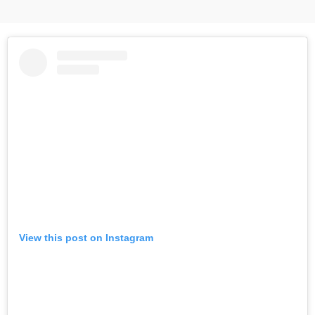
View this post on Instagram