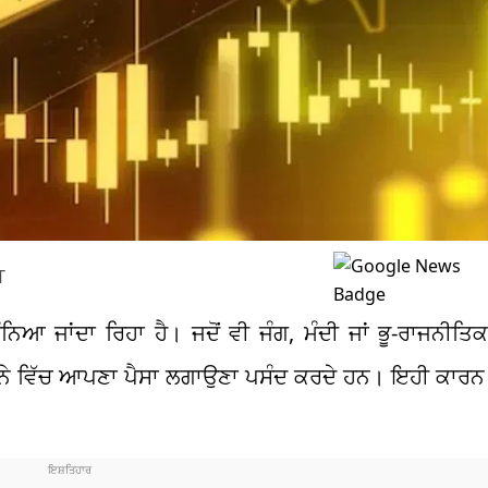
T
਼ ਮੰਨਿਆ ਜਾਂਦਾ ਰਿਹਾ ਹੈ। ਜਦੋਂ ਵੀ ਜੰਗ, ਮੰਦੀ ਜਾਂ ਭੂ-ਰਾਜਨੀ
ਕ ਸੋਨੇ ਵਿੱਚ ਆਪਣਾ ਪੈਸਾ ਲਗਾਉਣਾ ਪਸੰਦ ਕਰਦੇ ਹਨ। ਇਹੀ ਕਾਰਨ 