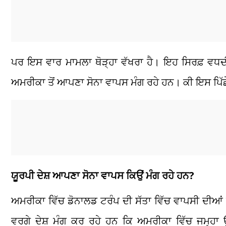
ਪਰ ਇਸ ਵਾਰ ਮਾਮਲਾ ਥੋੜ੍ਹਾ ਵੱਖਰਾ ਹੈ। ਇਹ ਸਿਰਫ਼ ਵਧਦੀਆਂ 
ਅਮਰੀਕਾ ਤੋਂ ਆਪਣਾ ਸੋਨਾ ਵਾਪਸ ਮੰਗ ਰਹੇ ਹਨ। ਕੀ ਇਸ ਪਿੱਛੇ 
ਯੂਰਪੀ ਦੇਸ਼ ਆਪਣਾ ਸੋਨਾ ਵਾਪਸ ਕਿਉਂ ਮੰਗ ਰਹੇ ਹਨ?
ਅਮਰੀਕਾ ਵਿੱਚ ਡੋਨਾਲਡ ਟਰੰਪ ਦੀ ਸੱਤਾ ਵਿੱਚ ਵਾਪਸੀ ਦੀਆਂ ਅਟ
ਵਰਗੇ ਦੇਸ਼ ਮੰਗ ਕਰ ਰਹੇ ਹਨ ਕਿ ਅਮਰੀਕਾ ਵਿੱਚ ਜਮ੍ਹਾ ਉਨ੍