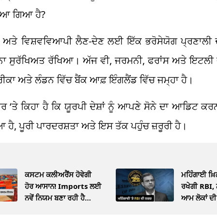
ਖਿਆ ਗਿਆ ਹੈ?
ਸੀ ਅਤੇ ਵਿਸ਼ਵਵਿਆਪੀ ਲੈਣ-ਦੇਣ ਲਈ ਇੱਕ ਭਰੋਸੇਯੋਗ ਪ੍ਰਣਾਲੀ ਦ
ਸੋਨਾ ਸੁਰੱਖਿਅਤ ਰੱਖਿਆ। ਅੱਜ ਵੀ, ਜਰਮਨੀ, ਫਰਾਂਸ ਅਤੇ ਇਟਲੀ ਦ
ਕਾ ਅਤੇ ਲੰਡਨ ਵਿੱਚ ਬੈਂਕ ਆਫ਼ ਇੰਗਲੈਂਡ ਵਿੱਚ ਜਮ੍ਹਾ ਹੈ।
ਤੇ ਕਿਹਾ ਹੈ ਕਿ ਯੂਰਪੀ ਦੇਸ਼ਾਂ ਨੂੰ ਆਪਣੇ ਸੋਨੇ ਦਾ ਆਡਿਟ ਕਰ
ਿਆ ਹੈ, ਪੂਰੀ ਪਾਰਦਰਸ਼ਤਾ ਅਤੇ ਇਸ ਤੱਕ ਪਹੁੰਚ ਜ਼ਰੂਰੀ ਹੈ।
ਕਸਟਮ ਕਲੀਅਰੈਂਸ ਹੋਵੇਗੀ
ਮਹਿੰਗਾਈ ਖ਼ਿ
ਹੋਰ ਆਸਾਨ! Imports ਲਈ
ਰਖੇਗੀ RBI, 
ਨਵੇਂ ਨਿਯਮ ਬਣਾ ਰਹੀ ਹੈ
ਆਮ ਲੋਕਾਂ ਦ
ਸਰਕਾਰ