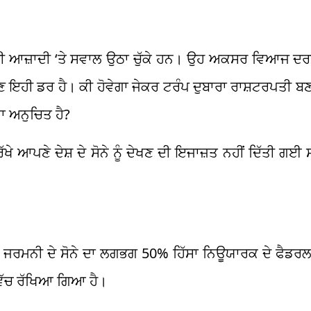
ਦੀ ਆਜ਼ਾਦੀ ‘ਤੇ ਸਵਾਲ ਉਠਾ ਚੁੱਕੇ ਹਨ। ਉਹ ਅਕਸਰ ਵਿਆਜ ਦਰਾਂ 
 ਹੁਣ ਇਹੀ ਡਰ ਹੈ। ਕੀ ਹੋਵੇਗਾ ਜੇਕਰ ਟਰੰਪ ਦੁਬਾਰਾ ਰਾਸ਼ਟਰਪਤੀ ਬਣ
ਾ ਅਨੁਚਿਤ ਹੈ?
ਰੱਖੇ ਆਪਣੇ ਦੇਸ਼ ਦੇ ਸੋਨੇ ਨੂੰ ਦੇਖਣ ਦੀ ਇਜਾਜ਼ਤ ਨਹੀਂ ਦਿੱਤੀ ਗਈ
ਿ ਜਰਮਨੀ ਦੇ ਸੋਨੇ ਦਾ ਲਗਭਗ 50% ਹਿੱਸਾ ਨਿਊਯਾਰਕ ਦੇ ਫੈਡਰਲ
ੀ ਵਿੱਚ ਰੱਖਿਆ ਗਿਆ ਹੈ।