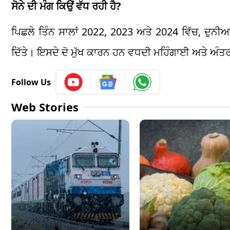
ਸੋਨੇ ਦੀ ਮੰਗ ਕਿਉਂ ਵੱਧ ਰਹੀ ਹੈ?
ਪਿਛਲੇ ਤਿੰਨ ਸਾਲਾਂ 2022, 2023 ਅਤੇ 2024 ਵਿੱਚ, ਦੁਨੀਆ 
ਦਿੱਤੇ। ਇਸਦੇ ਦੋ ਮੁੱਖ ਕਾਰਨ ਹਨ ਵਧਦੀ ਮਹਿੰਗਾਈ ਅਤੇ ਅੰ
Follow Us
Web Stories