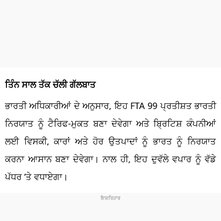
ਤਿੰਨ ਸਾਲ
ਤੱਕ
ਚੱਲੀ
ਗੱਲਬਾਤ
ਭਾਰਤੀ ਅਧਿਕਾਰੀਆਂ ਦੇ ਅਨੁਸਾਰ, ਇਹ
FTA 99
ਪ੍ਰਤੀਸ਼ਤ
ਭਾਰਤੀ
ਨਿਰਯਾਤ ਨੂੰ
ਟੈਰਿਫ
-ਮੁਕਤ ਬਣਾ ਦੇਵੇਗਾ ਅਤੇ
ਬ੍ਰਿਟਿਸ਼
ਕੰਪਨੀਆਂ
ਲਈ
ਵਿਸਕੀ
, ਕਾਰਾਂ ਅਤੇ ਹੋਰ
ਉਤਪਾਦਾਂ
ਨੂੰ ਭਾਰਤ ਨੂੰ ਨਿਰਯਾਤ
ਕਰਨਾ ਆਸਾਨ ਬਣਾ ਦੇਵੇਗਾ। ਨਾਲ ਹੀ, ਇਹ ਦੁਵੱਲੇ ਵਪਾਰ ਨੂੰ ਵੱਡੇ
ਪੱਧਰ ‘ਤੇ ਵਧਾਏਗਾ।