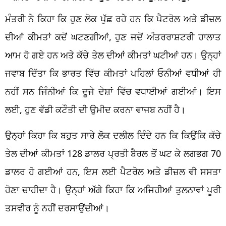
ਮੰਤਰੀ ਨੇ ਕਿਹਾ ਕਿ ਹੁਣ ਲੋਕ ਪੁੱਛ ਰਹੇ ਹਨ ਕਿ ਪੈਟਰੋਲ ਅਤੇ ਡੀਜ਼ਲ
ਦੀਆਂ ਕੀਮਤਾਂ ਕਦੋਂ ਘਟਣਗੀਆਂ, ਹੁਣ ਜਦੋਂ ਅੰਤਰਰਾਸ਼ਟਰੀ ਹਾਲਾਤ
ਆਮ ਹੋ ਗਏ ਹਨ ਅਤੇ ਕੱਚੇ ਤੇਲ ਦੀਆਂ ਕੀਮਤਾਂ ਘਟੀਆਂ ਹਨ। ਉਨ੍ਹਾਂ
ਜਵਾਬ ਦਿੱਤਾ ਕਿ ਭਾਰਤ ਵਿੱਚ ਕੀਮਤਾਂ ਪਹਿਲਾਂ ਓਨੀਆਂ ਵਧੀਆਂ ਹੀ
ਨਹੀਂ ਸਨ ਜਿੰਨੀਆਂ ਕਿ ਦੂਜੇ ਦੇਸ਼ਾਂ ਵਿੱਚ ਵਧਾਈਆਂ ਗਈਆਂ। ਇਸ
ਲਈ, ਹੁਣ ਵੱਡੀ ਕਟੌਤੀ ਦੀ ਉਮੀਦ ਕਰਨਾ ਵਾਜਬ ਨਹੀਂ ਹੈ।
ਉਨ੍ਹਾਂ ਕਿਹਾ ਕਿ ਬਹੁਤ ਸਾਰੇ ਲੋਕ ਦਲੀਲ ਦਿੰਦੇ ਹਨ ਕਿ ਕਿਉਂਕਿ ਕੱਚੇ
ਤੇਲ ਦੀਆਂ ਕੀਮਤਾਂ 128 ਡਾਲਰ ਪ੍ਰਤੀ ਬੈਰਲ ਤੋਂ ਘਟ ਕੇ ਲਗਭਗ 70
ਡਾਲਰ ਹੋ ਗਈਆਂ ਹਨ, ਇਸ ਲਈ ਪੈਟਰੋਲ ਅਤੇ ਡੀਜ਼ਲ ਵੀ ਸਸਤਾ
ਹੋਣਾ ਚਾਹੀਦਾ ਹੈ। ਉਨ੍ਹਾਂ ਅੱਗੇ ਕਿਹਾ ਕਿ ਅਜਿਹੀਆਂ ਤੁਲਨਾਵਾਂ ਪੂਰੀ
ਤਸਵੀਰ ਨੂੰ ਨਹੀਂ ਦਰਸਾਉਂਦੀਆਂ।