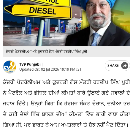
ਕੇਂਦਰੀ ਪੈਟਰੋਲੀਅਮ ਅਤੇ ਕੁਦਰਤੀ ਗੈਸ ਮੰਤਰੀ ਹਰਦੀਪ ਸਿੰਘ ਪੁਰੀ
TV9 Punjabi
|
SHARE
Updated On:
02 Jul 2026 19:19 PM IST
ਕੇਂਦਰੀ ਪੈਟਰੋਲੀਅਮ ਅਤੇ ਕੁਦਰਤੀ ਗੈਸ ਮੰਤਰੀ ਹਰਦੀਪ ਸਿੰਘ ਪੁਰੀ
ਨੇ ਪੈਟਰੋਲ ਅਤੇ ਡੀਜ਼ਲ ਦੀਆਂ ਕੀਮਤਾਂ ਬਾਰੇ ਉਠਾਏ ਗਏ ਸਵਾਲਾਂ ਦੇ
ਜਵਾਬ ਦਿੱਤੇ। ਉਨ੍ਹਾਂ ਕਿਹਾ ਕਿ ਹੋਰਮੁਜ਼ ਸੰਕਟ ਦੌਰਾਨ, ਦੁਨੀਆ ਭਰ
ਦੇ ਕਈ ਦੇਸ਼ਾਂ ਵਿੱਚ ਬਾਲਣ ਦੀਆਂ ਕੀਮਤਾਂ ਵਿੱਚ ਭਾਰੀ ਵਾਧਾ ਕੀਤਾ
ਗਿਆ ਸੀ, ਪਰ ਭਾਰਤ ਨੇ ਆਮ ਖਪਤਕਾਰਾਂ ‘ਤੇ ਬੋਝ ਨਹੀਂ ਪੈਣ ਦਿੱਤਾ।