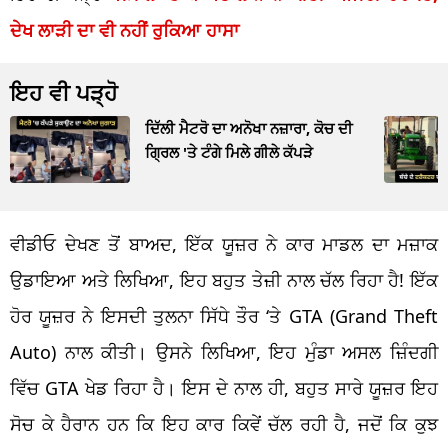
ਦੇਖ ਲਾੜੀ ਦਾ ਵੀ ਨਹੀਂ ਰੁਕਿਆ ਹਾਸਾ
ਇਹ ਵੀ ਪੜ੍ਹੋ
ਦਿੱਲੀ ਮੈਟਰੋ ਦਾ ਅਨੋਖਾ ਨਜ਼ਾਰਾ, ਕੋਚ ਦੀ
ਗ੍ਰਿਲ 'ਤੇ ਟੰਗੇ ਮਿਲੇ ਗੀਲੇ ਕੱਪੜੇ
ਵੀਡੀਓ ਦੇਖਣ ਤੋਂ ਬਾਅਦ, ਇੱਕ ਯੂਜ਼ਰ ਨੇ ਕਾਰ ਮਾਡਲ ਦਾ ਮਜ਼ਾਕ
ਉਡਾਇਆ ਅਤੇ ਲਿਖਿਆ, ਇਹ ਬਹੁਤ ਤੇਜ਼ੀ ਨਾਲ ਚੱਲ ਰਿਹਾ ਹੈ! ਇੱਕ
ਹੋਰ ਯੂਜ਼ਰ ਨੇ ਇਸਦੀ ਤੁਲਨਾ ਸਿੱਧੇ ਤੌਰ ‘ਤੇ GTA (Grand Theft
Auto) ਨਾਲ ਕੀਤੀ। ਉਸਨੇ ਲਿਖਿਆ, ਇਹ ਮੁੰਡਾ ਅਸਲ ਜ਼ਿੰਦਗੀ
ਵਿੱਚ GTA ਖੇਡ ਰਿਹਾ ਹੈ। ਇਸ ਦੇ ਨਾਲ ਹੀ, ਬਹੁਤ ਸਾਰੇ ਯੂਜ਼ਰ ਇਹ
ਸੋਚ ਕੇ ਹੈਰਾਨ ਹਨ ਕਿ ਇਹ ਕਾਰ ਕਿਵੇਂ ਚੱਲ ਰਹੀ ਹੈ, ਜਦੋਂ ਕਿ ਕੁਝ