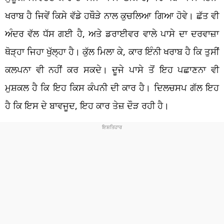
ਖਰਾਬ ਹੈ ਜਿਵੇਂ ਕਿਸੇ ਵੱਡੇ ਹਥੌੜੇ ਨਾਲ ਕੁਚਲਿਆ ਗਿਆ ਹੋਵੇ। ਛੱਤ ਵੀ
ਅੰਦਰ ਵੱਲ ਧੱਸ ਗਈ ਹੈ, ਅਤੇ ਡਰਾਈਵਰ ਵਾਲੇ ਪਾਸੇ ਦਾ ਦਰਵਾਜ਼ਾ
ਥੋੜ੍ਹਾ ਜਿਹਾ ਖੁੱਲ੍ਹਾ ਹੈ। ਕੁੱਲ ਮਿਲਾ ਕੇ, ਕਾਰ ਇੰਨੀ ਖਰਾਬ ਹੈ ਕਿ ਤੁਸੀਂ
ਕਲਪਨਾ ਵੀ ਨਹੀਂ ਕਰ ਸਕਦੇ। ਦੂਜੇ ਪਾਸੇ ਤੋਂ ਇਹ ਪਛਾਣਨਾ ਵੀ
ਮੁਸ਼ਕਲ ਹੈ ਕਿ ਇਹ ਕਿਸ ਕੰਪਨੀ ਦੀ ਕਾਰ ਹੈ। ਦਿਲਚਸਪ ਗੱਲ ਇਹ
ਹੈ ਕਿ ਇਸ ਦੇ ਬਾਵਜੂਦ, ਇਹ ਕਾਰ ਤੇਜ਼ ਦੌੜ ਰਹੀ ਹੈ।