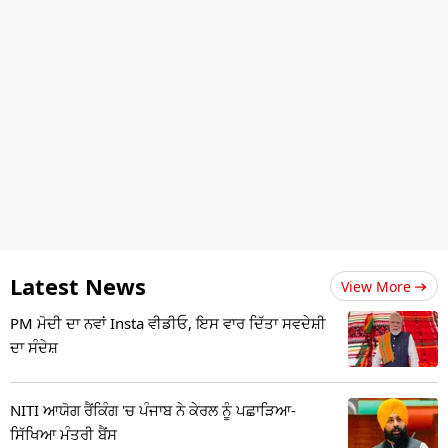
Latest News
View More
PM ਮੋਦੀ ਦਾ ਨਵਾਂ Insta ਵੀਡੀਓ, ਇਸ ਵਾਰ ਦਿੱਤਾ ਸਵਦੇਸ਼ੀ
ਦਾ ਸੰਦੇਸ਼
NITI ਆਯੋਗ ਰੈਂਕਿੰਗ 'ਚ ਪੰਜਾਬ ਨੇ ਕੇਰਲ ਨੂੰ ਪਛਾੜਿਆ-
ਸਿੱਖਿਆ ਮੰਤਰੀ ਬੈਂਸ