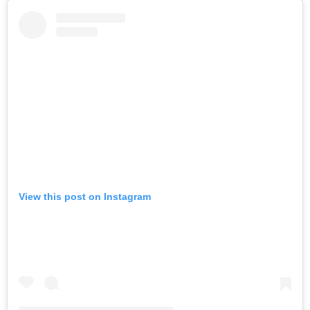
View this post on Instagram