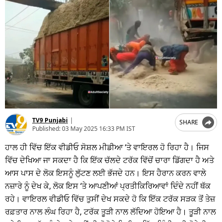
TV9 Punjabi
|
SHARE
Published:
03 May 2025 16:33 PM IST
ਹਾਲ ਹੀ ਵਿੱਚ ਇੱਕ ਵੀਡੀਓ ਸੋਸ਼ਲ ਮੀਡੀਆ ‘ਤੇ ਵਾਇਰਲ ਹੋ ਰਿਹਾ ਹੈ। ਜਿਸ
ਵਿੱਚ ਦੇਖਿਆ ਜਾ ਸਕਦਾ ਹੈ ਕਿ ਇੱਕ ਚੱਲਦੇ ਟਰੱਕ ਵਿੱਚੋਂ ਚਾਰਾ ਡਿੱਗਦਾ ਹੈ ਅਤੇ
ਆਸ ਪਾਸ ਦੇ ਲੋਕ ਇਸਨੂੰ ਲੁੱਟਣ ਲਈ ਭੱਜਦੇ ਹਨ। ਇਸ ਹੈਰਾਨ ਕਰਨ ਵਾਲੇ
ਨਜ਼ਾਰੇ ਨੂੰ ਦੇਖ ਕੇ, ਲੋਕ ਇਸ ‘ਤੇ ਆਪਣੀਆਂ ਪ੍ਰਤੀਕਿਰਿਆਵਾਂ ਦਿੰਦੇ ਨਹੀਂ ਥੱਕ
ਰਹੇ। ਵਾਇਰਲ ਵੀਡੀਓ ਵਿੱਚ ਤੁਸੀਂ ਦੇਖ ਸਕਦੇ ਹੋ ਕਿ ਇੱਕ ਟਰੱਕ ਸੜਕ ਤੋਂ ਤੇਜ਼
ਰਫ਼ਤਾਰ ਨਾਲ ਲੰਘ ਰਿਹਾ ਹੈ, ਟਰੱਕ ਤੂੜੀ ਨਾਲ ਲੱਦਿਆ ਹੋਇਆ ਹੈ। ਤੂੜੀ ਨਾਲ