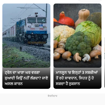
ਟ੍ਰੇਨ ਦਾ ਖਾਣਾ ਘਰ ਵਰਗਾ
ਮਾਨਸੂਨ ‘ਚ ਇਨ੍ਹਾਂ 3 ਸਬਜ਼ੀਆਂ
ਸੁਆਦੀ ਕਿਉਂ ਨਹੀਂ ਲੱਗਦਾ? ਜਾਣੋ
ਤੋਂ ਰਹੋ ਸਾਵਧਾਨ, ਸਿਹਤ ਨੂੰ ਹੋ
ਅਸਲ ਕਾਰਨ
ਸਕਦਾ ਹੈ ਨੁਕਸਾਨ