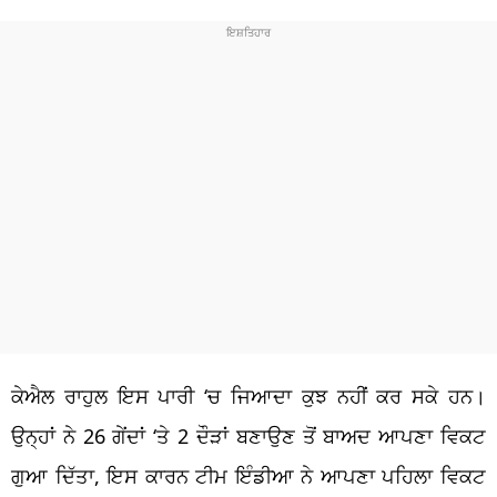
ਕੇਐਲ ਰਾਹੁਲ ਇਸ ਪਾਰੀ ‘ਚ ਜਿਆਦਾ ਕੁਝ ਨਹੀਂ ਕਰ ਸਕੇ ਹਨ।
ਉਨ੍ਹਾਂ ਨੇ 26 ਗੇਂਦਾਂ ‘ਤੇ 2 ਦੌੜਾਂ ਬਣਾਉਣ ਤੋਂ ਬਾਅਦ ਆਪਣਾ ਵਿਕਟ
ਗੁਆ ਦਿੱਤਾ, ਇਸ ਕਾਰਨ ਟੀਮ ਇੰਡੀਆ ਨੇ ਆਪਣਾ ਪਹਿਲਾ ਵਿਕਟ