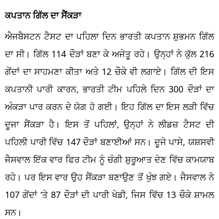
ਕਪਤਾਨ ਗਿੱਲ ਦਾ ਸੈਂਕੜਾ
ਐਜਬੈਸਟਨ ਟੈਸਟ ਦਾ ਪਹਿਲਾ ਦਿਨ ਭਾਰਤੀ ਕਪਤਾਨ ਸ਼ੁਭਮਨ ਗਿੱਲ
ਦਾ ਸੀ। ਗਿੱਲ 114 ਦੌੜਾਂ ਬਣਾ ਕੇ ਅਜੇਤੂ ਰਹੇ। ਉਨ੍ਹਾਂ ਨੇ ਕੁੱਲ 216
ਗੇਂਦਾਂ ਦਾ ਸਾਹਮਣਾ ਕੀਤਾ ਅਤੇ 12 ਚੌਕੇ ਵੀ ਲਗਾਏ। ਗਿੱਲ ਦੀ ਇਸ
ਕਪਤਾਨੀ ਪਾਰੀ ਕਾਰਨ, ਭਾਰਤੀ ਟੀਮ ਪਹਿਲੇ ਦਿਨ 300 ਦੌੜਾਂ ਦਾ
ਅੰਕੜਾ ਪਾਰ ਕਰਨ ਦੇ ਯੋਗ ਹੋ ਗਈ। ਇਹ ਗਿੱਲ ਦਾ ਇਸ ਲੜੀ ਵਿੱਚ
ਦੂਜਾ ਸੈਂਕੜਾ ਹੈ। ਇਸ ਤੋਂ ਪਹਿਲਾਂ, ਉਨ੍ਹਾਂ ਨੇ ਲੀਡਜ਼ ਟੈਸਟ ਦੀ
ਪਹਿਲੀ ਪਾਰੀ ਵਿੱਚ 147 ਦੌੜਾਂ ਬਣਾਈਆਂ ਸਨ। ਦੂਜੇ ਪਾਸੇ, ਯਸ਼ਸਵੀ
ਜੈਸਵਾਲ ਇੱਕ ਵਾਰ ਫਿਰ ਟੀਮ ਨੂੰ ਚੰਗੀ ਸ਼ੁਰੂਆਤ ਦੇਣ ਵਿੱਚ ਕਾਮਯਾਬ
ਰਹੇ। ਪਰ ਇਸ ਵਾਰ ਉਹ ਸੈਂਕੜਾ ਬਣਾਉਣ ਤੋਂ ਖੁੰਝ ਗਏ। ਜੈਸਵਾਲ ਨੇ
107 ਗੇਂਦਾਂ ‘ਤੇ 87 ਦੌੜਾਂ ਦੀ ਪਾਰੀ ਖੇਡੀ, ਜਿਸ ਵਿੱਚ 13 ਚੌਕੇ ਸ਼ਾਮਲ
ਸਨ।