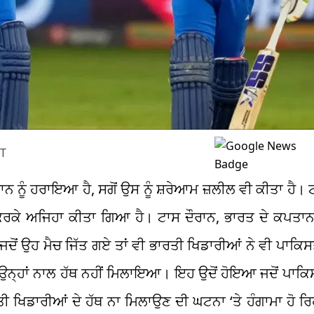
ST
ਨ ਨੂੰ ਹਰਾਇਆ ਹੈ, ਸਗੋਂ ਉਸ ਨੂੰ ਸ਼ਰੇਆਮ ਜ਼ਲੀਲ ਵੀ ਕੀਤਾ ਹੈ।
ਕਰਕੇ ਅਜਿਹਾ ਕੀਤਾ ਗਿਆ ਹੈ। ਟਾਸ ਦੌਰਾਨ, ਭਾਰਤ ਦੇ ਕਪਤਾ
 ਜਦੋਂ ਉਹ ਮੈਚ ਜਿੱਤ ਗਏ ਤਾਂ ਵੀ ਭਾਰਤੀ ਖਿਡਾਰੀਆਂ ਨੇ ਵੀ ਪਾਕਿ
ੇ ਉਨ੍ਹਾਂ ਨਾਲ ਹੱਥ ਨਹੀਂ ਮਿਲਾਇਆ। ਇਹ ਉਦੋਂ ਹੋਇਆ ਜਦੋਂ ਪਾਕ
 ਖਿਡਾਰੀਆਂ ਦੇ ਹੱਥ ਨਾ ਮਿਲਾਉਣ ਦੀ ਘਟਨਾ ‘ਤੇ ਹੰਗਾਮਾ ਹੋ ਰ