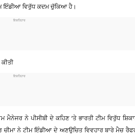
ਮ ਇੰਡੀਆ ਵਿਰੁੱਧ ਕਦਮ ਚੁੱਕਿਆ ਹੈ।
ਤ ਕੀਤੀ
ੀਮ ਮੈਨੇਜਰ ਨੇ ਪੀਸੀਬੀ ਦੇ ਕਹਿਣ ‘ਤੇ ਭਾਰਤੀ ਟੀਮ ਵਿਰੁੱਧ ਸ਼ਿ
 ਚੀਮਾ ਨੇ ਟੀਮ ਇੰਡੀਆ ਦੇ ਅਣਉਚਿਤ ਵਿਵਹਾਰ ਬਾਰੇ ਮੈਚ ਰੈਫਰੀ