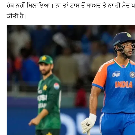
ਹੱਥ ਨਹੀਂ ਮਿਲਾਇਆ। ਨਾ ਤਾਂ ਟਾਸ ਤੋਂ ਬਾਅਦ ਤੇ ਨਾ ਹੀ ਮੈਚ
ਕੀਤੀ ਹੈ।