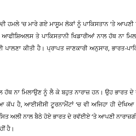
ਾਦੀ ਹਮਲੇ
‘
ਚ ਮਾਰੇ ਗਏ ਮਾਸੂਮ ਲੋਕਾਂ ਨੂੰ ਪਾਕਿਸਤਾਨ
‘
ਤੇ ਆਪਣੀ 
ਟਾਪ ਆਫੀਸ਼ਿਅਲਸ ਤੇ ਪਾਕਿਸਤਾਨੀ ਖਿਡਾਰੀਆਂ ਨਾਲ ਹੱਥ ਨਾ ਮਿ
ਦੀ ਪਾਲਣਾ ਕੀਤੀ ਹੈ। ਪ੍ਰਾਪਤ ਜਾਣਕਾਰੀ ਅਨੁਸਾਰ, ਭਾਰਤ-ਪਾਕਿ
ੱਥ ਨਾ ਮਿਲਾਉਣ ਨੂੰ ਲੈ ਕੇ ਬਹੁਤ ਨਾਰਾਜ਼ ਹਨ। ਉਹ ਭਾਰਤ ਦੇ ਰ
ਆ ਕੱਪ ਹੈ, ਆਈਸੀਸੀ ਟੂਰਨਾਮੈਂਟਾਂ
‘
ਚ ਵੀ ਅਜਿਹਾ ਹੀ ਦੇਖਿਆ 
ਸਿਤ ਅਲੀ ਨਾਲ ਬੈਠੇ ਹੋਏ ਭਾਰਤ ਦੇ ਰਵੱਈਏ ‘ਤੇ ਆਪਣੀ ਨਾਰਾਜ਼ਗ
ੀਂ ਹੈ।