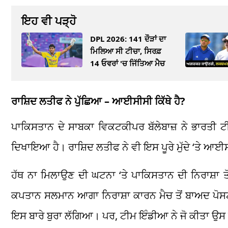
ਇਹ ਵੀ ਪੜ੍ਹੋ
DPL 2026: 141 ਦੌੜਾਂ ਦਾ
ਮਿਲਿਆ ਸੀ ਟੀਚਾ, ਸਿਰਫ਼
14 ਓਵਰਾਂ 'ਚ ਜਿੱਤਿਆ ਮੈਚ
ਰਾਸ਼ਿਦ ਲਤੀਫ ਨੇ ਪੁੱਛਿਆ – ਆਈਸੀਸੀ ਕਿੱਥੇ ਹੈ?
ਪਾਕਿਸਤਾਨ ਦੇ ਸਾਬਕਾ ਵਿਕਟਕੀਪਰ ਬੱਲੇਬਾਜ਼ ਨੇ ਭਾਰਤੀ 
ਦਿਖਾਇਆ ਹੈ। ਰਾਸ਼ਿਦ ਲਤੀਫ ਨੇ ਵੀ ਇਸ ਪੂਰੇ ਮੁੱਦੇ ‘ਤੇ ਆਈਸੀਸ
ਹੱਥ ਨਾ ਮਿਲਾਉਣ ਦੀ ਘਟਨਾ ‘ਤੇ ਪਾਕਿਸਤਾਨ ਦੀ ਨਿਰਾਸ਼ਾ ਤੋ
ਕਪਤਾਨ ਸਲਮਾਨ ਆਗਾ ਨਿਰਾਸ਼ਾ ਕਾਰਨ ਮੈਚ ਤੋਂ ਬਾਅਦ ਪੋਸ
ਇਸ ਬਾਰੇ ਬੁਰਾ ਲੱਗਿਆ। ਪਰ, ਟੀਮ ਇੰਡੀਆ ਨੇ ਜੋ ਕੀਤਾ ਉਸ 