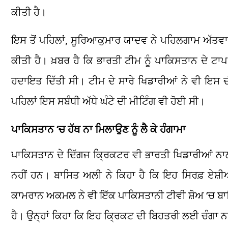
ਕੀਤੀ ਹੈ।
ਇਸ ਤੋਂ ਪਹਿਲਾਂ, ਸੂਰਿਆਕੁਮਾਰ ਯਾਦਵ ਨੇ ਪਹਿਲਗਾਮ ਅੱਤਵ
ਕੀਤੀ ਹੈ। ਖ਼ਬਰ ਹੈ ਕਿ ਭਾਰਤੀ ਟੀਮ ਨੂੰ ਪਾਕਿਸਤਾਨ ਦੇ 
ਹਦਾਇਤ ਦਿੱਤੀ ਸੀ। ਟੀਮ ਦੇ ਸਾਰੇ ਖਿਡਾਰੀਆਂ ਨੇ ਵੀ ਇਸ 
ਪਹਿਲਾਂ ਇਸ ਸਬੰਧੀ ਅੱਧੇ ਘੰਟੇ ਦੀ ਮੀਟਿੰਗ ਵੀ ਹੋਈ ਸੀ।
ਪਾਕਿਸਤਾਨ
‘
ਚ ਹੱਥ ਨਾ ਮਿਲਾਉਣ ਨੂੰ ਲੈ ਕੇ ਹੰਗਾਮਾ
ਪਾਕਿਸਤਾਨ ਦੇ ਦਿੱਗਜ ਕ੍ਰਿਕਟਰ ਵੀ ਭਾਰਤੀ ਖਿਡਾਰੀਆਂ ਨਾਲ ਹ
ਨਹੀਂ ਹਨ। ਬਾਸਿਤ ਅਲੀ ਨੇ ਕਿਹਾ ਹੈ ਕਿ ਇਹ ਸਿਰਫ਼ ਏਸ਼ੀ
ਕਾਮਰਾਨ ਅਕਮਲ ਨੇ ਵੀ ਇੱਕ ਪਾਕਿਸਤਾਨੀ ਟੀਵੀ ਸ਼ੋਅ
‘
ਚ ਬਾ
ਹੈ। ਉਨ੍ਹਾਂ ਕਿਹਾ ਕਿ ਇਹ ਕ੍ਰਿਕਟ ਦੀ ਬਿਹਤਰੀ ਲਈ ਚੰਗਾ ਨਹ