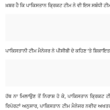
ਖ਼ਬਰ ਹੈ ਕਿ ਪਾਕਿਸਤਾਨ ਕ੍ਰਿਕਟ ਟੀਮ ਨੇ ਵੀ ਇਸ ਸਬੰਧੀ ਟੀ
ਪਾਕਿਸਤਾਨੀ ਟੀਮ ਮੈਨੇਜਰ ਨੇ ਪੀਸੀਬੀ ਦੇ ਕਹਿਣ ‘ਤੇ ਸ਼ਿਕਾਇ
ਹੱਥ ਨਾ ਮਿਲਾਉਣ ਤੋਂ ਨਿਰਾਸ਼ ਹੋ ਕੇ, ਪਾਕਿਸਤਾਨ ਕ੍ਰਿਕਟ ਟ
ਰਿਪੋਰਟਾਂ ਅਨੁਸਾਰ, ਪਾਕਿਸਤਾਨ ਟੀਮ ਮੈਨੇਜਰ ਨਵੀਦ ਅਖਤਰ