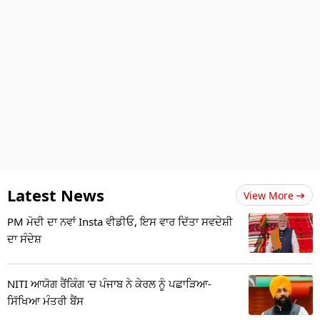
Latest News
View More
PM ਮੋਦੀ ਦਾ ਨਵਾਂ Insta ਵੀਡੀਓ, ਇਸ ਵਾਰ ਦਿੱਤਾ ਸਵਦੇਸ਼ੀ
ਦਾ ਸੰਦੇਸ਼
NITI ਆਯੋਗ ਰੈਂਕਿੰਗ 'ਚ ਪੰਜਾਬ ਨੇ ਕੇਰਲ ਨੂੰ ਪਛਾੜਿਆ-
ਸਿੱਖਿਆ ਮੰਤਰੀ ਬੈਂਸ