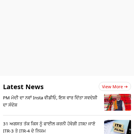
Latest News
View More
PM ਮੋਦੀ ਦਾ ਨਵਾਂ Insta ਵੀਡੀਓ, ਇਸ ਵਾਰ ਦਿੱਤਾ ਸਵਦੇਸ਼ੀ
ਦਾ ਸੰਦੇਸ਼
31 ਅਗਸਤ ਤੱਕ ਕਿਸ ਨੂੰ ਫਾਈਲ ਕਰਨੀ ਹੋਵੇਗੀ ITR? ਜਾਣੋ
ITR-3 ਤੇ ITR-4 ਦੇ ਨਿਯਮ