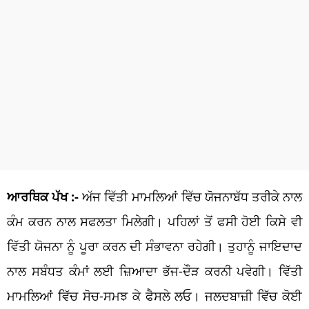
ਆਰਥਿਕ ਪੱਖ :-
ਅੱਜ ਵਿੱਤੀ ਮਾਮਲਿਆਂ ਵਿੱਚ ਯੋਜਨਾਬੱਧ ਤਰੀਕੇ ਨਾਲ
ਕੰਮ ਕਰਨ ਨਾਲ ਸਫਲਤਾ ਮਿਲੇਗੀ। ਪਹਿਲਾਂ ਤੋਂ ਫਸੀ ਹੋਈ ਕਿਸੇ ਵੀ
ਵਿੱਤੀ ਯੋਜਨਾ ਨੂੰ ਪੂਰਾ ਕਰਨ ਦੀ ਸੰਭਾਵਨਾ ਰਹੇਗੀ। ਤੁਹਾਨੂੰ ਜਾਇਦਾਦ
ਨਾਲ ਸਬੰਧਤ ਕੰਮਾਂ ਲਈ ਜ਼ਿਆਦਾ ਭੱਜ-ਦੌੜ ਕਰਨੀ ਪਵੇਗੀ। ਵਿੱਤੀ
ਮਾਮਲਿਆਂ ਵਿੱਚ ਸੋਚ-ਸਮਝ ਕੇ ਫੈਸਲੇ ਲਓ। ਜਲਦਬਾਜ਼ੀ ਵਿੱਚ ਕੋਈ