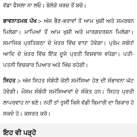
ਵੱਡਾ ਫੈਸਲਾ ਨਾ ਲਓ। ਬੇਲੋੜੇ ਖਰਚ ਤੋਂ ਬਚੋ।
ਭਾਵਨਾਤਮਕ ਪੱਖ :-
ਅੱਜ ਭੈਣ-ਭਰਾਵਾਂ ਤੋਂ ਆਮ ਖੁਸ਼ੀ ਅਤੇ ਸਮਰਥਨ
ਮਿਲੇਗਾ। ਮਾਪਿਆਂ ਤੋਂ ਆਮ ਖੁਸ਼ੀ ਅਤੇ ਮਾਰਗਦਰਸ਼ਨ ਮਿਲੇਗਾ।
ਸਮਾਜਿਕ ਪ੍ਰਤਿਸ਼ਠਾ ਦੇ ਖੇਤਰ ਵਿੱਚ ਵਾਧਾ ਹੋਵੇਗਾ। ਪ੍ਰੇਮ ਸਬੰਧਾਂ
ਆਦਿ ਦੇ ਖੇਤਰ ਵਿੱਚ ਇੱਕ ਦੂਜੇ ਪ੍ਰਤੀ ਵਿਸ਼ਵਾਸ ਵਧੇਗਾ। ਪਤੀ-
ਪਤਨੀ ਵਿਚਕਾਰ ਪਿਆਰ ਅਤੇ ਖਿੱਚ ਰਹੇਗੀ।
ਸਿਹਤ :-
ਅੱਜ ਸਿਹਤ ਸੰਬੰਧੀ ਕੋਈ ਸਮੱਸਿਆ ਹੋਣ ਦੀ ਸੰਭਾਵਨਾ ਘੱਟ
ਹੋਵੇਗੀ। ਮੌਸਮ ਸੰਬੰਧੀ ਸਮੱਸਿਆਵਾਂ ਦੇ ਸੰਕੇਤ ਹਨ। ਸਿਹਤ ਪ੍ਰਤੀ
ਲਾਪਰਵਾਹ ਨਾ ਬਣੋ। ਨਹੀਂ ਤਾਂ ਤੁਸੀਂ ਕਿਸੇ ਵੱਡੀ ਬਿਮਾਰੀ ਦਾ ਸ਼ਿਕਾਰ ਹੋ
ਸਕਦੇ ਹੋ। ਕਸਰਤ ਕਰੋ।
ਇਹ ਵੀ ਪੜ੍ਹੋ