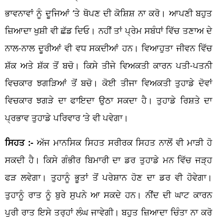
ਭਾਵਨਾਵਾਂ ਨੂੰ ਦੂਜਿਆਂ ‘ਤੇ ਥੋਪਣ ਦੀ ਕੋਸ਼ਿਸ਼ ਨਾ ਕਰੋ। ਆਪਣੀ ਬਹੁਤ
ਜ਼ਿਆਦਾ ਖੁਸ਼ੀ ਵੀ ਛੱਡ ਦਿਓ। ਨਹੀਂ ਤਾਂ ਪ੍ਰੇਮ ਸਬੰਧਾਂ ਵਿੱਚ ਤਣਾਅ ਦੇ
ਨਾਲ-ਨਾਲ ਦੂਰੀਆਂ ਵੀ ਵਧ ਸਕਦੀਆਂ ਹਨ। ਵਿਆਹੁਤਾ ਜੀਵਨ ਵਿੱਚ
ਸ਼ੱਕ ਅਤੇ ਸ਼ੱਕ ਤੋਂ ਬਚੋ। ਕਿਸੇ ਤੀਜੇ ਵਿਅਕਤੀ ਕਾਰਨ ਪਤੀ-ਪਤਨੀ
ਵਿਚਕਾਰ ਝਗੜਿਆਂ ਤੋਂ ਬਚੋ। ਕੋਈ ਤੀਜਾ ਵਿਅਕਤੀ ਤੁਹਾਡੇ ਦੋਵਾਂ
ਵਿਚਕਾਰ ਝਗੜੇ ਦਾ ਫਾਇਦਾ ਉਠਾ ਸਕਦਾ ਹੈ। ਤੁਹਾਡੇ ਰਿਸ਼ਤੇ ਦਾ
ਪ੍ਰਭਾਵ ਤੁਹਾਡੇ ਪਰਿਵਾਰ ‘ਤੇ ਵੀ ਪਵੇਗਾ।
ਸਿਹਤ :-
ਅੱਜ ਮਾਨਸਿਕ ਸਿਹਤ ਸਰੀਰਕ ਸਿਹਤ ਨਾਲੋਂ ਵੀ ਮਾੜੀ ਹੋ
ਸਕਦੀ ਹੈ। ਕਿਸੇ ਗੰਭੀਰ ਬਿਮਾਰੀ ਦਾ ਡਰ ਤੁਹਾਡੇ ਮਨ ਵਿੱਚ ਜੜ੍ਹ
ਫੜ ਲਵੇਗਾ। ਤੁਹਾਨੂੰ ਭੂਤਾਂ ਤੋਂ ਪਰੇਸ਼ਾਨ ਹੋਣ ਦਾ ਡਰ ਵੀ ਹੋਵੇਗਾ।
ਤੁਹਾਨੂੰ ਰਾਤ ਨੂੰ ਬੁਰੇ ਸੁਪਨੇ ਆ ਸਕਦੇ ਹਨ। ਨੀਂਦ ਦੀ ਘਾਟ ਕਾਰਨ
ਪੂਰੀ ਰਾਤ ਇਸੇ ਤਰ੍ਹਾਂ ਲੰਘ ਜਾਵੇਗੀ। ਬਹੁਤ ਜ਼ਿਆਦਾ ਚਿੰਤਾ ਨਾ ਕਰੋ