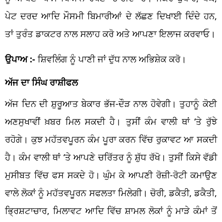
ਪੇਟ ਦਰਦ ਆਦਿ ਮੌਸਮੀ ਬਿਮਾਰੀਆਂ ਦੇ ਲੱਛਣ ਦਿਖਾਈ ਦਿੰਦੇ ਹਨ,
ਤਾਂ ਤੁਰੰਤ ਡਾਕਟਰ ਨਾਲ ਸਲਾਹ ਕਰੋ ਅਤੇ ਆਪਣਾ ਇਲਾਜ ਕਰਵਾਓ।
ਉਪਾਅ :-
ਸ਼ਿਵਲਿੰਗ ਨੂੰ ਪਾਣੀ ਜਾਂ ਦੁੱਧ ਨਾਲ ਅਭਿਸ਼ੇਕ ਕਰੋ।
ਅੱਜ ਦਾ ਸਿੰਘ ਰਾਸ਼ੀਫਲ
ਅੱਜ ਦਿਨ ਦੀ ਸ਼ੁਰੂਆਤ ਬੇਕਾਰ ਭੱਜ-ਦੌੜ ਨਾਲ ਹੋਵੇਗੀ। ਤੁਹਾਨੂੰ ਕੋਈ
ਅਣਸੁਖਾਵੀਂ ਖ਼ਬਰ ਮਿਲ ਸਕਦੀ ਹੈ। ਤੁਸੀਂ ਕੰਮ ਵਾਲੀ ਥਾਂ ‘ਤੇ ਰੁੱਝੇ
ਰਹੋਗੇ। ਕੁਝ ਮਹੱਤਵਪੂਰਨ ਕੰਮ ਪੂਰਾ ਕਰਨ ਵਿੱਚ ਰੁਕਾਵਟ ਆ ਸਕਦੀ
ਹੈ। ਕੰਮ ਵਾਲੀ ਥਾਂ ‘ਤੇ ਆਪਣੇ ਚਰਿੱਤਰ ਨੂੰ ਸ਼ੁੱਧ ਰੱਖੋ। ਤੁਸੀਂ ਕਿਸੇ ਵੱਡੀ
ਮੁਸੀਬਤ ਵਿੱਚ ਫਸ ਸਕਦੇ ਹੋ। ਘੁੰਮ ਕੇ ਆਪਣੀ ਰੋਜ਼ੀ-ਰੋਟੀ ਕਮਾਉਣ
ਵਾਲੇ ਲੋਕਾਂ ਨੂੰ ਮਹੱਤਵਪੂਰਨ ਸਫਲਤਾ ਮਿਲੇਗੀ। ਚੋਰੀ, ਡਕੈਤੀ, ਡਕੈਤੀ,
ਭ੍ਰਿਸ਼ਟਾਚਾਰ, ਮਿਲਾਵਟ ਆਦਿ ਵਿੱਚ ਸ਼ਾਮਲ ਲੋਕਾਂ ਨੂੰ ਮਾੜੇ ਕੰਮਾਂ ਤੋਂ