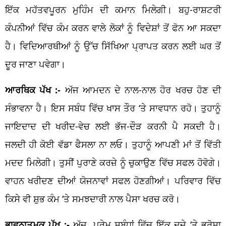
ਇੱਕ ਮਹੱਤਵਪੂਰਨ ਮੁਹਿੰਮ ਦੀ ਕਮਾਨ ਮਿਲੇਗੀ। ਬਹੁ-ਰਾਸ਼ਟਰੀ
ਕੰਪਨੀਆਂ ਵਿੱਚ ਕੰਮ ਕਰਨ ਵਾਲੇ ਲੋਕਾਂ ਨੂੰ ਵਿਦੇਸ਼ਾਂ ਤੋਂ ਫੋਨ ਆ ਸਕਦਾ
ਹੈ। ਵਿਦਿਆਰਥੀਆਂ ਨੂੰ ਉੱਚ ਸਿੱਖਿਆ ਪ੍ਰਾਪਤ ਕਰਨ ਲਈ ਘਰ ਤੋਂ
ਦੂਰ ਜਾਣਾ ਪਵੇਗਾ।
ਆਰਥਿਕ ਪੱਖ :-
ਅੱਜ ਆਮਦਨ ਦੇ ਨਾਲ-ਨਾਲ ਹੋਰ ਖਰਚ ਹੋਣ ਦੀ
ਸੰਭਾਵਨਾ ਹੈ। ਇਸ ਸਬੰਧ ਵਿੱਚ ਖਾਸ ਤੌਰ ‘ਤੇ ਸਾਵਧਾਨ ਰਹੋ। ਤੁਹਾਨੂੰ
ਜਾਇਦਾਦ ਦੀ ਖਰੀਦ-ਵੇਚ ਲਈ ਭੱਜ-ਦੌੜ ਕਰਨੀ ਪੈ ਸਕਦੀ ਹੈ।
ਜਲਦੀ ਹੀ ਕੋਈ ਵੱਡਾ ਫੈਸਲਾ ਨਾ ਲਓ। ਤੁਹਾਨੂੰ ਆਪਣੀ ਮਾਂ ਤੋਂ ਵਿੱਤੀ
ਮਦਦ ਮਿਲੇਗੀ। ਤੁਸੀਂ ਪੁਰਾਣੇ ਕਰਜ਼ੇ ਨੂੰ ਚੁਕਾਉਣ ਵਿੱਚ ਸਫਲ ਹੋਵੋਗੇ।
ਵਾਹਨ ਖਰੀਦਣ ਦੀਆਂ ਯੋਜਨਾਵਾਂ ਸਫਲ ਹੋਣਗੀਆਂ। ਪਰਿਵਾਰ ਵਿੱਚ
ਕਿਸੇ ਵੀ ਸ਼ੁਭ ਕੰਮ ‘ਤੇ ਸਮਝਦਾਰੀ ਨਾਲ ਪੈਸਾ ਖਰਚ ਕਰੋ।
ਭਾਵਨਾਤਮਕ ਪੱਖ :-
ਅੱਜ, ਪ੍ਰੇਮ ਸਬੰਧਾਂ ਵਿੱਚ ਇੱਕ ਦੂਜੇ ‘ਤੇ ਭਰੋਸਾ