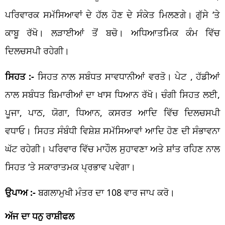
ਪਰਿਵਾਰਕ ਸਮੱਸਿਆਵਾਂ ਦੇ ਹੱਲ ਹੋਣ ਦੇ ਸੰਕੇਤ ਮਿਲਣਗੇ। ਗੁੱਸੇ ‘ਤੇ
ਕਾਬੂ ਰੱਖੋ। ਲੜਾਈਆਂ ਤੋਂ ਬਚੋ। ਅਧਿਆਤਮਿਕ ਕੰਮ ਵਿੱਚ
ਦਿਲਚਸਪੀ ਰਹੇਗੀ।
ਸਿਹਤ :-
ਸਿਹਤ ਨਾਲ ਸਬੰਧਤ ਸਾਵਧਾਨੀਆਂ ਵਰਤੋ। ਪੇਟ , ਹੱਡੀਆਂ
ਨਾਲ ਸਬੰਧਤ ਬਿਮਾਰੀਆਂ ਦਾ ਖਾਸ ਧਿਆਨ ਰੱਖੋ। ਚੰਗੀ ਸਿਹਤ ਲਈ,
ਪੂਜਾ, ਪਾਠ, ਯੋਗਾ, ਧਿਆਨ, ਕਸਰਤ ਆਦਿ ਵਿੱਚ ਦਿਲਚਸਪੀ
ਵਧਾਓ। ਸਿਹਤ ਸੰਬੰਧੀ ਵਿਸ਼ੇਸ਼ ਸਮੱਸਿਆਵਾਂ ਆਦਿ ਹੋਣ ਦੀ ਸੰਭਾਵਨਾ
ਘੱਟ ਰਹੇਗੀ। ਪਰਿਵਾਰ ਵਿੱਚ ਮਾਹੌਲ ਸੁਹਾਵਣਾ ਅਤੇ ਸ਼ਾਂਤ ਰਹਿਣ ਨਾਲ
ਸਿਹਤ ‘ਤੇ ਸਕਾਰਾਤਮਕ ਪ੍ਰਭਾਵ ਪਵੇਗਾ।
ਉਪਾਅ :-
ਬਗਲਾਮੁਖੀ ਮੰਤਰ ਦਾ 108 ਵਾਰ ਜਾਪ ਕਰੋ।
ਅੱਜ ਦਾ ਧਨੁ ਰਾਸ਼ੀਫਲ