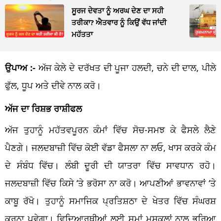
ਸੂਰਜ ਦੇਵਤਾ ਨੂੰ ਅਰਘ ਦੇਣ ਦਾ ਸਹੀ
ਤਰੀਕਾ? ਐਤਵਾਰ ਨੂੰ ਕਿਉਂ ਵੱਧ ਜਾਂਦੀ
ਮਹੱਤਤਾ
ਉਪਾਅ :-
ਅੱਜ ਕੇਲੇ ਦੇ ਦਰੱਖਤ ਦੀ ਪੂਜਾ ਹਲਦੀ, ਚਨੇ ਦੀ ਦਾਲ, ਪੀਲੇ
ਫੁੱਲ, ਧੂਪ ਅਤੇ ਦੀਵੇ ਨਾਲ ਕਰੋ।
ਅੱਜ ਦਾ ਰਿਸ਼ਭ ਰਾਸ਼ੀਫਲ
ਅੱਜ ਤੁਹਾਨੂੰ ਮਹੱਤਵਪੂਰਨ ਕੰਮਾਂ ਵਿੱਚ ਸੋਚ-ਸਮਝ ਕੇ ਫੈਸਲੇ ਲੈਣੇ
ਪੈਣਗੇ। ਜਲਦਬਾਜ਼ੀ ਵਿੱਚ ਕੋਈ ਵੱਡਾ ਫੈਸਲਾ ਨਾ ਲਓ, ਖਾਸ ਕਰਕੇ ਕੰਮ
ਦੇ ਸੰਬੰਧ ਵਿੱਚ। ਲੰਬੀ ਦੂਰੀ ਦੀ ਯਾਤਰਾ ਵਿੱਚ ਸਾਵਧਾਨ ਰਹੋ।
ਜਲਦਬਾਜ਼ੀ ਵਿੱਚ ਕਿਸੇ ‘ਤੇ ਭਰੋਸਾ ਨਾ ਕਰੋ। ਆਪਣੀਆਂ ਭਾਵਨਾਵਾਂ ‘ਤੇ
ਕਾਬੂ ਰੱਖੋ। ਤੁਹਾਨੂੰ ਸਮਾਜਿਕ ਪ੍ਰਤਿਸ਼ਠਾ ਦੇ ਖੇਤਰ ਵਿੱਚ ਸੰਘਰਸ਼
ਕਰਨਾ ਪਵੇਗਾ। ਵਿਦਿਆਰਥੀਆਂ ਲਈ ਸਮਾਂ ਮੁਸ਼ਕਲਾਂ ਨਾਲ ਭਰਿਆ