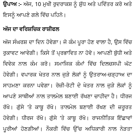
ਉਪਾਅ :-
ਅੱਜ, 10 ਮੁਖੀ ਰੁਦਰਾਕਸ਼ ਨੂੰ ਸ਼ੁੱਧ ਅਤੇ ਪਵਿੱਤਰ ਕਰੋ ਅਤੇ
ਇਸਨੂੰ ਆਪਣੇ ਗਲੇ ਵਿੱਚ ਪਹਿਨੋ।
ਅੱਜ ਦਾ ਵਰਿਸ਼ਚਿਕ ਰਾਸ਼ੀਫਲ
ਅੱਜ ਸੰਘਰਸ਼ ਦਾ ਦਿਨ ਹੋਵੇਗਾ। ਜੋ ਕੰਮ ਪੂਰਾ ਹੋਣ ਵਾਲਾ ਹੈ, ਉਸ ਵਿੱਚ
ਰੁਕਾਵਟ ਆਵੇਗੀ। ਕਿਸੇ ਤੋਂ ਪ੍ਰਭਾਵਿਤ ਨਾ ਹੋਵੋ। ਆਪਣੀ ਬੁੱਧੀ ਅਤੇ
ਵਿਵੇਕ ਨਾਲ ਕੰਮ ਕਰੋ। ਸਮਾਜਿਕ ਕੰਮਾਂ ਵਿੱਚ ਦਿਲਚਸਪੀ ਘੱਟ
ਹੋਵੇਗੀ। ਵਪਾਰਕ ਖੇਤਰ ਨਾਲ ਜੁੜੇ ਲੋਕਾਂ ਨੂੰ ਉਤਰਾਅ-ਚੜ੍ਹਾਅ ਦਾ
ਸਾਹਮਣਾ ਕਰਨਾ ਪਵੇਗਾ। ਰੋਜ਼ੀ-ਰੋਟੀ ਦੇ ਖੇਤਰ ਨਾਲ ਜੁੜੇ ਲੋਕਾਂ ਨੂੰ
ਆਪਣੇ ਸਾਥੀਆਂ ਨਾਲ ਤਾਲਮੇਲ ਬਣਾਈ ਰੱਖਣਾ ਚਾਹੀਦਾ ਹੈ। ਧੀਰਜ
ਰੱਖੋ। ਗੁੱਸੇ ‘ਤੇ ਕਾਬੂ ਰੱਖੋ। ਤਾਲਮੇਲ ਬਣਾਈ ਰੱਖਣ ਦੀ ਜ਼ਰੂਰਤ
ਹੋਵੇਗੀ। ਧੀਰਜ ਰੱਖੋ। ਗੁੱਸੇ ‘ਤੇ ਕਾਬੂ ਰੱਖੋ। ਰਾਜਨੀਤਿਕ ਇੱਛਾਵਾਂ
ਪੂਰੀਆਂ ਹੋਣਗੀਆਂ। ਨੌਕਰੀ ਵਿੱਚ ਉੱਚ ਅਧਿਕਾਰੀ ਨਾਲ ਨੇੜਤਾ