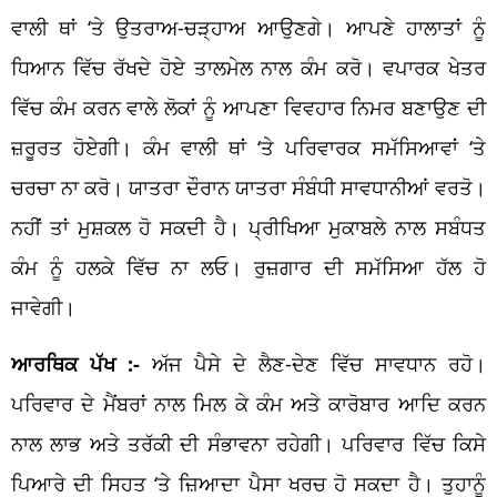
ਵਾਲੀ ਥਾਂ ‘ਤੇ ਉਤਰਾਅ-ਚੜ੍ਹਾਅ ਆਉਣਗੇ। ਆਪਣੇ ਹਾਲਾਤਾਂ ਨੂੰ
ਧਿਆਨ ਵਿੱਚ ਰੱਖਦੇ ਹੋਏ ਤਾਲਮੇਲ ਨਾਲ ਕੰਮ ਕਰੋ। ਵਪਾਰਕ ਖੇਤਰ
ਵਿੱਚ ਕੰਮ ਕਰਨ ਵਾਲੇ ਲੋਕਾਂ ਨੂੰ ਆਪਣਾ ਵਿਵਹਾਰ ਨਿਮਰ ਬਣਾਉਣ ਦੀ
ਜ਼ਰੂਰਤ ਹੋਏਗੀ। ਕੰਮ ਵਾਲੀ ਥਾਂ ‘ਤੇ ਪਰਿਵਾਰਕ ਸਮੱਸਿਆਵਾਂ ‘ਤੇ
ਚਰਚਾ ਨਾ ਕਰੋ। ਯਾਤਰਾ ਦੌਰਾਨ ਯਾਤਰਾ ਸੰਬੰਧੀ ਸਾਵਧਾਨੀਆਂ ਵਰਤੋ।
ਨਹੀਂ ਤਾਂ ਮੁਸ਼ਕਲ ਹੋ ਸਕਦੀ ਹੈ। ਪ੍ਰੀਖਿਆ ਮੁਕਾਬਲੇ ਨਾਲ ਸਬੰਧਤ
ਕੰਮ ਨੂੰ ਹਲਕੇ ਵਿੱਚ ਨਾ ਲਓ। ਰੁਜ਼ਗਾਰ ਦੀ ਸਮੱਸਿਆ ਹੱਲ ਹੋ
ਜਾਵੇਗੀ।
ਆਰਥਿਕ ਪੱਖ :-
ਅੱਜ ਪੈਸੇ ਦੇ ਲੈਣ-ਦੇਣ ਵਿੱਚ ਸਾਵਧਾਨ ਰਹੋ।
ਪਰਿਵਾਰ ਦੇ ਮੈਂਬਰਾਂ ਨਾਲ ਮਿਲ ਕੇ ਕੰਮ ਅਤੇ ਕਾਰੋਬਾਰ ਆਦਿ ਕਰਨ
ਨਾਲ ਲਾਭ ਅਤੇ ਤਰੱਕੀ ਦੀ ਸੰਭਾਵਨਾ ਰਹੇਗੀ। ਪਰਿਵਾਰ ਵਿੱਚ ਕਿਸੇ
ਪਿਆਰੇ ਦੀ ਸਿਹਤ ‘ਤੇ ਜ਼ਿਆਦਾ ਪੈਸਾ ਖਰਚ ਹੋ ਸਕਦਾ ਹੈ। ਤੁਹਾਨੂੰ