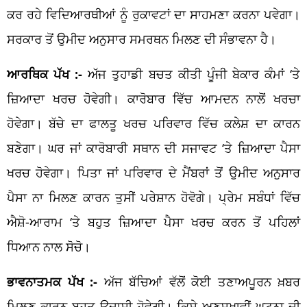
ਕਰ ਰਹੇ ਵਿਦਿਆਰਥੀਆਂ ਨੂੰ ਰੁਕਾਵਟਾਂ ਦਾ ਸਾਹਮਣਾ ਕਰਨਾ ਪਵੇਗਾ।
ਸਰਕਾਰ ਤੋਂ ਉਮੀਦ ਅਨੁਸਾਰ ਸਮਰਥਨ ਮਿਲਣ ਦੀ ਸੰਭਾਵਨਾ ਹੈ।
ਆਰਥਿਕ ਪੱਖ :-
ਅੱਜ ਤੁਹਾਡੀ ਬਚਤ ਕੀਤੀ ਪੂੰਜੀ ਬੇਕਾਰ ਕੰਮਾਂ ‘ਤੇ
ਜ਼ਿਆਦਾ ਖਰਚ ਹੋਵੇਗੀ। ਕਾਰੋਬਾਰ ਵਿੱਚ ਆਮਦਨ ਨਾਲੋਂ ਖਰਚਾ
ਹੋਵੇਗਾ। ਬੱਚੇ ਦਾ ਫਾਲਤੂ ਖਰਚ ਪਰਿਵਾਰ ਵਿੱਚ ਕਲੇਸ਼ ਦਾ ਕਾਰਨ
ਬਣੇਗਾ। ਘਰ ਜਾਂ ਕਾਰੋਬਾਰੀ ਸਥਾਨ ਦੀ ਸਜਾਵਟ ‘ਤੇ ਜ਼ਿਆਦਾ ਪੈਸਾ
ਖਰਚ ਹੋਵੇਗਾ। ਪਿਤਾ ਜਾਂ ਪਰਿਵਾਰ ਦੇ ਮੈਂਬਰਾਂ ਤੋਂ ਉਮੀਦ ਅਨੁਸਾਰ
ਪੈਸਾ ਨਾ ਮਿਲਣ ਕਾਰਨ ਤੁਸੀਂ ਪਰੇਸ਼ਾਨ ਹੋਵੋਗੇ। ਪ੍ਰੇਮ ਸਬੰਧਾਂ ਵਿੱਚ
ਐਸ਼ੋ-ਆਰਾਮ ‘ਤੇ ਬਹੁਤ ਜ਼ਿਆਦਾ ਪੈਸਾ ਖਰਚ ਕਰਨ ਤੋਂ ਪਹਿਲਾਂ
ਧਿਆਨ ਨਾਲ ਸੋਚੋ।
ਭਾਵਨਾਤਮਕ ਪੱਖ :-
ਅੱਜ ਬੱਚਿਆਂ ਵੱਲੋਂ ਕੋਈ ਤਣਾਅਪੂਰਨ ਖ਼ਬਰ
ਮਿਲਣ ਕਾਰਨ ਬਹੁਤ ਉਦਾਸੀ ਹੋਵੇਗੀ। ਕਿਸੇ ਅਣਸੁਖਾਵੀਂ ਘਟਨਾ ਦੀ