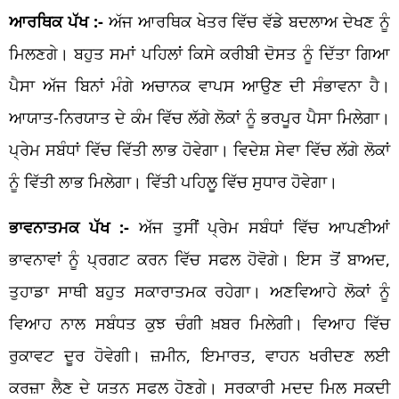
ਆਰਥਿਕ ਪੱਖ :-
ਅੱਜ ਆਰਥਿਕ ਖੇਤਰ ਵਿੱਚ ਵੱਡੇ ਬਦਲਾਅ ਦੇਖਣ ਨੂੰ
ਮਿਲਣਗੇ। ਬਹੁਤ ਸਮਾਂ ਪਹਿਲਾਂ ਕਿਸੇ ਕਰੀਬੀ ਦੋਸਤ ਨੂੰ ਦਿੱਤਾ ਗਿਆ
ਪੈਸਾ ਅੱਜ ਬਿਨਾਂ ਮੰਗੇ ਅਚਾਨਕ ਵਾਪਸ ਆਉਣ ਦੀ ਸੰਭਾਵਨਾ ਹੈ।
ਆਯਾਤ-ਨਿਰਯਾਤ ਦੇ ਕੰਮ ਵਿੱਚ ਲੱਗੇ ਲੋਕਾਂ ਨੂੰ ਭਰਪੂਰ ਪੈਸਾ ਮਿਲੇਗਾ।
ਪ੍ਰੇਮ ਸਬੰਧਾਂ ਵਿੱਚ ਵਿੱਤੀ ਲਾਭ ਹੋਵੇਗਾ। ਵਿਦੇਸ਼ ਸੇਵਾ ਵਿੱਚ ਲੱਗੇ ਲੋਕਾਂ
ਨੂੰ ਵਿੱਤੀ ਲਾਭ ਮਿਲੇਗਾ। ਵਿੱਤੀ ਪਹਿਲੂ ਵਿੱਚ ਸੁਧਾਰ ਹੋਵੇਗਾ।
ਭਾਵਨਾਤਮਕ ਪੱਖ :-
ਅੱਜ ਤੁਸੀਂ ਪ੍ਰੇਮ ਸਬੰਧਾਂ ਵਿੱਚ ਆਪਣੀਆਂ
ਭਾਵਨਾਵਾਂ ਨੂੰ ਪ੍ਰਗਟ ਕਰਨ ਵਿੱਚ ਸਫਲ ਹੋਵੋਗੇ। ਇਸ ਤੋਂ ਬਾਅਦ,
ਤੁਹਾਡਾ ਸਾਥੀ ਬਹੁਤ ਸਕਾਰਾਤਮਕ ਰਹੇਗਾ। ਅਣਵਿਆਹੇ ਲੋਕਾਂ ਨੂੰ
ਵਿਆਹ ਨਾਲ ਸਬੰਧਤ ਕੁਝ ਚੰਗੀ ਖ਼ਬਰ ਮਿਲੇਗੀ। ਵਿਆਹ ਵਿੱਚ
ਰੁਕਾਵਟ ਦੂਰ ਹੋਵੇਗੀ। ਜ਼ਮੀਨ, ਇਮਾਰਤ, ਵਾਹਨ ਖਰੀਦਣ ਲਈ
ਕਰਜ਼ਾ ਲੈਣ ਦੇ ਯਤਨ ਸਫਲ ਹੋਣਗੇ। ਸਰਕਾਰੀ ਮਦਦ ਮਿਲ ਸਕਦੀ