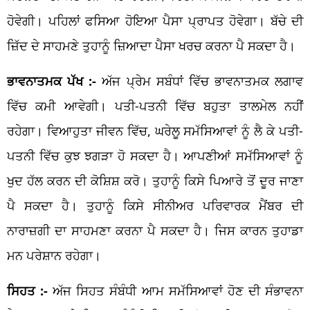
ਹੋਵੇਗੀ। ਪਹਿਲਾਂ ਫਸਿਆ ਹੋਇਆ ਪੈਸਾ ਪ੍ਰਾਪਤ ਹੋਵੇਗਾ। ਬੱਚੇ ਦੀ
ਜ਼ਿੱਦ ਦੇ ਸਾਹਮਣੇ ਤੁਹਾਨੂੰ ਜ਼ਿਆਦਾ ਪੈਸਾ ਖਰਚ ਕਰਨਾ ਪੈ ਸਕਦਾ ਹੈ।
ਭਾਵਨਾਤਮਕ ਪੱਖ :-
ਅੱਜ ਪ੍ਰੇਮ ਸਬੰਧਾਂ ਵਿੱਚ ਭਾਵਨਾਤਮਕ ਲਗਾਵ
ਵਿੱਚ ਕਮੀ ਆਵੇਗੀ। ਪਤੀ-ਪਤਨੀ ਵਿੱਚ ਬਹੁਤਾ ਤਾਲਮੇਲ ਨਹੀਂ
ਰਹੇਗਾ। ਵਿਆਹੁਤਾ ਜੀਵਨ ਵਿੱਚ, ਘਰੇਲੂ ਸਮੱਸਿਆਵਾਂ ਨੂੰ ਲੈ ਕੇ ਪਤੀ-
ਪਤਨੀ ਵਿੱਚ ਕੁਝ ਝਗੜਾ ਹੋ ਸਕਦਾ ਹੈ। ਆਪਣੀਆਂ ਸਮੱਸਿਆਵਾਂ ਨੂੰ
ਖੁਦ ਹੱਲ ਕਰਨ ਦੀ ਕੋਸ਼ਿਸ਼ ਕਰੋ। ਤੁਹਾਨੂੰ ਕਿਸੇ ਪਿਆਰੇ ਤੋਂ ਦੂਰ ਜਾਣਾ
ਪੈ ਸਕਦਾ ਹੈ। ਤੁਹਾਨੂੰ ਕਿਸੇ ਸੀਨੀਅਰ ਪਰਿਵਾਰਕ ਮੈਂਬਰ ਦੀ
ਨਾਰਾਜ਼ਗੀ ਦਾ ਸਾਹਮਣਾ ਕਰਨਾ ਪੈ ਸਕਦਾ ਹੈ। ਜਿਸ ਕਾਰਨ ਤੁਹਾਡਾ
ਮਨ ਪਰੇਸ਼ਾਨ ਰਹੇਗਾ।
ਸਿਹਤ :-
ਅੱਜ ਸਿਹਤ ਸੰਬੰਧੀ ਆਮ ਸਮੱਸਿਆਵਾਂ ਹੋਣ ਦੀ ਸੰਭਾਵਨਾ