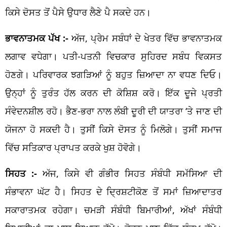
ਕਿਸੇ ਦੋਸਤ ਤੋਂ ਪੈਸੇ ਉਧਾਰ ਲੈਣੇ ਪੈ ਸਕਦੇ ਹਨ।
ਭਾਵਨਾਤਮਕ ਪੱਖ :-
ਅੱਜ, ਪ੍ਰੇਮ ਸਬੰਧਾਂ ਦੇ ਖੇਤਰ ਵਿੱਚ ਭਾਵਨਾਤਮਕ
ਲਗਾਵ ਵਧੇਗਾ। ਪਤੀ-ਪਤਨੀ ਵਿਚਕਾਰ ਸੁਹਿਰਦ ਸਬੰਧ ਵਿਕਸਤ
ਹੋਣਗੇ। ਪਰਿਵਾਰਕ ਝਗੜਿਆਂ ਨੂੰ ਬਹੁਤ ਜ਼ਿਆਦਾ ਨਾ ਵਧਣ ਦਿਓ।
ਉਨ੍ਹਾਂ ਨੂੰ ਤੁਰੰਤ ਹੱਲ ਕਰਨ ਦੀ ਕੋਸ਼ਿਸ਼ ਕਰੋ। ਇੱਕ ਦੂਜੇ ਪ੍ਰਤੀ
ਸੰਵੇਦਨਸ਼ੀਲ ਰਹੋ। ਭੈਣ-ਭਰਾ ਨਾਲ ਲੰਬੀ ਦੂਰੀ ਦੀ ਯਾਤਰਾ ‘ਤੇ ਜਾਣ ਦੀ
ਯੋਜਨਾ ਹੋ ਸਕਦੀ ਹੈ। ਤੁਸੀਂ ਕਿਸੇ ਦੋਸਤ ਨੂੰ ਮਿਲੋਗੇ। ਤੁਸੀਂ ਸਮਾਜ
ਵਿੱਚ ਸਤਿਕਾਰ ਪ੍ਰਾਪਤ ਕਰਕੇ ਖੁਸ਼ ਹੋਵੋਗੇ।
ਸਿਹਤ :-
ਅੱਜ, ਕਿਸੇ ਵੀ ਗੰਭੀਰ ਸਿਹਤ ਸੰਬੰਧੀ ਸਮੱਸਿਆ ਦੀ
ਸੰਭਾਵਨਾ ਘੱਟ ਹੈ। ਸਿਹਤ ਦੇ ਦ੍ਰਿਸ਼ਟੀਕੋਣ ਤੋਂ ਸਮਾਂ ਜ਼ਿਆਦਾਤਰ
ਸਕਾਰਾਤਮਕ ਰਹੇਗਾ। ਚਮੜੀ ਸੰਬੰਧੀ ਬਿਮਾਰੀਆਂ, ਅੱਖਾਂ ਸੰਬੰਧੀ