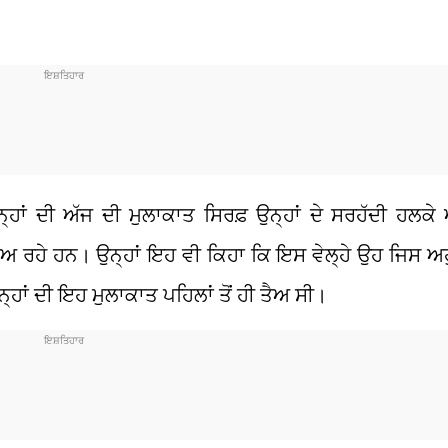
ਾਂ ਦੀ ਅੱਜ ਦੀ ਮੁਲਾਕਾਤ ਸਿਰਫ਼ ਉਨ੍ਹਾਂ ਦੇ ਸਰਹੱਦੀ ਹਲਕੇ 
ਾਅ ਰਹੇ ਹਨ। ਉਨ੍ਹਾਂ ਇਹ ਵੀ ਕਿਹਾ ਕਿ ਇਸ ਵੇਲ੍ਹੇ ਉਹ ਜਿਸ ਅਹੁਦ
ਨ੍ਹਾਂ ਦੀ ਇਹ ਮੁਲਾਕਾਤ ਪਹਿਲਾਂ ਤੋਂ ਹੀ ਤੈਅ ਸੀ।