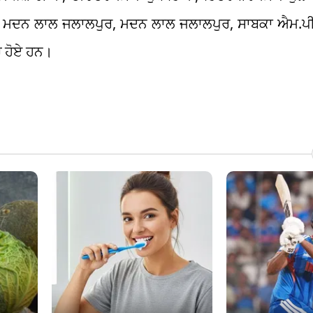
ਿੱਲ, ਮਦਨ ਲਾਲ ਜਲਾਲਪੁਰ, ਮਦਨ ਲਾਲ ਜਲਾਲਪੁਰ, ਸਾਬਕਾ ਐਮ.ਪੀ
ੇ ਹੋਏ ਹਨ।