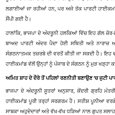
ਲਗਾਈਆਂ ਜਾ ਰਹੀਆਂ ਹਨ, ਪਰ ਅਜੇ ਤੱਕ ਪਾਰਟੀ ਹਾਈਕਮਾਂਡ ਵੱਲ
ਸੌਂਪੀ ਗਈ ਹੈ।
ਹਾਲਾਂਕਿ, ਭਾਜਪਾ ਦੇ ਅੰਦਰੂਨੀ ਹਲਕਿਆਂ ਵਿੱਚ ਇਹ ਗੱਲ ਜ਼ੋਰ-ਸ਼
ਬਾਅਦ ਪਾਰਟੀ ਅੰਦਰ ਪੈਦਾ ਹੋਈ ਸਥਿਤੀ ਅਤੇ ਨਾਰਾਜ਼ 
ਸੰਗਠਨਾਤਮਕ ਤਜ਼ਰਬੇ ਦੀ ਵਰਤੋਂ ਕੀਤੀ ਜਾ ਸਕਦੀ ਹੈ। ਇਹ 
ਹਾਈਕਮਾਂਡ ਵੱਲੋਂ ਉਨ੍ਹਾਂ ਨੂੰ ਪੰਜਾਬ ਦੇ ਸੰਗਠਨ ਨੂੰ ਮੁੜ ਖੜ੍ਹ
ਅਮਿਤ ਸ਼ਾਹ ਦੇ ਦੌਰੇ ਤੋਂ ਪਹਿਲਾਂ ਰਣਨੀਤੀ ਬਣਾਉਣ ‘ਚ ਜੁਟੀ ਪ
ਭਾਜਪਾ ਦੇ ਅੰਦਰੂਨੀ ਸੂਤਰਾਂ ਅਨੁਸਾਰ, ਕੇਂਦਰੀ ਗ੍ਰਹਿ ਮੰਤਰ
ਹਾਈਕਮਾਂਡ ਪੂਰੀ ਤਰ੍ਹਾਂ ਸਰਗਰਮ ਹੈ। ਸਤੀਸ਼ ਪੂਨੀਆ ਵਰਗ
ਸਾਬਕਾ ਅਹੁਦੇਦਾਰਾਂ ਅਤੇ ਵੱਖ-ਵੱਖ ਧੜਿਆਂ ਨਾਲ ਗੁਪਤ ਸਲਾਹ-ਮ