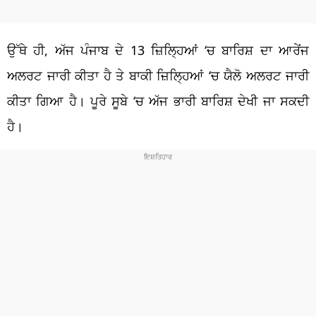
ਉੱਥੇ ਹੀ, ਅੱਜ ਪੰਜਾਬ ਦੇ 13 ਜ਼ਿਲ੍ਹਿਆਂ
‘
ਚ ਬਾਰਿਸ਼ ਦਾ ਆਰੇਂਜ
ਅਲਰਟ ਜਾਰੀ ਕੀਤਾ ਹੈ ਤੇ ਬਾਕੀ ਜ਼ਿਲ੍ਹਿਆਂ
‘
ਚ ਯੈਲੋ ਅਲਰਟ ਜਾਰੀ
ਕੀਤਾ ਗਿਆ ਹੈ। ਪੂਰੇ
ਸੂਬੇ
‘
ਚ ਅੱਜ ਭਾਰੀ ਬਾਰਿਸ਼ ਦੇਖੀ ਜਾ ਸਕਦੀ
ਹੈ।