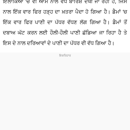
ਇਲਾਕਿਆਂ
‘
ਚ ਵੀ ਆਮ ਨਾਲੋਂ ਵੱਧ ਬਾਰਿਸ਼ ਦੇਖੀ ਜਾ ਰਹੀ ਹੈ, ਜਿਸ
ਨਾਲ ਇੱਕ ਵਾਰ ਫਿਰ ਹੜ੍ਹ ਦਾ ਖ਼ਤਰਾ ਪੈਦਾ ਹੋ ਗਿਆ ਹੈ। ਡੈਮਾਂ
‘
ਚ
ਇੱਕ ਵਾਰ ਫਿਰ ਪਾਣੀ ਦਾ ਪੱਧਰ ਵੱਧਣ ਲੱਗ ਗਿਆ ਹੈ। ਡੈਮਾਂ ਤੋਂ
ਦਬਾਅ ਘੱਟ ਕਰਨ ਲਈ ਹੌਲੀ-ਹੌਲੀ ਪਾਣੀ ਛੱਡਿਆ ਜਾ ਰਿਹਾ ਹੈ ਤੇ
ਇਸ ਦੇ ਨਾਲ ਦਰਿਆਵਾਂ ਦੇ ਪਾਣੀ ਦਾ ਪੱਧਰ ਵੀ ਵੱਧ ਗਿਆ ਹੈ।