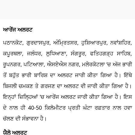
ਆਰੇਂਜ ਅਲਰਟ
ਪਠਾਨਕੋਟ, ਗੁਰਦਾਸਪੁਰ, ਅੰਮ੍ਰਿਤਸਰ, ਹੁਸ਼ਿਆਰਪੁਰ, ਨਵਾਂਸ਼ਹਿਰ,
ਕਪੂਰਥਲਾ, ਜਲੰਧਰ, ਲੁਧਿਆਣਾ, ਸੰਗਰੂਰ, ਫਤਿਹਗੜ੍ਹ ਸਾਹਿਬ,
ਰੂਪਨਗਰ, ਪਟਿਆਲਾ, ਐਸਏਐਸ ਨਗਰ, ਮਲੇਰਕੋਟਲਾ
‘
ਚ ਅੱਜ ਭਾਰੀ
ਤੋਂ ਬਹੁੱਤ ਭਾਰੀ ਬਾਰਿਸ਼ ਦਾ ਅਲਰਟ ਜਾਰੀ ਕੀਤਾ ਗਿਆ ਹੈ। ਇੱਥੇ
ਬਿਜਲੀ ਚਮਕਣ ਤੇ ਗਰਜਣ ਦਾ ਅਲਰਟ ਵੀ ਜਾਰੀ ਕੀਤਾ ਗਿਆ ਹੈ।
ਇਨ੍ਹਾਂ ਜ਼ਿਲ੍ਹਿਆਂ
‘
ਚ ਆਰੇਂਜ ਅਲਰਟ ਜਾਰੀ ਕੀਤਾ ਗਿਆ ਹੈ। ਇਸ
ਦੇ ਨਾਲ ਹੀ 40-50 ਕਿਲੋਮੀਟਰ ਪ੍ਰਤੀ ਘੰਟਾ ਰਫ਼ਤਾਰ ਨਾਲ ਹਵਾ
ਚੱਲਣ ਦੀ ਸੰਭਾਵਨਾ ਹੈ।
ਯੈਲੋ ਅਲਰਟ