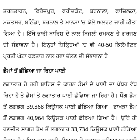
ਤਰਨਤਾਰਨ, ਫਿਰੋਜ਼ਪੁਰ, ਫਰੀਦਕੋਟ, ਬਰਨਾਲਾ, ਫਾਜ਼ਿਲਕਾ,
ਮੁਕਤਸਰ, ਬਠਿੰਡਾ, ਬਰਨਾਲ ਤੇ ਮਾਨਸਾ
‘
ਚ ਯੈਲੋ ਅਲਰਟ ਜਾਰੀ ਕੀਤਾ
ਗਿਆ ਹੈ। ਇੱਥੇ ਭਾਰੀ ਬਾਰਿਸ਼ ਦੇ ਨਾਲ ਬਿਜਲੀ ਚਮਕਣ ਤੇ ਗਰਜਣ
ਦੀ ਸੰਭਾਵਨਾ ਹੈ। ਇਨ੍ਹਾਂ ਜ਼ਿਲ੍ਹਿਆਂ
‘
ਚ ਵੀ 40-50 ਕਿਲੋਮੀਟਰ
ਪ੍ਰਤੀ ਘੰਟਾ ਰਫ਼ਤਾਰ ਨਾਲ ਹਵਾ ਚੱਲਣ ਦੀ ਸੰਭਾਵਨਾ ਹੈ।
ਡੈਮਾਂ ਤੋਂ ਛੱਡਿਆ ਜਾ ਰਿਹਾ ਪਾਣੀ
ਲਗਾਤਾਰ ਹੋ ਰਹੀ ਬਾਰਿਸ਼ ਦੇ ਕਾਰਨ ਡੈਮਾਂ ਦੇ ਪਾਣੀ ਦਾ ਪੱਧਰ ਵੱਧ
ਰਿਹਾ ਹੈ ਤੇ ਡੈਮਾਂ ਤੋਂ ਲਗਾਤਾਰ ਪਾਣੀ ਛੱਡਿਆ ਜਾ ਰਿਹਾ ਹੈ। ਪੌਂਗ ਡੈਮ
ਤੋਂ ਲਗਭਗ 39,368 ਕਿਊਸਕ ਪਾਣੀ ਛੱਡਿਆ ਗਿਆ। ਭਾਖੜਾ ਡੈਮ
ਤੋਂ ਲਗਭਗ 40,964 ਕਿਊਸਕ ਪਾਣੀ ਛੱਡਿਆ ਗਿਆ ਹੈ। ਉੱਥੇ ਹੀ
ਰਣਜੀਤ ਸਾਗਰ ਡੈਮ ਤੋਂ ਲਗਭਗਰ 33,734 ਕਿਊਸਕ ਪਾਣੀ ਛੱਡਿਆ