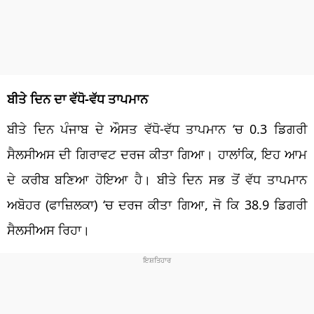
ਬੀਤੇ ਦਿਨ ਦਾ ਵੱਧੋ-ਵੱਧ ਤਾਪਮਾਨ
ਬੀਤੇ ਦਿਨ ਪੰਜਾਬ ਦੇ ਔਸਤ ਵੱਧੋ-ਵੱਧ ਤਾਪਮਾਨ ‘ਚ 0.3 ਡਿਗਰੀ
ਸੈਲਸੀਅਸ ਦੀ ਗਿਰਾਵਟ ਦਰਜ ਕੀਤਾ ਗਿਆ। ਹਾਲਾਂਕਿ, ਇਹ ਆਮ
ਦੇ ਕਰੀਬ ਬਣਿਆ ਹੋਇਆ ਹੈ। ਬੀਤੇ ਦਿਨ ਸਭ ਤੋਂ ਵੱਧ ਤਾਪਮਾਨ
ਅਬੋਹਰ (ਫਾਜ਼ਿਲਕਾ) ‘ਚ ਦਰਜ ਕੀਤਾ ਗਿਆ, ਜੋ ਕਿ 38.9 ਡਿਗਰੀ
ਸੈਲਸੀਅਸ ਰਿਹਾ।