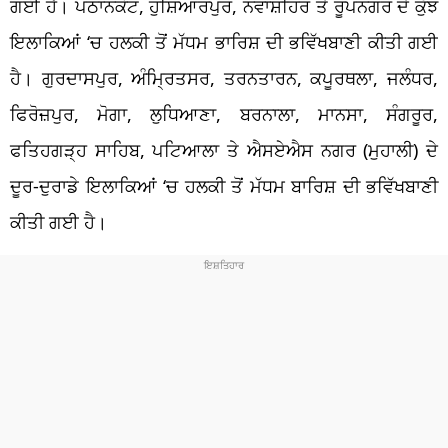
ਗਈ ਹੈ। ਪਠਾਨਕੋਟ, ਹੁਸ਼ਿਆਰਪੁਰ, ਨਵਾਂਸ਼ਹਿਰ ਤੇ ਰੂਪਨਗਰ ਦੇ ਕੁੱਝ
ਇਲਾਕਿਆਂ ‘ਚ ਹਲਕੀ ਤੋਂ ਮੱਧਮ ਭਾਰਿਸ਼ ਦੀ ਭਵਿੱਖਬਾਣੀ ਕੀਤੀ ਗਈ
ਹੈ। ਗੁਰਦਾਸਪੁਰ, ਅੰਮ੍ਰਿਤਸਰ, ਤਰਨਤਾਰਨ, ਕਪੂਰਥਲਾ, ਜਲੰਧਰ,
ਫਿਰੋਜ਼ਪੁਰ, ਮੋਗਾ, ਲੁਧਿਆਣਾ, ਬਰਨਾਲਾ, ਮਾਨਸਾ, ਸੰਗਰੂਰ,
ਫਤਿਹਗੜ੍ਹ ਸਾਹਿਬ, ਪਟਿਆਲਾ ਤੇ ਐਸਏਐਸ ਨਗਰ (ਮੁਹਾਲੀ) ਦੇ
ਦੂਰ-ਦੁਰਾਡੇ ਇਲਾਕਿਆਂ ‘ਚ ਹਲਕੀ ਤੋਂ ਮੱਧਮ ਬਾਰਿਸ਼ ਦੀ ਭਵਿੱਖਬਾਣੀ
ਕੀਤੀ ਗਈ ਹੈ।