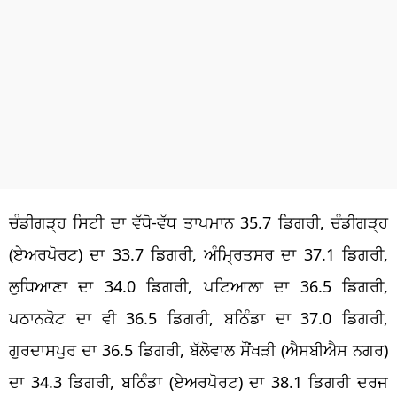
ਚੰਡੀਗੜ੍ਹ ਸਿਟੀ ਦਾ ਵੱਧੋ-ਵੱਧ ਤਾਪਮਾਨ 35.7 ਡਿਗਰੀ, ਚੰਡੀਗੜ੍ਹ
(ਏਅਰਪੋਰਟ) ਦਾ 33.7 ਡਿਗਰੀ, ਅੰਮ੍ਰਿਤਸਰ ਦਾ 37.1 ਡਿਗਰੀ,
ਲੁਧਿਆਣਾ ਦਾ 34.0 ਡਿਗਰੀ, ਪਟਿਆਲਾ ਦਾ 36.5 ਡਿਗਰੀ,
ਪਠਾਨਕੋਟ ਦਾ ਵੀ 36.5 ਡਿਗਰੀ, ਬਠਿੰਡਾ ਦਾ 37.0 ਡਿਗਰੀ,
ਗੁਰਦਾਸਪੁਰ ਦਾ 36.5 ਡਿਗਰੀ, ਬੱਲੋਵਾਲ ਸੌਂਖੜੀ (ਐਸਬੀਐਸ ਨਗਰ)
ਦਾ 34.3 ਡਿਗਰੀ, ਬਠਿੰਡਾ (ਏਅਰਪੋਰਟ) ਦਾ 38.1 ਡਿਗਰੀ ਦਰਜ