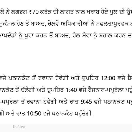
ਤਰਾਲੇ ਨੇ ਲਗਭਗ ₹70 ਕਰੋੜ ਦੀ ਲਾਗਤ ਨਾਲ ਖਰਾਬ ਹੋਏ ਪੁਲ ਦੀ
ੁਕੰਮਲ ਹੋਣ ਤੋਂ ਬਾਅਦ, ਰੇਲਵੇ ਅਧਿਕਾਰੀਆਂ ਨੇ ਸਫਲਤਾਪੂਰਵਕ 
ਦੰਡਾਂ ਨੂੰ ਪੂਰਾ ਕਰਨ ਤੋਂ ਬਾਅਦ, ਰੇਲ ਸੇਵਾ ਨੂੰ ਬਹਾਲ ਕਰਨ
ਵਜੇ ਪਠਾਨਕੋਟ ਤੋਂ ਰਵਾਨਾ ਹੋਵੇਗੀ ਅਤੇ ਦੁਪਹਿਰ 12:00 ਵਜੇ ਬ
ਠਾਨਕੋਟ ਤੋਂ ਚੱਲੇਗੀ ਅਤੇ ਦੁਪਹਿਰ 1:40 ਵਜੇ ਬੈਜਨਾਥ-ਪਪ੍ਰੋਲਾ ਪਹ
ਪਪ੍ਰੋਲਾ ਤੋਂ ਰਵਾਨਾ ਹੋਵੇਗੀ ਅਤੇ ਰਾਤ 9:45 ਵਜੇ ਪਠਾਨਕੋਟ ਪ
ਲੇਗੀ ਅਤੇ ਰਾਤ 10:50 ਵਜੇ ਪਠਾਨਕੋਟ ਪਹੁੰਚੇਗੀ।