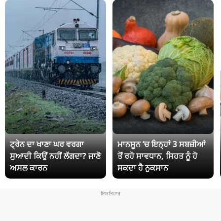
ਟ੍ਰੇਨ ਦਾ ਖਾਣਾ ਘਰ ਵਰਗਾ
ਮਾਨਸੂਨ ‘ਚ ਇਨ੍ਹਾਂ 3 ਸਬਜ਼ੀਆਂ
ਸੁਆਦੀ ਕਿਉਂ ਨਹੀਂ ਲੱਗਦਾ? ਜਾਣੋ
ਤੋਂ ਰਹੋ ਸਾਵਧਾਨ, ਸਿਹਤ ਨੂੰ ਹੋ
ਅਸਲ ਕਾਰਨ
ਸਕਦਾ ਹੈ ਨੁਕਸਾਨ