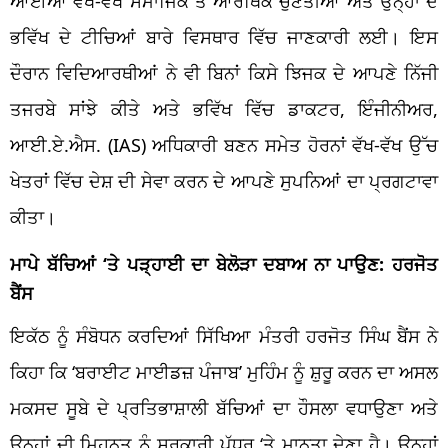
ਆਈਆਂ ਵੱਖ-ਵੱਖ ਸਮਾਜਿਕ ਤੇ ਆਰਥਿਕ ਚੁਣੌਤੀਆਂ ਅਤੇ ਉਨ੍ਹਾਂ ਦੇ
ਭਵਿੱਖ ਦੇ ਟੀਚਿਆਂ ਬਾਰੇ ਵਿਸਥਾਰ ਵਿੱਚ ਜਾਣਕਾਰੀ ਲਈ। ਇਸ
ਦੌਰਾਨ ਵਿਦਿਆਰਥੀਆਂ ਨੇ ਵੀ ਬਿਨਾਂ ਕਿਸੇ ਝਿਜਕ ਦੇ ਆਪਣੇ ਨਿੱਜੀ
ਤਜਰਬੇ ਸਾਂਝੇ ਕੀਤੇ ਅਤੇ ਭਵਿੱਖ ਵਿੱਚ ਡਾਕਟਰ, ਇੰਜੀਨੀਅਰ,
ਆਈ.ਏ.ਐਸ. (IAS) ਅਧਿਕਾਰੀ ਬਣਨ ਸਮੇਤ ਹੋਰਨਾਂ ਵੱਖ-ਵੱਖ ਉੱਚ
ਖੇਤਰਾਂ ਵਿੱਚ ਦੇਸ਼ ਦੀ ਸੇਵਾ ਕਰਨ ਦੇ ਆਪਣੇ ਸੁਪਨਿਆਂ ਦਾ ਪ੍ਰਗਟਾਵਾ
ਕੀਤਾ।
ਮਾਪੇ ਬੱਚਿਆਂ ‘ਤੇ ਪੜ੍ਹਾਈ ਦਾ ਬੇਲੋੜਾ ਦਬਾਅ ਨਾ ਪਾਉਣ: ਹਰਜੋਤ
ਬੈਂਸ
ਇਕੱਠ ਨੂੰ ਸੰਬੋਧਨ ਕਰਦਿਆਂ ਸਿੱਖਿਆ ਮੰਤਰੀ ਹਰਜੋਤ ਸਿੰਘ ਬੈਂਸ ਨੇ
ਕਿਹਾ ਕਿ ‘ਬਰਾਈਟ ਮਾਈਡਜ਼ ਪੰਜਾਬ’ ਮੁਹਿੰਮ ਨੂੰ ਸ਼ੁਰੂ ਕਰਨ ਦਾ ਅਸਲ
ਮਕਸਦ ਸੂਬੇ ਦੇ ਪ੍ਰਤਿਭਾਸ਼ਾਲੀ ਬੱਚਿਆਂ ਦਾ ਹੌਸਲਾ ਵਧਾਉਣਾ ਅਤੇ
ਉਨ੍ਹਾਂ ਦੀ ਮਿਹਨਤ ਨੂੰ ਸਰਕਾਰੀ ਪੱਧਰ ‘ਤੇ ਮਾਨਤਾ ਦੇਣਾ ਹੈ। ਉਨ੍ਹਾਂ