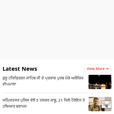
Latest News
View More
ਗੁਰੂ ਹਰਿਕ੍ਰਿਸ਼ਨ ਸਾਹਿਬ ਜੀ ਦੇ ਪ੍ਰਕਾਸ਼ ਪੁਰਬ ਮੌਕੇ ਅਲੌਕਿਕ
ਦੀਪਮਾਲਾ
ਅੰਮ੍ਰਿਤਸਰ ਪੁਲਿਸ ਵੱਲੋਂ 5 ਤਸਕਰ ਕਾਬੂ, 21 ਕਿਲੋ ਹੈਰੋਇਨ ਤੇ
ਹਥਿਆਰ ਬਰਾਮਦ