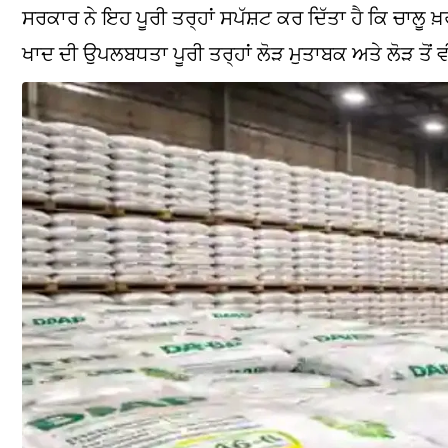
ਸਰਕਾਰ ਨੇ ਇਹ ਪੂਰੀ ਤਰ੍ਹਾਂ ਸਪੱਸ਼ਟ ਕਰ ਦਿੱਤਾ ਹੈ ਕਿ ਚਾਲੂ 
ਖਾਦ ਦੀ ਉਪਲਬਧਤਾ ਪੂਰੀ ਤਰ੍ਹਾਂ ਲੋੜ ਮੁਤਾਬਕ ਅਤੇ ਲੋੜ ਤੋਂ ਵੀ