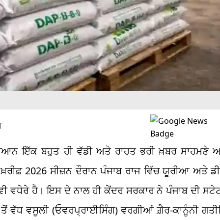
T
ਰਮਿਆਨ ਇੱਕ ਬਹੁਤ ਹੀ ਵੱਡੀ ਅਤੇ ਰਾਹਤ ਭਰੀ ਖ਼ਬਰ ਸਾਹਮਣੇ 
ੂ ਖ਼ਰੀਫ਼ 2026 ਸੀਜ਼ਨ ਦੌਰਾਨ ਪੰਜਾਬ ਰਾਜ ਵਿੱਚ ਯੂਰੀਆ ਅਤੇ ਡ
ਵੀ ਵਧੇਰੇ ਹੈ। ਇਸ ਦੇ ਨਾਲ ਹੀ ਕੇਂਦਰ ਸਰਕਾਰ ਨੇ ਪੰਜਾਬ ਦੀ ਸਟੇਟ
 ਤੋਂ ਵੱਧ ਵਸੂਲੀ (ਓਵਰਪ੍ਰਾਈਸਿੰਗ) ਵਰਗੀਆਂ ਗ਼ੈਰ-ਕਾਨੂੰਨੀ ਗਤੀ