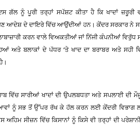
ਸ ਗੱਲ ਨੂੰ ਪੂਰੀ ਤਰ੍ਹਾਂ ਸਪੱਸ਼ਟ ਕੀਤਾ ਹੈ ਕਿ ਖਾਦਾਂ ਜ਼ਰੂਰ
ਦੇਸ਼ ਦੇ ਦਾਇਰੇ ਵਿੱਚ ਆਉਂਦੀਆਂ ਹਨ। ਕੇਂਦਰ ਸਰਕਾਰ ਨੇ ਸਾਫ਼ 
ਲਾਬਾਜ਼ਾਰੀ ਕਰਨ ਵਾਲੇ ਵਿਅਕਤੀਆਂ ਜਾਂ ਨਿੱਜੀ ਕੰਪਨੀਆਂ ਵਿਰੁੱਧ ਸਖ
ਿਆਂ ਅਤੇ ਬਲਾਕਾਂ ਦੇ ਪੱਧਰ ‘ਤੇ ਖਾਦ ਦਾ ਬਰਾਬਰ ਅਤੇ ਸਹੀ
ਹੈ।
ਪੰਜਾਬ ਵਿੱਚ ਸਾਰੀਆਂ ਖਾਦਾਂ ਦੀ ਉਪਲਬਧਤਾ ਅਤੇ ਸਪਲਾਈ ਦੀ ਮੌਜ
ਆਵਾਂ ਨੂੰ ਸਭ ਤੋਂ ਉੱਪਰ ਰੱਖ ਕੇ ਹੱਲ ਕਰਨ ਲਈ ਕੇਂਦਰੀ ਵਿਭਾਗ
 ਅਹਿਮ ਸੀਜ਼ਨ ਵਿੱਚ ਕਿਸਾਨਾਂ ਨੂੰ ਕਿਸੇ ਵੀ ਤਰ੍ਹਾਂ ਦੀ ਪਰੇਸ਼ਾਨੀ