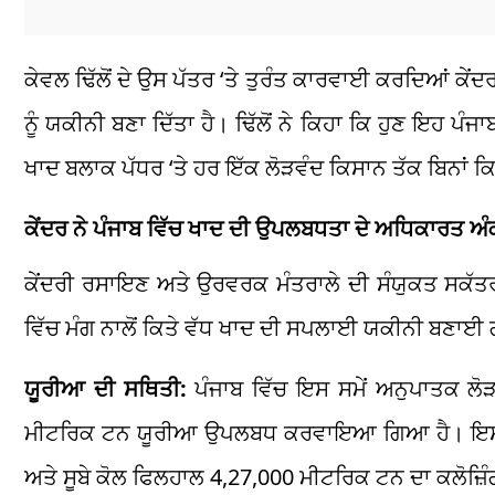
ਕੇਵਲ ਢਿੱਲੋਂ ਦੇ ਉਸ ਪੱਤਰ ‘ਤੇ ਤੁਰੰਤ ਕਾਰਵਾਈ ਕਰਦਿਆਂ ਕੇ
ਨੂੰ ਯਕੀਨੀ ਬਣਾ ਦਿੱਤਾ ਹੈ। ਢਿੱਲੋਂ ਨੇ ਕਿਹਾ ਕਿ ਹੁਣ ਇਹ ਪ
ਖਾਦ ਬਲਾਕ ਪੱਧਰ ‘ਤੇ ਹਰ ਇੱਕ ਲੋੜਵੰਦ ਕਿਸਾਨ ਤੱਕ ਬਿਨਾਂ ਕਿਸੇ
ਕੇਂਦਰ ਨੇ ਪੰਜਾਬ ਵਿੱਚ ਖਾਦ ਦੀ ਉਪਲਬਧਤਾ ਦੇ ਅਧਿਕਾਰਤ ਅੰਕ
ਕੇਂਦਰੀ ਰਸਾਇਣ ਅਤੇ ਉਰਵਰਕ ਮੰਤਰਾਲੇ ਦੀ ਸੰਯੁਕਤ ਸਕੱਤਰ ਵ
ਵਿੱਚ ਮੰਗ ਨਾਲੋਂ ਕਿਤੇ ਵੱਧ ਖਾਦ ਦੀ ਸਪਲਾਈ ਯਕੀਨੀ ਬਣਾਈ ਗਈ
ਯੂਰੀਆ ਦੀ ਸਥਿਤੀ:
ਪੰਜਾਬ ਵਿੱਚ ਇਸ ਸਮੇਂ ਅਨੁਪਾਤਕ ਲੋੜ 
ਮੀਟਰਿਕ ਟਨ ਯੂਰੀਆ ਉਪਲਬਧ ਕਰਵਾਇਆ ਗਿਆ ਹੈ। ਇਸ ਕੁੱਲ
ਅਤੇ ਸੂਬੇ ਕੋਲ ਫਿਲਹਾਲ 4,27,000 ਮੀਟਰਿਕ ਟਨ ਦਾ ਕਲੋਜ਼ਿੰ