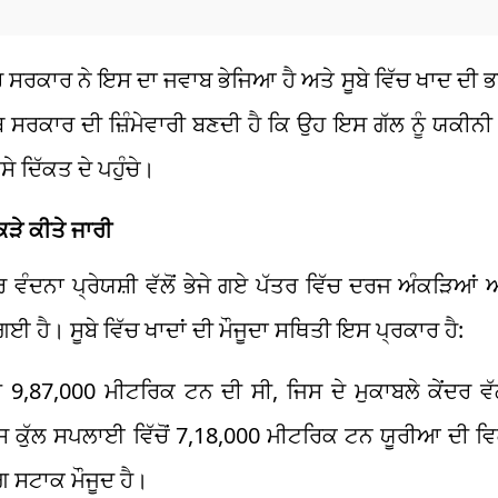
ਂਦਰ ਸਰਕਾਰ ਨੇ ਇਸ ਦਾ ਜਵਾਬ ਭੇਜਿਆ ਹੈ ਅਤੇ ਸੂਬੇ ਵਿੱਚ ਖਾਦ ਦ
ੰਜਾਬ ਸਰਕਾਰ ਦੀ ਜ਼ਿੰਮੇਵਾਰੀ ਬਣਦੀ ਹੈ ਕਿ ਉਹ ਇਸ ਗੱਲ ਨੂੰ ਯਕੀ
 ਦਿੱਕਤ ਦੇ ਪਹੁੰਚੇ।
ੜੇ ਕੀਤੇ ਜਾਰੀ
ੰਦਨਾ ਪ੍ਰੇਯਸ਼ੀ ਵੱਲੋਂ ਭੇਜੇ ਗਏ ਪੱਤਰ ਵਿੱਚ ਦਰਜ ਅੰਕੜਿਆਂ 
 ਹੈ। ਸੂਬੇ ਵਿੱਚ ਖਾਦਾਂ ਦੀ ਮੌਜੂਦਾ ਸਥਿਤੀ ਇਸ ਪ੍ਰਕਾਰ ਹੈ:
9,87,000 ਮੀਟਰਿਕ ਟਨ ਦੀ ਸੀ, ਜਿਸ ਦੇ ਮੁਕਾਬਲੇ ਕੇਂਦਰ ਵੱਲ
 ਸਪਲਾਈ ਵਿੱਚੋਂ 7,18,000 ਮੀਟਰਿਕ ਟਨ ਯੂਰੀਆ ਦੀ ਵਿਕਰੀ
ਗ ਸਟਾਕ ਮੌਜੂਦ ਹੈ।