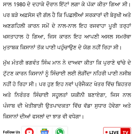
ਸਾਲ 1980 ਦੇ ਦਹਾਕੇ ਦੌਰਾਨ ਇੱਟਾਂ ਲਗਾ ਕੇ ਪੱਕਾ ਕੀਤਾ ਗਿਆ ਸੀ।
ਪਰ ਬੜੇ ਅਫ਼ਸੋਸ ਦੀ ਗੱਲ ਹੈ ਕਿ ਪਿਛਲੀਆਂ ਸਰਕਾਰਾਂ ਦੀ ਬੇਰੁਖੀ ਅਤੇ
ਅਣਗਹਿਲੀ ਕਾਰਨ ਸਮੇਂ ਦੇ ਨਾਲ-ਨਾਲ ਇਹ ਰਜਵਾਹਾ ਪੂਰੀ ਤਰ੍ਹਾਂ
ਖਸਤਾਹਾਲ ਹੋ ਗਿਆ, ਜਿਸ ਕਾਰਨ ਇਹ ਆਪਣੀ ਅਸਲ ਸਮਰੱਥਾ
ਮੁਤਾਬਕ ਕਿਸਾਨਾਂ ਤੱਕ ਪਾਣੀ ਪਹੁੰਚਾਉਣ ਦੇ ਯੋਗ ਨਹੀਂ ਰਿਹਾ ਸੀ।
ਮੁੱਖ ਮੰਤਰੀ ਭਗਵੰਤ ਸਿੰਘ ਮਾਨ ਨੇ ਦਾਅਵਾ ਕੀਤਾ ਕਿ ਪੁਰਾਣੇ ਢਾਂਚੇ ਦੇ
ਟੁੱਟਣ ਕਾਰਨ ਕਿਸਾਨਾਂ ਨੂੰ ਸਿੰਚਾਈ ਲਈ ਲੋੜੀਂਦਾ ਨਹਿਰੀ ਪਾਣੀ ਨਸੀਬ
ਨਹੀਂ ਹੋ ਰਿਹਾ ਸੀ। ਪਰ ਹੁਣ ਇਹ ਨਵਾਂ ਪ੍ਰੋਜੈਕਟ ਖੇਤਰ ਵਿੱਚ ਬਿਹਤਰ
ਅਤੇ ਨਿਰੰਤਰ ਸਿੰਚਾਈ ਸਹੂਲਤਾਂ ਯਕੀਨੀ ਬਣਾਏਗਾ, ਜਿਸ ਨਾਲ
ਪੰਜਾਬ ਦੀ ਖੇਤੀਬਾੜੀ ਉਤਪਾਦਕਤਾ ਵਿੱਚ ਵੱਡਾ ਸੁਧਾਰ ਹੋਵੇਗਾ ਅਤੇ
ਕਿਸਾਨਾਂ ਦੀਆਂ ਫਸਲਾਂ ਦਾ ਝਾੜ ਵੀ ਵਧੇਗਾ।
LIVE
TV
Follow Us