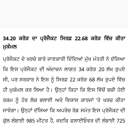
34.20 ਕਰੋੜ ਦਾ ਪ੍ਰੋਜੈਕਟ ਸਿਰਫ਼ 22.68 ਕਰੋੜ ਵਿੱਚ ਕੀਤਾ
ਮੁਕੰਮਲ
ਪ੍ਰੋਜੈਕਟ ਦੇ ਖਰਚੇ ਬਾਰੇ ਜਾਣਕਾਰੀ ਦਿੰਦਿਆਂ ਮੁੱਖ ਮੰਤਰੀ ਨੇ ਦੱਸਿਆ
ਕਿ ਇਸ ਪ੍ਰੋਜੈਕਟ ਦੀ ਅੰਦਾਜ਼ਨ ਲਾਗਤ 34 ਕਰੋੜ 20 ਲੱਖ ਰੁਪਏ
ਸੀ, ਪਰ ਸਰਕਾਰ ਨੇ ਇਸ ਨੂੰ ਸਿਰਫ਼ 22 ਕਰੋੜ 68 ਲੱਖ ਰੁਪਏ ਵਿੱਚ
ਹੀ ਮੁਕੰਮਲ ਕਰ ਲਿਆ ਹੈ। ਉਨ੍ਹਾਂ ਕਿਹਾ ਕਿ ਇਸ ਵਿੱਚੋਂ ਬਚੀ ਹੋਈ
ਰਕਮ ਨੂੰ ਹੋਰ ਲੋਕ ਭਲਾਈ ਅਤੇ ਵਿਕਾਸ ਕਾਰਜਾਂ ‘ਤੇ ਖਰਚ ਕੀਤਾ
ਜਾਵੇਗਾ। ਉਨ੍ਹਾਂ ਦੱਸਿਆ ਕਿ ਅਪਰੋਚ ਰੋਡ ਸਮੇਤ ਇਸ ਪ੍ਰੋਜੈਕਟ ਦੀ
ਕੁੱਲ ਲੰਬਾਈ 985 ਮੀਟਰ ਹੈ, ਜਦਕਿ ਫਲਾਈਓਵਰ ਦੀ ਲੰਬਾਈ 725