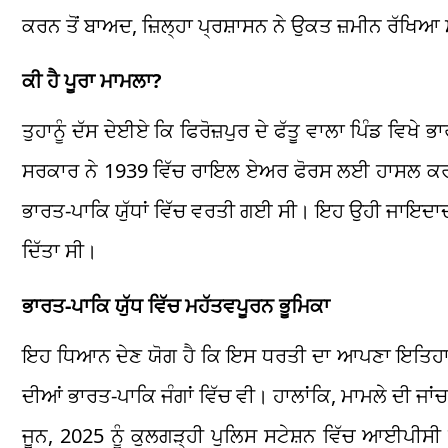
ਕਰਨ ਤੋਂ ਬਾਅਦ, ਜ਼ਿਲ੍ਹਾ ਪ੍ਰਸ਼ਾਸਨ ਨੇ ਉਕਤ ਜ਼ਮੀਨ ਰੱਖਿਆ 
ਕੀ ਹੈ ਪੂਰਾ ਮਾਮਲਾ?
ਤੁਹਾਨੂੰ ਦੱਸ ਦੇਈਏ ਕਿ ਫਿਰੋਜ਼ਪੁਰ ਦੇ ਫੱਤੂ ਵਾਲਾ ਪਿੰਡ ਵਿਖੇ
ਸਰਕਾਰ ਨੇ 1939 ਵਿੱਚ ਰਾਇਲ ਏਅਰ ਫੋਰਸ ਲਈ ਹਾਸਲ ਕਰ ਲ
ਭਾਰਤ-ਪਾਕਿ ਯੁੱਧਾਂ ਵਿੱਚ ਵਰਤੀ ਗਈ ਸੀ। ਇਹ ਉਹੀ ਜਾਇਦਾਦ ਸੀ ਜ
ਦਿੱਤਾ ਸੀ।
ਭਾਰਤ-ਪਾਕਿ ਯੁੱਧ ਵਿੱਚ ਮਹੱਤਵਪੂਰਨ ਭੂਮਿਕਾ
ਇਹ ਧਿਆਨ ਦੇਣ ਯੋਗ ਹੈ ਕਿ ਇਸ ਧਰਤੀ ਦਾ ਆਪਣਾ ਇਤਿਹਾਸਕ ਮ
ਦੀਆਂ ਭਾਰਤ-ਪਾਕਿ ਜੰਗਾਂ ਵਿੱਚ ਵੀ। ਹਾਲਾਂਕਿ, ਮਾਮਲੇ ਦੀ ਜਾਂ
ਜੂਨ, 2025 ਨੂੰ ਕੁਲਗੜ੍ਹੀ ਪੁਲਿਸ ਸਟੇਸ਼ਨ ਵਿੱਚ ਆਈਪੀਸੀ