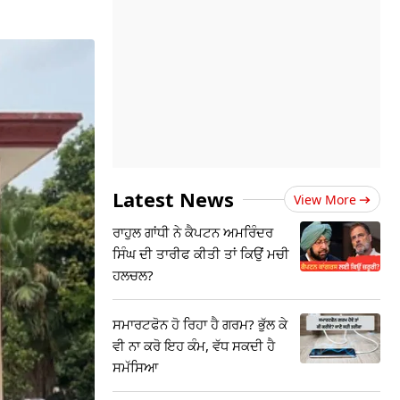
Latest News
View More
ਰਾਹੁਲ ਗਾਂਧੀ ਨੇ ਕੈਪਟਨ ਅਮਰਿੰਦਰ
ਸਿੰਘ ਦੀ ਤਾਰੀਫ ਕੀਤੀ ਤਾਂ ਕਿਉਂ ਮਚੀ
ਹਲਚਲ?
ਸਮਾਰਟਫੋਨ ਹੋ ਰਿਹਾ ਹੈ ਗਰਮ? ਭੁੱਲ ਕੇ
ਵੀ ਨਾ ਕਰੋ ਇਹ ਕੰਮ, ਵੱਧ ਸਕਦੀ ਹੈ
ਸਮੱਸਿਆ