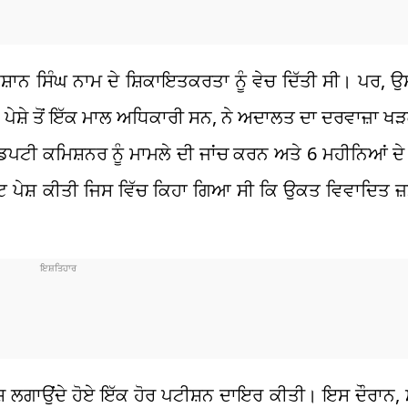
ਨਿਸ਼ਾਨ ਸਿੰਘ ਨਾਮ ਦੇ ਸ਼ਿਕਾਇਤਕਰਤਾ ਨੂੰ ਵੇਚ ਦਿੱਤੀ ਸੀ। ਪਰ, ਉਸ
 ਕਿ ਪੇਸ਼ੇ ਤੋਂ ਇੱਕ ਮਾਲ ਅਧਿਕਾਰੀ ਸਨ, ਨੇ ਅਦਾਲਤ ਦਾ ਦਰਵਾਜ
ੇ ਡਿਪਟੀ ਕਮਿਸ਼ਨਰ ਨੂੰ ਮਾਮਲੇ ਦੀ ਜਾਂਚ ਕਰਨ ਅਤੇ 6 ਮਹੀਨਿਆਂ ਦ
ਿਪੋਰਟ ਪੇਸ਼ ਕੀਤੀ ਜਿਸ ਵਿੱਚ ਕਿਹਾ ਗਿਆ ਸੀ ਕਿ ਉਕਤ ਵਿਵਾਦਿਤ
 ਦੋਸ਼ ਲਗਾਉਂਦੇ ਹੋਏ ਇੱਕ ਹੋਰ ਪਟੀਸ਼ਨ ਦਾਇਰ ਕੀਤੀ। ਇਸ ਦੌਰਾਨ, 