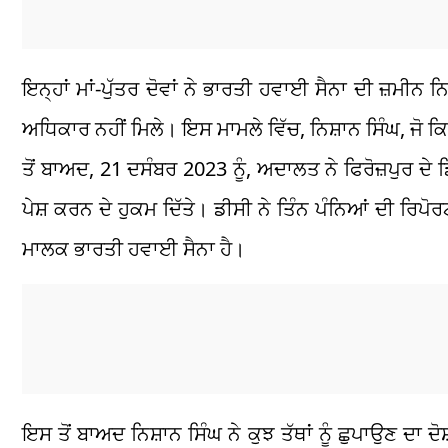
ਇਨ੍ਹਾਂ ਮਾਂ-ਪੁੱਤਰ ਦੋਵਾਂ ਨੇ ਭਾਰਤੀ ਹਵਾਈ ਸੈਨਾ ਦੀ ਜ਼ਮੀਨ 
ਅਧਿਕਾਰ ਨਹੀਂ ਮਿਲੇ। ਇਸ ਮਾਮਲੇ ਵਿੱਚ, ਨਿਸ਼ਾਨ ਸਿੰਘ, ਜੋ
ਤੋਂ ਬਾਅਦ, 21 ਦਸੰਬਰ 2023 ਨੂੰ, ਅਦਾਲਤ ਨੇ ਫਿਰੋਜ਼ਪੁਰ ਦ
ਪੇਸ਼ ਕਰਨ ਦੇ ਹੁਕਮ ਦਿੱਤੇ। ਡੀਸੀ ਨੇ ਤਿੰਨ ਪੰਨਿਆਂ ਦੀ ਰ
ਮਾਲਕ ਭਾਰਤੀ ਹਵਾਈ ਸੈਨਾ ਹੈ।
ਇਸ ਤੋਂ ਬਾਅਦ ਨਿਸ਼ਾਨ ਸਿੰਘ ਨੇ ਕੁਝ ਤੱਥਾਂ ਨੂੰ ਛੁਪਾਉਣ ਦਾ