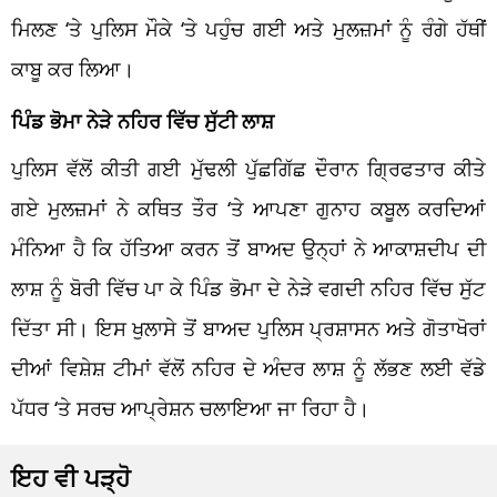
ਮਿਲਣ ‘ਤੇ ਪੁਲਿਸ ਮੌਕੇ ‘ਤੇ ਪਹੁੰਚ ਗਈ ਅਤੇ ਮੁਲਜ਼ਮਾਂ ਨੂੰ ਰੰਗੇ ਹੱਥੀਂ
ਕਾਬੂ ਕਰ ਲਿਆ।
ਪਿੰਡ ਭੋਮਾ ਨੇੜੇ ਨਹਿਰ ਵਿੱਚ ਸੁੱਟੀ ਲਾਸ਼
ਪੁਲਿਸ ਵੱਲੋਂ ਕੀਤੀ ਗਈ ਮੁੱਢਲੀ ਪੁੱਛਗਿੱਛ ਦੌਰਾਨ ਗ੍ਰਿਫਤਾਰ ਕੀਤੇ
ਗਏ ਮੁਲਜ਼ਮਾਂ ਨੇ ਕਥਿਤ ਤੌਰ ‘ਤੇ ਆਪਣਾ ਗੁਨਾਹ ਕਬੂਲ ਕਰਦਿਆਂ
ਮੰਨਿਆ ਹੈ ਕਿ ਹੱਤਿਆ ਕਰਨ ਤੋਂ ਬਾਅਦ ਉਨ੍ਹਾਂ ਨੇ ਆਕਾਸ਼ਦੀਪ ਦੀ
ਲਾਸ਼ ਨੂੰ ਬੋਰੀ ਵਿੱਚ ਪਾ ਕੇ ਪਿੰਡ ਭੋਮਾ ਦੇ ਨੇੜੇ ਵਗਦੀ ਨਹਿਰ ਵਿੱਚ ਸੁੱਟ
ਦਿੱਤਾ ਸੀ। ਇਸ ਖੁਲਾਸੇ ਤੋਂ ਬਾਅਦ ਪੁਲਿਸ ਪ੍ਰਸ਼ਾਸਨ ਅਤੇ ਗੋਤਾਖੋਰਾਂ
ਦੀਆਂ ਵਿਸ਼ੇਸ਼ ਟੀਮਾਂ ਵੱਲੋਂ ਨਹਿਰ ਦੇ ਅੰਦਰ ਲਾਸ਼ ਨੂੰ ਲੱਭਣ ਲਈ ਵੱਡੇ
ਪੱਧਰ ‘ਤੇ ਸਰਚ ਆਪ੍ਰੇਸ਼ਨ ਚਲਾਇਆ ਜਾ ਰਿਹਾ ਹੈ।
ਇਹ ਵੀ ਪੜ੍ਹੋ