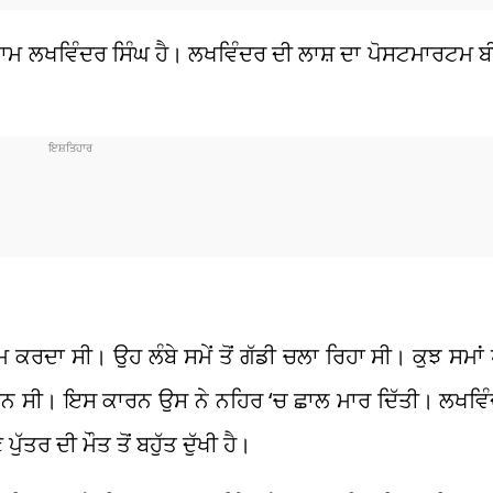
ਾ ਨਾਮ ਲਖਵਿੰਦਰ ਸਿੰਘ ਹੈ। ਲਖਵਿੰਦਰ ਦੀ ਲਾਸ਼ ਦਾ ਪੋਸਟਮਾਰਟਮ 
ਰਦਾ ਸੀ। ਉਹ ਲੰਬੇ ਸਮੇਂ ਤੋਂ ਗੱਡੀ ਚਲਾ ਰਿਹਾ ਸੀ। ਕੁਝ ਸਮਾਂ 
਼ਾਨ ਸੀ। ਇਸ ਕਾਰਨ ਉਸ ਨੇ ਨਹਿਰ
‘
ਚ ਛਾਲ ਮਾਰ ਦਿੱਤੀ। ਲਖਵ
 ਦੀ ਮੌਤ ਤੋਂ ਬਹੁੱਤ ਦੁੱਖੀ ਹੈ।