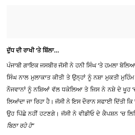
ਦੁੱਧ ਦੀ ਰਾਖੀ ‘ਤੇ ਬਿੱਲਾ…
ਪੰਜਾਬੀ ਗਾਇਕ ਜਸਬੀਰ ਜੱਸੀ ਨੇ ਹਨੀ ਸਿੰਘ ‘ਤੇ ਹਮਲਾ ਬੋਲਿਆ ਹੈ 
ਸਿੰਘ ਨਾਲ ਮੁਲਾਕਾਤ ਕੀਤੀ ਤੇ ਉਨ੍ਹਾਂ ਨੂੰ ਨਸ਼ਾ ਮੁਕਤੀ ਮੁਹਿੰਮ
ਨੌਜਵਾਨਾਂ ਨੂੰ ਨਸ਼ਿਆਂ ਵੱਲ ਧਕੇਲਿਆ ਤੇ ਜਿਸ ਨੇ ਨਸ਼ੇ ਦੇ ਖੂਹ ‘ਚ
ਲਿਆਂਦਾ ਜਾ ਰਿਹਾ ਹੈ। ਜੱਸੀ ਨੇ ਇਸ ਦੌਰਾਨ ਸਫਾਈ ਦਿੱਤੀ ਕਿ ਉ
ਉਹ ਪਿੱਛੇ ਨਹੀਂ ਹਟਣਗੇ। ਜੱਸੀ ਨੇ ਵੀਡੀਓ ਦੇ ਕੈਪਸ਼ਨ ‘ਚ ਲ
ਬਿਠਾ ਰਹੇ ਹੋ”