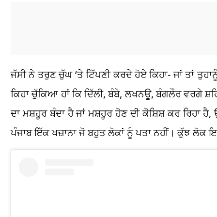
ਜੱਸੀ ਨੇ ਤਰੁਣ ਚੁੱਘ ‘ਤੇ ਟਿੱਪਣੀ ਕਰਦੇ ਹੋਏ ਕਿਹਾ- ਜਾਂ ਤਾਂ ਤੁਹਾਨ
ਕਿਹਾ ਚੁੱਕਿਆ ਹਾਂ ਕਿ ਦਿੱਲੀ, ਬੰਬੇ, ਲਖਨਊ, ਬੰਗਲੌਰ ਵਰਗੇ ਸ਼ਹਿਰ 
ਦਾ ਮਸ਼ਹੂਰ ਬੰਦਾ ਹੈ ਜਾਂ ਮਸ਼ਹੂਰ ਹੋਣ ਦੀ ਕੋਸ਼ਿਸ਼ ਕਰ ਰਿਹਾ ਹੈ
ਪੰਜਾਬ ਇੱਕ ਖਜ਼ਾਨਾ ਜੋ ਬਹੁਤ ਲੋਕਾਂ ਨੂੰ ਪਤਾ ਨਹੀਂ। ਕੁੱਝ ਲੋਕ