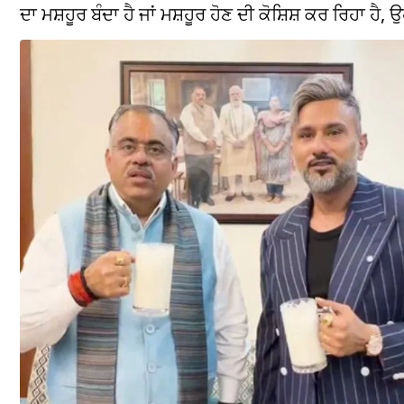
ਦਾ ਮਸ਼ਹੂਰ ਬੰਦਾ ਹੈ ਜਾਂ ਮਸ਼ਹੂਰ ਹੋਣ ਦੀ ਕੋਸ਼ਿਸ਼ ਕਰ ਰਿਹਾ ਹੈ, ਉ