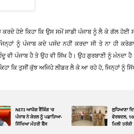
ਰਦੇ ਹੋਏ ਕਿਹਾ ਕਿ ਉਸ ਸਮੇਂ ਸਾਡੀ ਪੰਜਾਬ ਨੂੰ ਲੈ ਕੇ ਗੱਲ ਹੋਈ ਸੀ
 ਜਿਨ੍ਹਾਂ ਨੂੰ ਪੰਜਾਬ ਕਦੇ ਪਸੰਦ ਨਹੀਂ ਕਰਦਾ ਸੀ ਤੇ ਨਾ ਹੀ ਕਰੇਗਾ
ੂ ਵੀ ਪੰਜਾਬ ਹੈ ਤੇ ਉਹ ਵੀ ਸਿੱਖ ਹੈ। ਉਹ ਗੁਰਬਾਣੀ ਨੂੰ ਮੰਨਦਾ ਹੈ
ਿਹਾ ਕਿ ਤੁਸੀਂ ਕੁੱਝ ਅਜਿਹੇ ਲੀਡਰ ਲੈ ਕੇ ਆ ਰਹੇ ਹੋ, ਜਿਨ੍ਹਾਂ ਨੂੰ ਸਿ
NITI ਆਯੋਗ ਰੈਂਕਿੰਗ 'ਚ
ਲੁਧਿਆਣਾ ਦਿ
ਪੰਜਾਬ ਨੇ ਕੇਰਲ ਨੂੰ ਪਛਾੜਿਆ-
ਫੇਰਬਦਲ, 10 ਮ
ਸਿੱਖਿਆ ਮੰਤਰੀ ਬੈਂਸ
ਮਿਲੀ ਤਰੱਕੀ