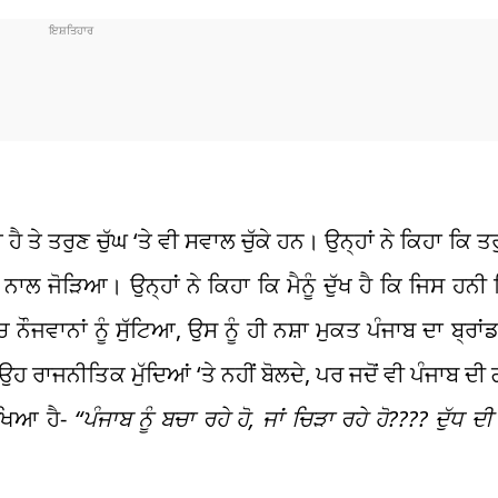
ਤੇ ਤਰੁਣ ਚੁੱਘ ‘ਤੇ ਵੀ ਸਵਾਲ ਚੁੱਕੇ ਹਨ। ਉਨ੍ਹਾਂ ਨੇ ਕਿਹਾ ਕਿ ਤਰ
 ਨਾਲ ਜੋੜਿਆ। ਉਨ੍ਹਾਂ ਨੇ ਕਿਹਾ ਕਿ ਮੈਨੂੰ ਦੁੱਖ ਹੈ ਕਿ ਜਿਸ ਹਨੀ 
 ਨੌਜਵਾਨਾਂ ਨੂੰ ਸੁੱਟਿਆ, ਉਸ ਨੂੰ ਹੀ ਨਸ਼ਾ ਮੁਕਤ ਪੰਜਾਬ ਦਾ ਬ੍ਰਾਂਡ
ਹ ਰਾਜਨੀਤਿਕ ਮੁੱਦਿਆਂ ‘ਤੇ ਨਹੀਂ ਬੋਲਦੇ, ਪਰ ਜਦੋਂ ਵੀ ਪੰਜਾਬ ਦੀ 
ਿਖਿਆ ਹੈ-
“ਪੰਜਾਬ ਨੂੰ ਬਚਾ ਰਹੇ ਹੋ, ਜਾਂ ਚਿੜਾ ਰਹੇ ਹੋ???? ਦੁੱਧ ਦੀ