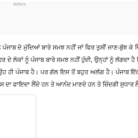
ੂੰ ਪੰਜਾਬ ਦੇ ਮੁੱਦਿਆਂ ਬਾਰੇ ਸਮਝ ਨਹੀਂ ਜਾਂ ਫਿਰ ਤੁਸੀਂ ਜਾਣ-ਬੁੱਝ ਕੇ ਚ
ਦੇ ਲੋਕਾਂ ਨੂੰ ਪੰਜਾਬ ਬਾਰੇ ਸਮਝ ਨਹੀਂ ਹੁੰਦੀ, ਉਨ੍ਹਾਂ ਨੂੰ ਲੱਗਦਾ ਹੈ
, ਉਹ ਹੀ ਪੰਜਾਬ ਹੈ। ਪਰ ਗੱਲ ਇਸ ਤੋਂ ਬਹੁਤ ਅਲੱਗ ਹੈ। ਪੰਜਾਬ ਇੱ
 ਇਸ ਦਾ ਫਾਇਦਾ ਲੈਂਦੇ ਹਨ ਤੇ ਆਨੰਦ ਮਾਣਦੇ ਹਨ ਤੇ ਜ਼ਿੰਦਗੀ ਸੁਧਾਰ ਲ