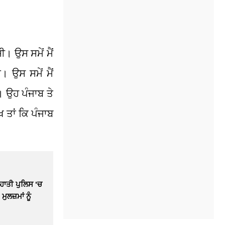
। ਉਸ ਸਮੇਂ ਮੈਂ
। ਉਸ ਸਮੇਂ ਮੈਂ
। ਉਹ ਪੰਜਾਬ ਤੇ
ੱਖ ਤਾਂ ਕਿ ਪੰਜਾਬ
ਹਾਤੀ ਪੁਲਿਸ 'ਚ
ੁਲਜ਼ਮਾਂ ਨੂੰ