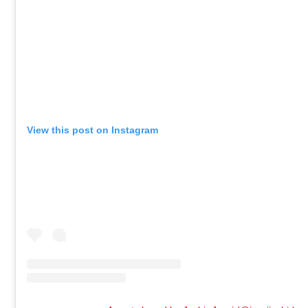
View this post on Instagram