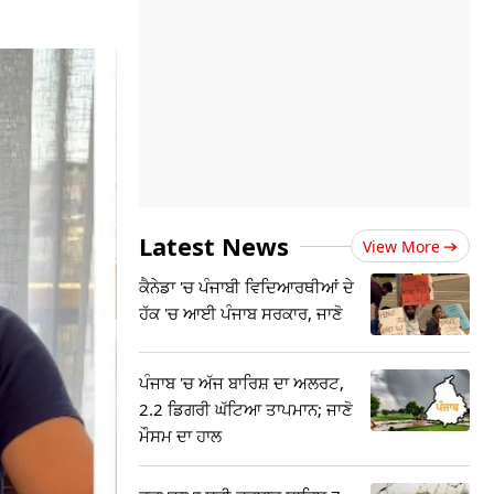
Latest News
View More
ਕੈਨੇਡਾ 'ਚ ਪੰਜਾਬੀ ਵਿਦਿਆਰਥੀਆਂ ਦੇ
ਹੱਕ 'ਚ ਆਈ ਪੰਜਾਬ ਸਰਕਾਰ, ਜਾਣੋ
ਪੰਜਾਬ 'ਚ ਅੱਜ ਬਾਰਿਸ਼ ਦਾ ਅਲਰਟ,
2.2 ਡਿਗਰੀ ਘੱਟਿਆ ਤਾਪਮਾਨ; ਜਾਣੋ
ਮੌਸਮ ਦਾ ਹਾਲ