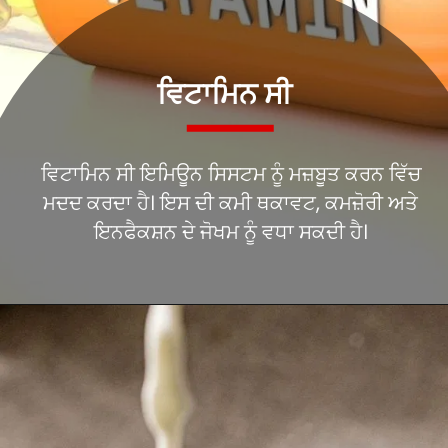
ਵਿਟਾਮਿਨ ਸੀ ਇਮਿਊਨ ਸਿਸਟਮ ਨੂੰ ਮਜ਼ਬੂਤ ਕਰਨ ਵਿੱਚ
ਮਦਦ ਕਰਦਾ ਹੈ। ਇਸ ਦੀ ਕਮੀ ਥਕਾਵਟ, ਕਮਜ਼ੋਰੀ ਅਤੇ