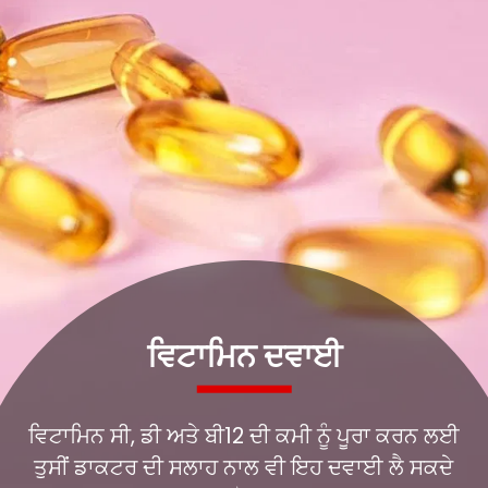
ਵਿਟਾਮਿਨ ਸੀ, ਡੀ ਅਤੇ ਬੀ12 ਦੀ ਕਮੀ ਨੂੰ ਪੂਰਾ ਕਰਨ ਲਈ
ਤੁਸੀਂ ਡਾਕਟਰ ਦੀ ਸਲਾਹ ਨਾਲ ਵੀ ਇਹ ਦਵਾਈ ਲੈ ਸਕਦੇ