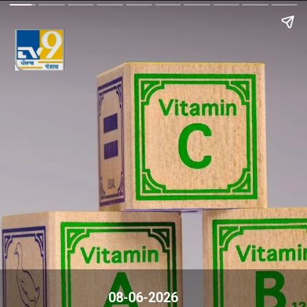
08-06-2026