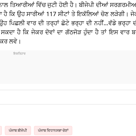
ਤੀ ਨਾਲ ਤਿਆਰੀਆਂ ਵਿੱਚ ਜੁਟੀ ਹੋਈ ਹੈ। ਬੀਜੇਪੀ ਦੀਆਂ ਸਰਗਰਮੀਆ
ਾ ਹੈ ਕਿ ਉਹ ਸਾਰੀਆਂ 117 ਸੀਟਾਂ ਤੇ ਇਕੱਲਿਆਂ ਚੋਣ ਲੜੇਗੀ। ਜ
ਹ ਪਿਛਲੀ ਵਾਰ ਦੀ ਤਰ੍ਹਾਂ ਛੋਟੇ ਭਰ੍ਹਾ ਦੀ ਨਹੀਂ…ਵੱਡੇ ਭਰ੍ਹਾ ਦ
ਾ ਹੈ ਕਿ ਜੇਕਰ ਦੋਵਾਂ ਦਾ ਗੱਠਜੋੜ ਹੁੰਦਾ ਹੈ ਤਾਂ ਇਸ ਵਾਰ ਬ
ਗ ਕਰ ਲਵੇ।
ਪੰਜਾਬ ਬੀਜੇਪੀ
ਪੰਜਾਬ ਵਿਧਾਨਸਭਾ ਚੋਣਾਂ