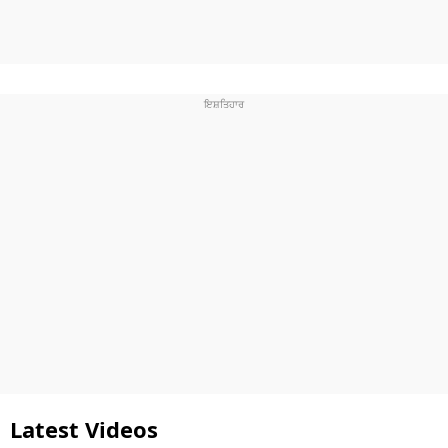
Latest Videos