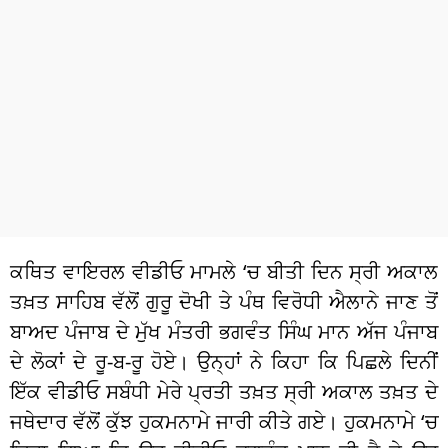
ਧਰਮ
ਖੇਡਾਂ
ਟੈਕਨੋਲਜੀ
ਟ੍ਰੈਂਡਿੰਗ
ਮੌਸਮ
ਦੁਨੀਆ
ਕਥਿਤ ਵਾਇਰਲ ਵੀਡੀਓ ਮਾਮਲੇ ‘ਚ ਬੀਤੀ ਦਿਨ ਸ੍ਰੀ ਅਕਾਲ
ਚੋਣਾਂ 2026
ਤਖ਼ਤ ਸਾਹਿਬ ਵੱਲੋਂ ਗੁਰੂ ਦੋਖੀ ਤੇ ਪੰਥ ਵਿਰੋਧੀ ਐਲਾਨੇ ਜਾਣ ਤੋਂ
ਬਾਅਦ ਪੰਜਾਬ ਦੇ ਮੁੱਖ ਮੰਤਰੀ ਭਗਵੰਤ ਸਿੰਘ ਮਾਨ ਅੱਜ ਪੰਜਾਬ
ਦੇ ਲੋਕਾਂ ਦੇ ਰੂ-ਬ-ਰੂ ਹੋਏ। ਉਨ੍ਹਾਂ ਨੇ ਕਿਹਾ ਕਿ ਪਿਛਲੇ ਦਿਨੀਂ
ਇੱਕ ਵੀਡੀਓ ਸਬੰਧੀ ਮੇਰੇ ਪ੍ਰਤੀ ਤਖ਼ਤ ਸ੍ਰੀ ਅਕਾਲ ਤਖ਼ਤ ਦੇ
ਜਥੇਦਾਰ ਵੱਲੋਂ ਕੁੱਝ ਹੁਕਮਨਾਮੇ ਜਾਰੀ ਕੀਤੇ ਗਏ। ਹੁਕਮਨਾਮੇ ‘ਚ