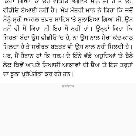
ਕਿਹਾ ਗਿਆ ਕਿ ਉਹ ਵੀਡੀਓ ਭਗਵੰਤ ਮਾਨ ਦੀ ਹੈ ਤੇ ਉਹ
ਵੀਡੀਓ ਏਆਈ ਨਹੀਂ ਹੈ। ਮੁੱਖ ਮੰਤਰੀ ਮਾਨ ਨੇ ਕਿਹਾ ਕਿ ਜਦੋਂ
ਮੈਨੂੰ ਸ੍ਰੀ ਅਕਾਲ ਤਖ਼ਤ ਸਾਹਿਬ ‘ਤੇ ਬੁਲਾਇਆ ਗਿਆ ਸੀ, ਉਸ
ਸਮੇਂ ਵੀ ਮੈਂ ਕਿਹਾ ਸੀ ਇਹ ਮੈਂ ਨਹੀਂ ਹਾਂ। ਉਨ੍ਹਾਂ ਕਿਹਾ ਕਿ
ਜਿਹੜਾ ਬੰਦਾ ਉਸ ਵੀਡੀਓ ‘ਚ ਹੈ, ਨਾ ਉਸ ਨਾਲ ਮੇਰਾ ਕੱਦ-ਕਾਠ
ਮਿਲਦਾ ਹੈ ਤੇ ਸਰੀਰਕ ਬਣਤਰ ਵੀ ਉਸ ਨਾਲ ਨਹੀਂ ਮਿਲਦੀ ਹੈ।
ਪਰ, ਮੈਂ ਹੈਰਾਨ ਹਾਂ ਕਿ ਧਰਮ ਦੇ ਇੰਨੇ ਵੱਡੇ ਅਹੁਦਿਆਂ ‘ਤੇ ਬੈਠੇ
ਲੋਕ ਕਿਵੇਂ ਆਪਣੇ ਸਿਆਸੀ ਆਕਾਵਾਂ ਦੀ ਸ਼ੈਅ ‘ਤੇ ਇਸ ਤਰ੍ਹਾਂ
ਦਾ ਝੂਠਾ ਪ੍ਰੋਪੇਗੰਡਾ ਕਰ ਰਹੇ ਹਨ।