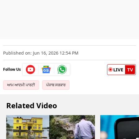
Published on: Jun 16, 2026 12:54 PM
LIVE
TV
Follow Us
ਆਮ ਆਦਮੀ ਪਾਰਟੀ
ਪੰਜਾਬ ਸਰਕਾਰ
Related Video