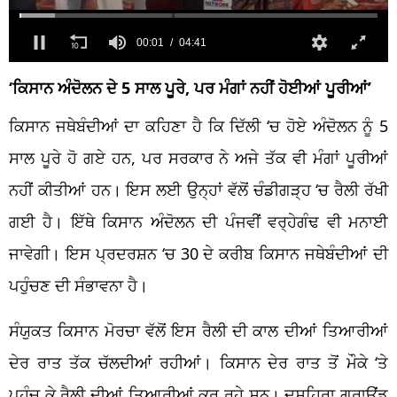
00:02
04:41
‘ਕਿਸਾਨ ਅੰਦੋਲਨ ਦੇ 5 ਸਾਲ ਪੂਰੇ, ਪਰ ਮੰਗਾਂ ਨਹੀਂ ਹੋਈਆਂ ਪੂਰੀਆਂ’
ਕਿਸਾਨ ਜਥੇਬੰਦੀਆਂ ਦਾ ਕਹਿਣਾ ਹੈ ਕਿ ਦਿੱਲੀ ‘ਚ ਹੋਏ ਅੰਦੋਲਨ ਨੂੰ 5
ਸਾਲ ਪੂਰੇ ਹੋ ਗਏ ਹਨ, ਪਰ ਸਰਕਾਰ ਨੇ ਅਜੇ ਤੱਕ ਵੀ ਮੰਗਾਂ ਪੂਰੀਆਂ
ਨਹੀਂ ਕੀਤੀਆਂ ਹਨ। ਇਸ ਲਈ ਉਨ੍ਹਾਂ ਵੱਲੋਂ ਚੰਡੀਗੜ੍ਹ ‘ਚ ਰੈਲੀ ਰੱਖੀ
ਗਈ ਹੈ। ਇੱਥੇ ਕਿਸਾਨ ਅੰਦੋਲਨ ਦੀ ਪੰਜਵੀਂ ਵਰ੍ਹੇਗੰਢ ਵੀ ਮਨਾਈ
ਜਾਵੇਗੀ। ਇਸ ਪ੍ਰਦਰਸ਼ਨ ‘ਚ 30 ਦੇ ਕਰੀਬ ਕਿਸਾਨ ਜਥੇਬੰਦੀਆਂ ਦੀ
ਪਹੁੰਚਣ ਦੀ ਸੰਭਾਵਨਾ ਹੈ।
ਸੰਯੁਕਤ ਕਿਸਾਨ ਮੋਰਚਾ ਵੱਲੋਂ ਇਸ ਰੈਲੀ ਦੀ ਕਾਲ ਦੀਆਂ ਤਿਆਰੀਆਂ
ਦੇਰ ਰਾਤ ਤੱਕ ਚੱਲਦੀਆਂ ਰਹੀਆਂ। ਕਿਸਾਨ ਦੇਰ ਰਾਤ ਤੋਂ ਮੌਕੇ ‘ਤੇ
ਪਹੁੰਚ ਕੇ ਰੈਲੀ ਦੀਆਂ ਤਿਆਰੀਆਂ ਕਰ ਰਹੇ ਸਨ। ਦੁਸਹਿਰਾ ਗ੍ਰਾਊਂਡ