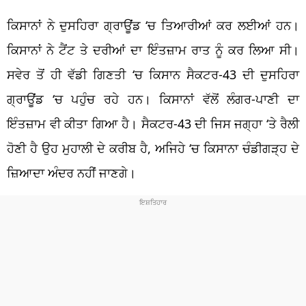
ਕਿਸਾਨਾਂ ਨੇ ਦੁਸਹਿਰਾ ਗ੍ਰਾਊਂਡ ‘ਚ ਤਿਆਰੀਆਂ ਕਰ ਲਈਆਂ ਹਨ।
ਕਿਸਾਨਾਂ ਨੇ ਟੈਂਟ ਤੇ ਦਰੀਆਂ ਦਾ ਇੰਤਜ਼ਾਮ ਰਾਤ ਨੂੰ ਕਰ ਲਿਆ ਸੀ।
ਸਵੇਰ ਤੋਂ ਹੀ ਵੱਡੀ ਗਿਣਤੀ ‘ਚ ਕਿਸਾਨ ਸੈਕਟਰ-43 ਦੀ ਦੁਸਹਿਰਾ
ਗ੍ਰਾਊਂਡ ‘ਚ ਪਹੁੰਚ ਰਹੇ ਹਨ। ਕਿਸਾਨਾਂ ਵੱਲੋਂ ਲੰਗਰ-ਪਾਣੀ ਦਾ
ਇੰਤਜ਼ਾਮ ਵੀ ਕੀਤਾ ਗਿਆ ਹੈ। ਸੈਕਟਰ-43 ਦੀ ਜਿਸ ਜਗ੍ਹਾ ‘ਤੇ ਰੈਲੀ
ਹੋਣੀ ਹੈ ਉਹ ਮੁਹਾਲੀ ਦੇ ਕਰੀਬ ਹੈ, ਅਜਿਹੇ ‘ਚ ਕਿਸਾਨਾ ਚੰਡੀਗੜ੍ਹ ਦੇ
ਜ਼ਿਆਦਾ ਅੰਦਰ ਨਹੀਂ ਜਾਣਗੇ।